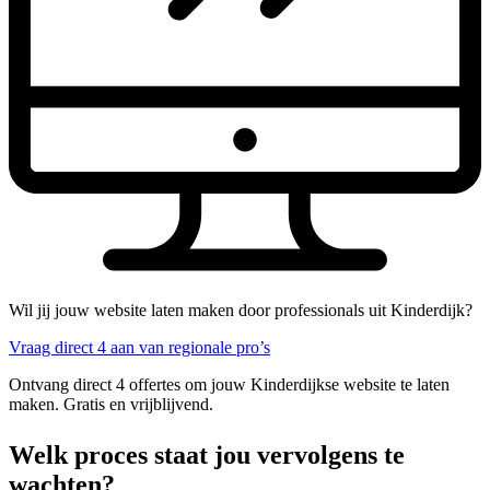
Wil jij jouw website laten maken door professionals uit Kinderdijk?
Vraag direct 4 aan van regionale pro’s
Ontvang direct 4 offertes om jouw Kinderdijkse website te laten
maken. Gratis en vrijblijvend.
Welk proces staat jou vervolgens te
wachten?