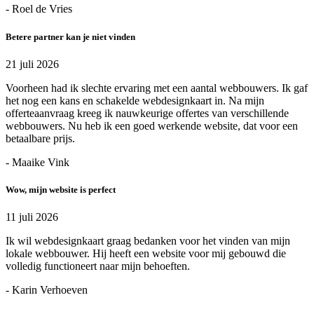
- Roel de Vries
Betere partner kan je niet vinden
21 juli 2026
Voorheen had ik slechte ervaring met een aantal webbouwers. Ik gaf
het nog een kans en schakelde webdesignkaart in. Na mijn
offerteaanvraag kreeg ik nauwkeurige offertes van verschillende
webbouwers. Nu heb ik een goed werkende website, dat voor een
betaalbare prijs.
- Maaike Vink
Wow, mijn website is perfect
11 juli 2026
Ik wil webdesignkaart graag bedanken voor het vinden van mijn
lokale webbouwer. Hij heeft een website voor mij gebouwd die
volledig functioneert naar mijn behoeften.
- Karin Verhoeven