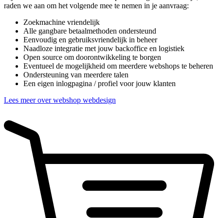
raden we aan om het volgende mee te nemen in je aanvraag:
Zoekmachine vriendelijk
Alle gangbare betaalmethoden ondersteund
Eenvoudig en gebruiksvriendelijk in beheer
Naadloze integratie met jouw backoffice en logistiek
Open source om doorontwikkeling te borgen
Eventueel de mogelijkheid om meerdere webshops te beheren
Ondersteuning van meerdere talen
Een eigen inlogpagina / profiel voor jouw klanten
Lees meer over webshop webdesign