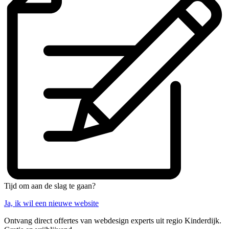
Tijd om aan de slag te gaan?
Ja, ik wil een nieuwe website
Ontvang direct offertes van webdesign experts uit regio Kinderdijk.