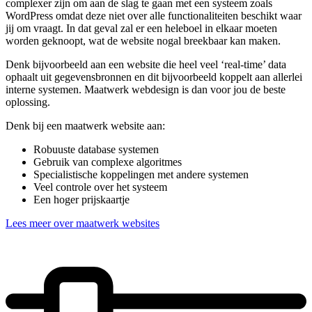
complexer zijn om aan de slag te gaan met een systeem zoals
WordPress omdat deze niet over alle functionaliteiten beschikt waar
jij om vraagt. In dat geval zal er een heleboel in elkaar moeten
worden geknoopt, wat de website nogal breekbaar kan maken.
Denk bijvoorbeeld aan een website die heel veel ‘real-time’ data
ophaalt uit gegevensbronnen en dit bijvoorbeeld koppelt aan allerlei
interne systemen. Maatwerk webdesign is dan voor jou de beste
oplossing.
Denk bij een maatwerk website aan:
Robuuste database systemen
Gebruik van complexe algoritmes
Specialistische koppelingen met andere systemen
Veel controle over het systeem
Een hoger prijskaartje
Lees meer over maatwerk websites