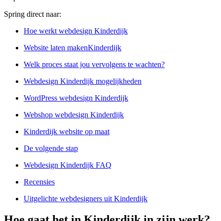
Spring direct naar:
Hoe werkt webdesign Kinderdijk
Website laten makenKinderdijk
Welk proces staat jou vervolgens te wachten?
Webdesign Kinderdijk mogelijkheden
WordPress webdesign Kinderdijk
Webshop webdesign Kinderdijk
Kinderdijk website op maat
De volgende stap
Webdesign Kinderdijk FAQ
Recensies
Uitgelichte webdesigners uit Kinderdijk
Hoe gaat het in Kinderdijk in zijn werk?