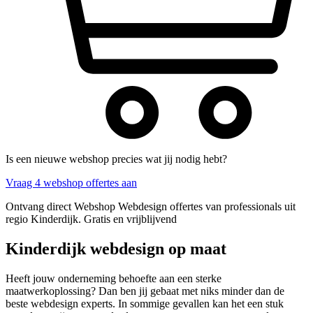
Is een nieuwe webshop precies wat jij nodig hebt?
Vraag 4 webshop offertes aan
Ontvang direct Webshop Webdesign offertes van professionals uit
regio Kinderdijk. Gratis en vrijblijvend
Kinderdijk webdesign op maat
Heeft jouw onderneming behoefte aan een sterke
maatwerkoplossing? Dan ben jij gebaat met niks minder dan de
beste webdesign experts. In sommige gevallen kan het een stuk