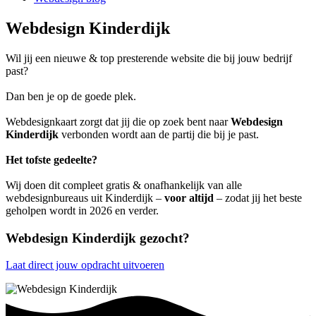
Webdesign Kinderdijk
Wil jij een nieuwe & top presterende website die bij jouw bedrijf
past?
Dan ben je op de goede plek.
Webdesignkaart zorgt dat jij die op zoek bent naar
Webdesign
Kinderdijk
verbonden wordt aan de partij die bij je past.
Het tofste gedeelte?
Wij doen dit compleet gratis & onafhankelijk van alle
webdesignbureaus uit Kinderdijk –
voor altijd
– zodat jij het beste
geholpen wordt in 2026 en verder.
Webdesign Kinderdijk gezocht?
Laat direct jouw opdracht uitvoeren