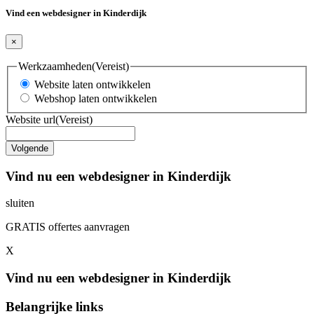
Vind een webdesigner in Kinderdijk
×
Werkzaamheden
(Vereist)
Website laten ontwikkelen
Webshop laten ontwikkelen
Website url
(Vereist)
Vind nu een webdesigner in Kinderdijk
sluiten
GRATIS offertes aanvragen
X
Vind nu een webdesigner in Kinderdijk
Belangrijke links