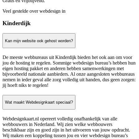
Gratis en vrijblijvend.
Veel gestelde over webdesign in
Kinderdijk
Kan mijn website ook gehost worden?
De meeste webbureaus uit Kinderdijk bieden het ook aan om voor
jou de hosting te regelen. Sommige webdesign bureau’s hebben hun
eigen hosting pakket en anderen hebben samenwerkingen met
bijvoorbeeld nationale aanbieders. Al onze aangesloten webbureaus
nemen in ieder geval alle zorg volledig uit handen, dus geen zorgen:
jij hoeft niks te regelen!
Wat maakt Webdesignkaart speciaal?
Webdesignkaart.nl opereert volledig onafhankelijk van alle
webbouwers in Nederland. Wij zien welke webbouwers
beschikbaar zijn en goed zijn in het uitvoeren van jouw opdracht.
Wij maken een koppeling tussen jou en vier webdesign bureau’s