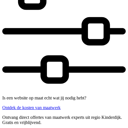
Is een website op maat echt wat jij nodig hebt?
Ontdek de kosten van maatwerk
Ontvang direct offertes van maatwerk experts uit regio Kinderdijk.
Gratis en vrijblijvend.