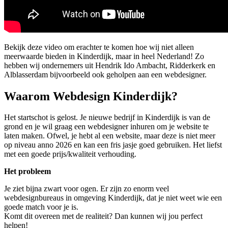
Bekijk deze video om erachter te komen hoe wij niet alleen
meerwaarde bieden in Kinderdijk, maar in heel Nederland! Zo
hebben wij ondernemers uit Hendrik Ido Ambacht, Ridderkerk en
Alblasserdam bijvoorbeeld ook geholpen aan een webdesigner.
Waarom Webdesign Kinderdijk?
Het startschot is gelost. Je nieuwe bedrijf in Kinderdijk is van de
grond en je wil graag een webdesigner inhuren om je website te
laten maken. Ofwel, je hebt al een website, maar deze is niet meer
op niveau anno 2026 en kan een fris jasje goed gebruiken. Het liefst
met een goede prijs/kwaliteit verhouding.
Het probleem
Je ziet bijna zwart voor ogen. Er zijn zo enorm veel
webdesignbureaus in omgeving Kinderdijk, dat je niet weet wie een
goede match voor je is.
Komt dit overeen met de realiteit? Dan kunnen wij jou perfect
helpen!