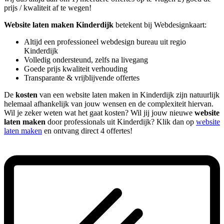
prijs / kwaliteit af te wegen!
Website laten maken Kinderdijk
betekent bij Webdesignkaart:
Altijd een professioneel webdesign bureau uit regio
Kinderdijk
Volledig ondersteund, zelfs na livegang
Goede prijs kwaliteit verhouding
Transparante & vrijblijvende offertes
De
kosten
van een website laten maken in Kinderdijk zijn natuurlijk
helemaal afhankelijk van jouw wensen en de complexiteit hiervan.
Wil je zeker weten wat het gaat kosten? Wil jij jouw nieuwe
website
laten maken
door professionals uit Kinderdijk? Klik dan op
website
laten maken
en ontvang direct 4 offertes!