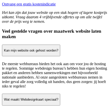
Ontvang een gratis kostenindicatie
Het kan zijn dat jouw website op een stuk hogere of lagere kostprijs
uitkomt. Vraag daarom 4 vrijblijvende offertes op om alle twijfel
over de prijs weg te nemen.
Veel gestelde vragen over maatwerk website laten
maken
Kan mijn website ook gehost worden?
De meeste webbureaus bieden het ook aan om voor jou de hosting
te regelen. Sommige webdesign bureau’s hebben hun eigen hosting
pakket en anderen hebben samenwerkingen met bijvoorbeeld
nationale aanbieders. Al onze aangesloten webbureaus nemen in
ieder geval alle zorg volledig uit handen, dus geen zorgen: jij hoeft
niks te regelen!
Wat maakt Webdesignkaart speciaal?