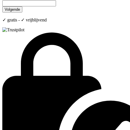
✓ gratis - ✓ vrijblijvend