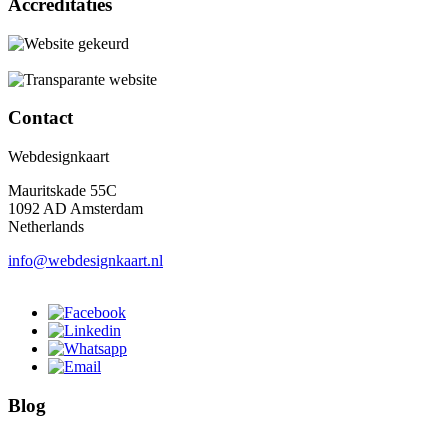
Accreditaties
Contact
Webdesignkaart
Mauritskade 55C
1092 AD Amsterdam
Netherlands
info@webdesignkaart.nl
Blog