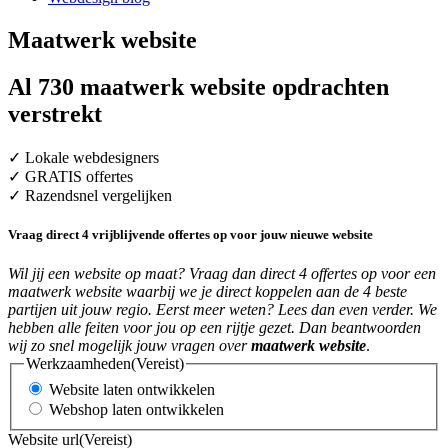
Maatwerk website
Al 730 maatwerk website opdrachten
verstrekt
✓ Lokale webdesigners
✓ GRATIS offertes
✓ Razendsnel vergelijken
Vraag direct 4 vrijblijvende offertes op voor jouw nieuwe website
Wil jij een website op maat? Vraag dan direct 4 offertes op voor een
maatwerk website waarbij we je direct koppelen aan de 4 beste
partijen uit jouw regio. Eerst meer weten? Lees dan even verder. We
hebben alle feiten voor jou op een rijtje gezet. Dan beantwoorden
wij zo snel mogelijk jouw vragen over
maatwerk website
.
Werkzaamheden
(Vereist)
Website laten ontwikkelen
Webshop laten ontwikkelen
Website url
(Vereist)