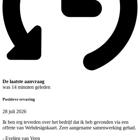
De laatste aanvraag
was
14
minuten geleden
Positieve ervaring
28 juli 2026
Ik ben erg tevreden over het bedrijf dat ik heb gevonden via een
offerte van Webdesignkaart. Zeer aangename samenwerking gehad.
- Evelien van Veen