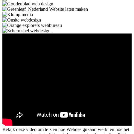
Bekijk deze video om te zien hoe Webdesignkaart werkt en hoe het