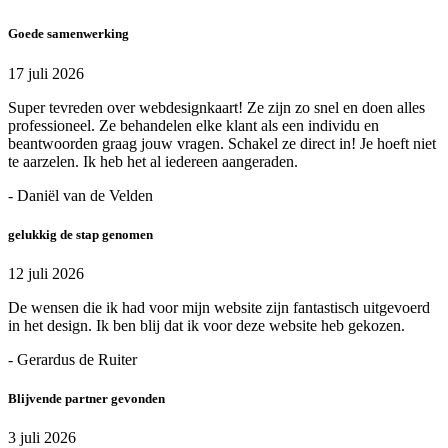
Goede samenwerking
17 juli 2026
Super tevreden over webdesignkaart! Ze zijn zo snel en doen alles
professioneel. Ze behandelen elke klant als een individu en
beantwoorden graag jouw vragen. Schakel ze direct in! Je hoeft niet
te aarzelen. Ik heb het al iedereen aangeraden.
- Daniël van de Velden
gelukkig de stap genomen
12 juli 2026
De wensen die ik had voor mijn website zijn fantastisch uitgevoerd
in het design. Ik ben blij dat ik voor deze website heb gekozen.
- Gerardus de Ruiter
Blijvende partner gevonden
3 juli 2026