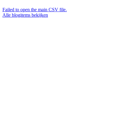
Failed to open the main CSV file.
Alle blogitems bekijken