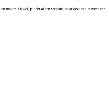
aten maken. Ofwel, je hebt al een website, maar deze is niet meer van