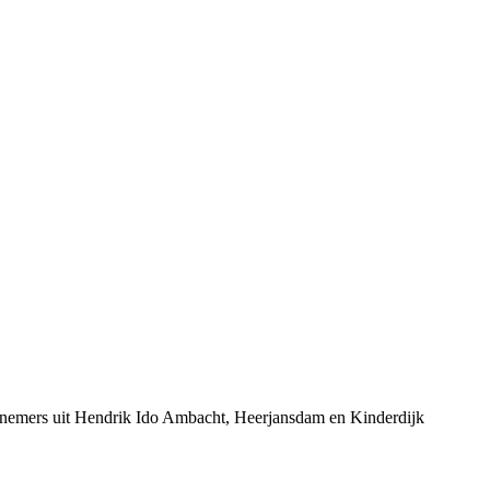
ernemers uit Hendrik Ido Ambacht, Heerjansdam en Kinderdijk