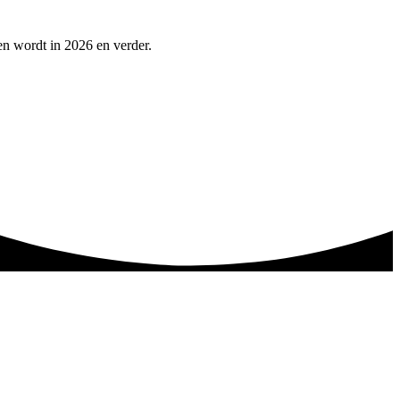
pen wordt in 2026 en verder.