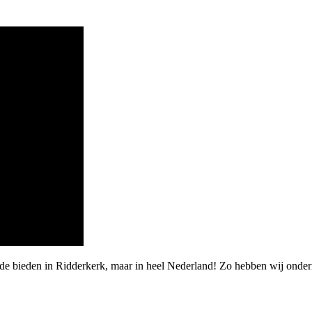
rde bieden in Ridderkerk, maar in heel Nederland! Zo hebben wij ond