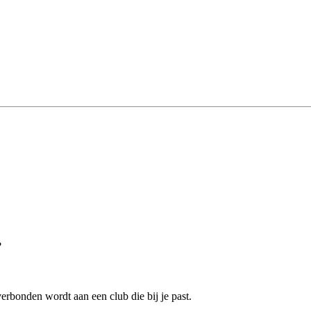
?
erbonden wordt aan een club die bij je past.