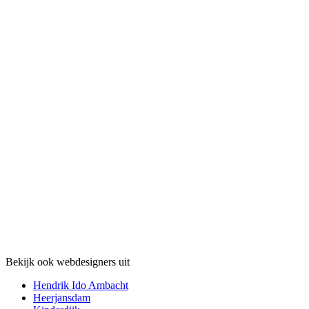
Bekijk ook webdesigners uit
Hendrik Ido Ambacht
Heerjansdam