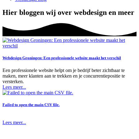
Hier bloggen wij over webdesign en meer
Webdesign Groningen: Een professionele website maakt het verschil
Een professionele website helpt om je bedrijf beter zichtbaar te
maken, meer klanten aan te trekken en je concurrentiepositie te
versterken.
Lees meer...
Failed to open the main CSV file.
Lees meer...