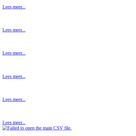
Lees meer...
Lees meer...
Lees meer...
Lees meer...
Lees meer...
Lees meer...