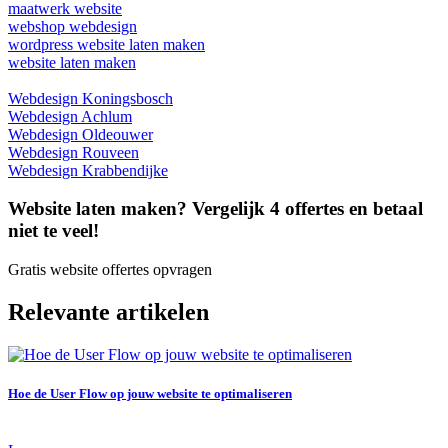
maatwerk website
webshop webdesign
wordpress website laten maken
website laten maken
Webdesign Koningsbosch
Webdesign Achlum
Webdesign Oldeouwer
Webdesign Rouveen
Webdesign Krabbendijke
Website laten maken? Vergelijk 4 offertes en betaal
niet te veel!
Gratis website offertes opvragen
Relevante artikelen
Hoe de User Flow op jouw website te optimaliseren