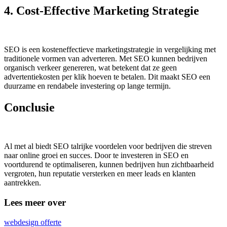
4. Cost-Effective Marketing Strategie
SEO is een kosteneffectieve marketingstrategie in vergelijking met
traditionele vormen van adverteren. Met SEO kunnen bedrijven
organisch verkeer genereren, wat betekent dat ze geen
advertentiekosten per klik hoeven te betalen. Dit maakt SEO een
duurzame en rendabele investering op lange termijn.
Conclusie
Al met al biedt SEO talrijke voordelen voor bedrijven die streven
naar online groei en succes. Door te investeren in SEO en
voortdurend te optimaliseren, kunnen bedrijven hun zichtbaarheid
vergroten, hun reputatie versterken en meer leads en klanten
aantrekken.
Lees meer over
webdesign offerte