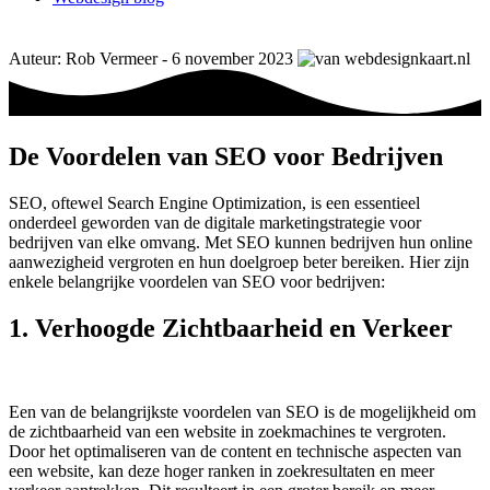
Auteur: Rob Vermeer - 6 november 2023
De Voordelen van SEO voor Bedrijven
SEO, oftewel Search Engine Optimization, is een essentieel
onderdeel geworden van de digitale marketingstrategie voor
bedrijven van elke omvang. Met SEO kunnen bedrijven hun online
aanwezigheid vergroten en hun doelgroep beter bereiken. Hier zijn
enkele belangrijke voordelen van SEO voor bedrijven:
1. Verhoogde Zichtbaarheid en Verkeer
Een van de belangrijkste voordelen van SEO is de mogelijkheid om
de zichtbaarheid van een website in zoekmachines te vergroten.
Door het optimaliseren van de content en technische aspecten van
een website, kan deze hoger ranken in zoekresultaten en meer