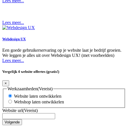
Lees meer...
Lees meer...
Webdesign UX
Een goede gebruikerservaring op je website laat je bedrijf groeien.
We leggen je alles uit over Webdesign UX! (met voorbeelden)
Lees meer...
Vergelijk 4 website offertes (gratis!)
×
Werkzaamheden
(Vereist)
Website laten ontwikkelen
Webshop laten ontwikkelen
Website url
(Vereist)