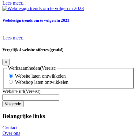
Lees meer...
Webdesign trends om te volgen in 2023
Lees meer...
Vergelijk 4 website offertes (gratis!)
×
Werkzaamheden
(Vereist)
Website laten ontwikkelen
Webshop laten ontwikkelen
Website url
(Vereist)
Belangrijke links
Contact
Over ons