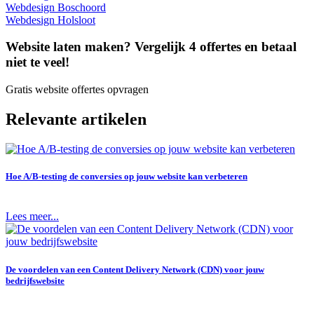
Webdesign Boschoord
Webdesign Holsloot
Website laten maken? Vergelijk 4 offertes en betaal
niet te veel!
Gratis website offertes opvragen
Relevante artikelen
Hoe A/B-testing de conversies op jouw website kan verbeteren
Lees meer...
De voordelen van een Content Delivery Network (CDN) voor jouw
bedrijfswebsite