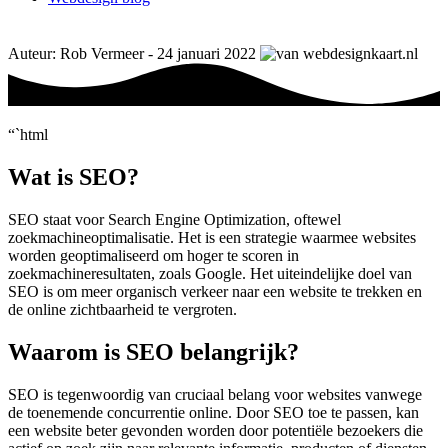
Auteur: Rob Vermeer - 24 januari 2022
“`html
Wat is SEO?
SEO staat voor Search Engine Optimization, oftewel
zoekmachineoptimalisatie. Het is een strategie waarmee websites
worden geoptimaliseerd om hoger te scoren in
zoekmachineresultaten, zoals Google. Het uiteindelijke doel van
SEO is om meer organisch verkeer naar een website te trekken en
de online zichtbaarheid te vergroten.
Waarom is SEO belangrijk?
SEO is tegenwoordig van cruciaal belang voor websites vanwege
de toenemende concurrentie online. Door SEO toe te passen, kan
een website beter gevonden worden door potentiële bezoekers die