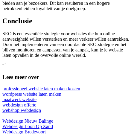
bieden aan je bezoekers. Dit kan resulteren in een hogere
betrokkenheid en loyaliteit van je doelgroep.
Conclusie
SEO is een essentiële strategie voor websites die hun online
aanwezigheid willen versterken en meer verkeer willen aantrekken.
Door het implementeren van een doordachte SEO-strategie en het
blijven monitoren en aanpassen van je aanpak, kun je je website
laten opvallen in de overvolle online wereld.
“`
Lees meer over
professioneel website laten maken kosten
wordpress website laten maken
maatwerk website
webdesign offerte
webshop webdesign
Webdesign Nieuw Balinge
Webdesign Loon Op Zand
Webdesign Bredevoort