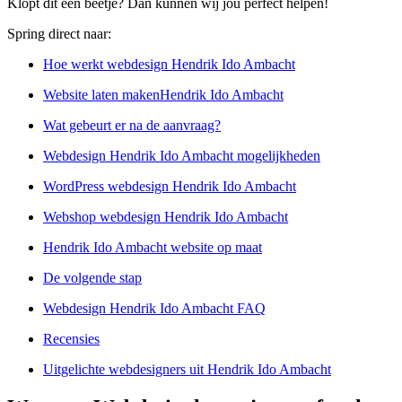
Klopt dit een beetje? Dan kunnen wij jou perfect helpen!
Spring direct naar:
Hoe werkt webdesign Hendrik Ido Ambacht
Website laten makenHendrik Ido Ambacht
Wat gebeurt er na de aanvraag?
Webdesign Hendrik Ido Ambacht mogelijkheden
WordPress webdesign Hendrik Ido Ambacht
Webshop webdesign Hendrik Ido Ambacht
Hendrik Ido Ambacht website op maat
De volgende stap
Webdesign Hendrik Ido Ambacht FAQ
Recensies
Uitgelichte webdesigners uit Hendrik Ido Ambacht