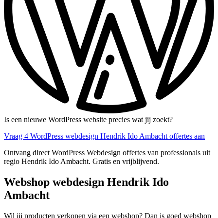
Is een nieuwe WordPress website precies wat jij zoekt?
Vraag 4 WordPress webdesign Hendrik Ido Ambacht offertes aan
Ontvang direct WordPress Webdesign offertes van professionals uit
regio Hendrik Ido Ambacht. Gratis en vrijblijvend.
Webshop webdesign Hendrik Ido
Ambacht
Wil jij producten verkopen via een webshop? Dan is goed webshop