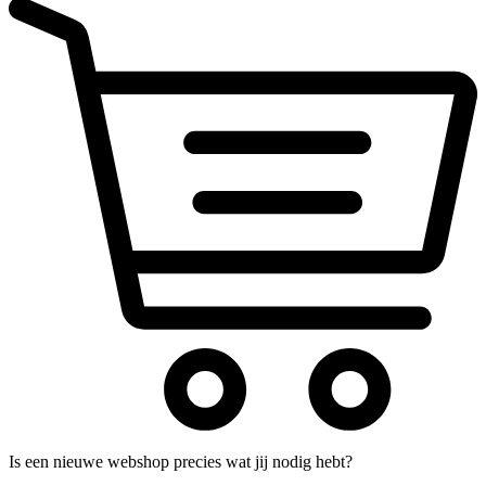
Is een nieuwe webshop precies wat jij nodig hebt?