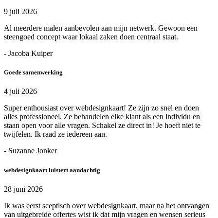
9 juli 2026
Al meerdere malen aanbevolen aan mijn netwerk. Gewoon een
steengoed concept waar lokaal zaken doen centraal staat.
- Jacoba Kuiper
Goede samenwerking
4 juli 2026
Super enthousiast over webdesignkaart! Ze zijn zo snel en doen
alles professioneel. Ze behandelen elke klant als een individu en
staan open voor alle vragen. Schakel ze direct in! Je hoeft niet te
twijfelen. Ik raad ze iedereen aan.
- Suzanne Jonker
webdesignkaart luistert aandachtig
28 juni 2026
Ik was eerst sceptisch over webdesignkaart, maar na het ontvangen
van uitgebreide offertes wist ik dat mijn vragen en wensen serieus