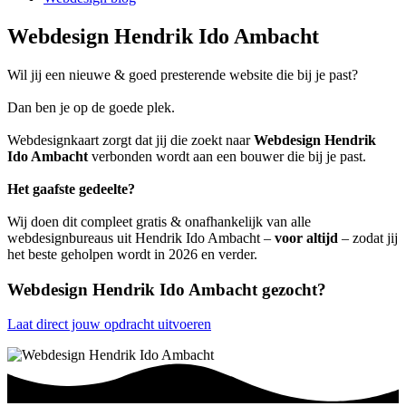
Webdesign Hendrik Ido Ambacht
Wil jij een nieuwe & goed presterende website die bij je past?
Dan ben je op de goede plek.
Webdesignkaart zorgt dat jij die zoekt naar
Webdesign Hendrik
Ido Ambacht
verbonden wordt aan een bouwer die bij je past.
Het gaafste gedeelte?
Wij doen dit compleet gratis & onafhankelijk van alle
webdesignbureaus uit Hendrik Ido Ambacht –
voor altijd
– zodat jij
het beste geholpen wordt in 2026 en verder.
Webdesign Hendrik Ido Ambacht gezocht?
Laat direct jouw opdracht uitvoeren