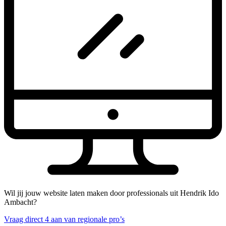
Wil jij jouw website laten maken door professionals uit Hendrik Ido
Ambacht?
Vraag direct 4 aan van regionale pro’s