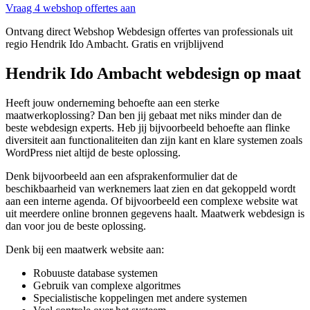
Vraag 4 webshop offertes aan
Ontvang direct Webshop Webdesign offertes van professionals uit
regio Hendrik Ido Ambacht. Gratis en vrijblijvend
Hendrik Ido Ambacht webdesign op maat
Heeft jouw onderneming behoefte aan een sterke
maatwerkoplossing? Dan ben jij gebaat met niks minder dan de
beste webdesign experts. Heb jij bijvoorbeeld behoefte aan flinke
diversiteit aan functionaliteiten dan zijn kant en klare systemen zoals
WordPress niet altijd de beste oplossing.
Denk bijvoorbeeld aan een afsprakenformulier dat de
beschikbaarheid van werknemers laat zien en dat gekoppeld wordt
aan een interne agenda. Of bijvoorbeeld een complexe website wat
uit meerdere online bronnen gegevens haalt. Maatwerk webdesign is
dan voor jou de beste oplossing.
Denk bij een maatwerk website aan:
Robuuste database systemen
Gebruik van complexe algoritmes
Specialistische koppelingen met andere systemen