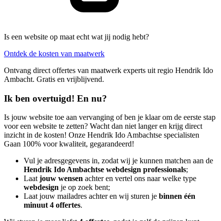
Is een website op maat echt wat jij nodig hebt?
Ontdek de kosten van maatwerk
Ontvang direct offertes van maatwerk experts uit regio Hendrik Ido
Ambacht. Gratis en vrijblijvend.
Ik ben overtuigd! En nu?
Is jouw website toe aan vervanging of ben je klaar om de eerste stap
voor een website te zetten? Wacht dan niet langer en krijg direct
inzicht in de kosten! Onze Hendrik Ido Ambachtse specialisten
Gaan 100% voor kwaliteit, gegarandeerd!
Vul je adresgegevens in, zodat wij je kunnen matchen aan de
Hendrik Ido Ambachtse webdesign professionals
;
Laat
jouw wensen
achter en vertel ons naar welke type
webdesign
je op zoek bent;
Laat jouw mailadres achter en wij sturen je
binnen één
minuut 4 offertes
.