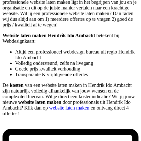
professionele website laten maken ligt in het begrijpen van jou en je
organisatie en dit op de juiste manier vertalen naar een krachtige
website. Wil jij een professionele website laten maken? Dan raden
wij dus altijd aan om 1) meerdere offertes op te vragen 2) goed de
prijs / kwaliteit af te wegen!
Website laten maken Hendrik Ido Ambacht
betekent bij
Webdesignkaart:
Altijd een professioneel webdesign bureau uit regio Hendrik
Ido Ambacht
Volledig ondersteund, zelfs na livegang
Goede prijs kwaliteit verhouding
Transparante & vrijblijvende offertes
De
kosten
van een website laten maken in Hendrik Ido Ambacht
zijn natuurlijk volledig afhankelijk van jouw wensen en de
complexiteit hiervan. Wil je direct een kostenindicatie? Wil jij jouw
nieuwe
website laten maken
door professionals uit Hendrik Ido
Ambacht? Klik dan op
website laten maken
en ontvang direct 4
offertes!