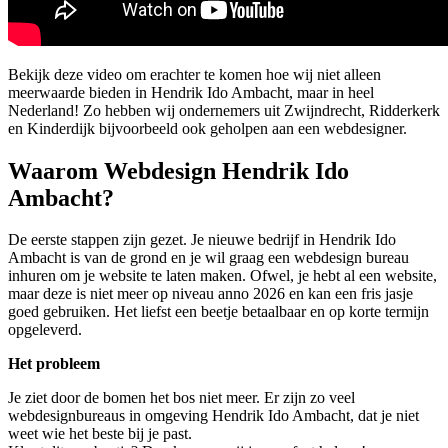
Bekijk deze video om erachter te komen hoe wij niet alleen
meerwaarde bieden in Hendrik Ido Ambacht, maar in heel
Nederland! Zo hebben wij ondernemers uit Zwijndrecht, Ridderkerk
en Kinderdijk bijvoorbeeld ook geholpen aan een webdesigner.
Waarom Webdesign Hendrik Ido
Ambacht?
De eerste stappen zijn gezet. Je nieuwe bedrijf in Hendrik Ido
Ambacht is van de grond en je wil graag een webdesign bureau
inhuren om je website te laten maken. Ofwel, je hebt al een website,
maar deze is niet meer op niveau anno 2026 en kan een fris jasje
goed gebruiken. Het liefst een beetje betaalbaar en op korte termijn
opgeleverd.
Het probleem
Je ziet door de bomen het bos niet meer. Er zijn zo veel
webdesignbureaus in omgeving Hendrik Ido Ambacht, dat je niet
weet wie het beste bij je past.