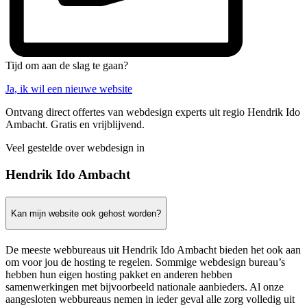
Tijd om aan de slag te gaan?
Ja, ik wil een nieuwe website
Ontvang direct offertes van webdesign experts uit regio Hendrik Ido
Ambacht. Gratis en vrijblijvend.
Veel gestelde over webdesign in
Hendrik Ido Ambacht
Kan mijn website ook gehost worden?
De meeste webbureaus uit Hendrik Ido Ambacht bieden het ook aan
om voor jou de hosting te regelen. Sommige webdesign bureau’s
hebben hun eigen hosting pakket en anderen hebben
samenwerkingen met bijvoorbeeld nationale aanbieders. Al onze
aangesloten webbureaus nemen in ieder geval alle zorg volledig uit