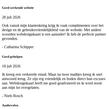
Goed werkende website
28 juli 2026
Ook vanuit mijn klantenkring krijg ik vaak complimenten over het
design en de gebruiksvriendelijkheid van de website. Met andere
woorden webdesignkaart is een aanrader! Ik heb de perfecte partner
gevonden.
- Catharina Schipper
Goed geholpen
18 juli 2026
Ik kreeg een verkeerde email. Maar na twee mailtjes kreeg ik snel
antwoord terug. Ze zijn erg vriendelijk en boden direct hun excuses
aan. Webdesignkaart heeft me goed geadviseerd en ik werd nooit
aan mijn lot overgelaten.
- Niels Bosch
Aanbevolen