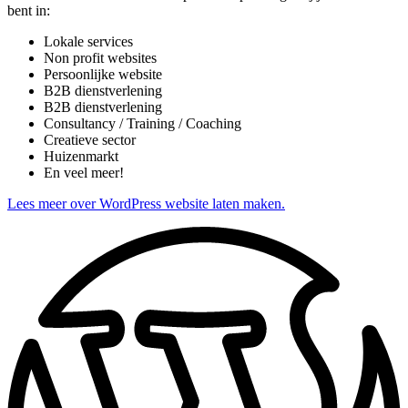
bent in:
Lokale services
Non profit websites
Persoonlijke website
B2B dienstverlening
B2B dienstverlening
Consultancy / Training / Coaching
Creatieve sector
Huizenmarkt
En veel meer!
Lees meer over WordPress website laten maken.