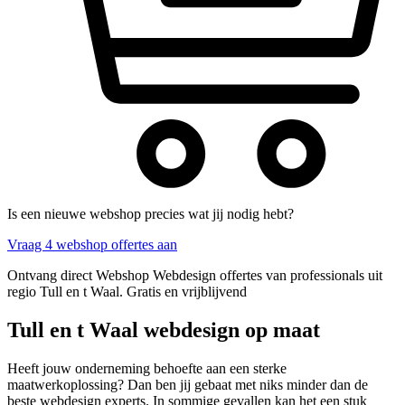
Is een nieuwe webshop precies wat jij nodig hebt?
Vraag 4 webshop offertes aan
Ontvang direct Webshop Webdesign offertes van professionals uit
regio Tull en t Waal. Gratis en vrijblijvend
Tull en t Waal webdesign op maat
Heeft jouw onderneming behoefte aan een sterke
maatwerkoplossing? Dan ben jij gebaat met niks minder dan de
beste webdesign experts. In sommige gevallen kan het een stuk