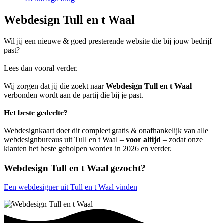
Webdesign Tull en t Waal
Wil jij een nieuwe & goed presterende website die bij jouw bedrijf
past?
Lees dan vooral verder.
Wij zorgen dat jij die zoekt naar
Webdesign Tull en t Waal
verbonden wordt aan de partij die bij je past.
Het beste gedeelte?
Webdesignkaart doet dit compleet gratis & onafhankelijk van alle
webdesignbureaus uit Tull en t Waal –
voor altijd
– zodat onze
klanten het beste geholpen worden in 2026 en verder.
Webdesign Tull en t Waal gezocht?
Een webdesigner uit Tull en t Waal vinden