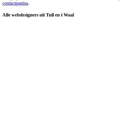
contactpagina
.
Alle webdesigners uit Tull en t Waal