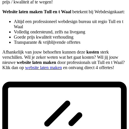
prijs / kwaliteit af te wegen!
Website laten maken Tull en t Waal
betekent bij Webdesignkaart:
Altijd een professioneel webdesign bureau uit regio Tull en t
Waal
Volledig ondersteund, zelfs na livegang
Goede prijs kwaliteit verhouding
Transparante & vrijblijvende offertes
Afhankelijk van jouw behoeften kunnen deze
kosten
sterk
verschillen. Wil je zeker weten wat het gaat kosten? Wil jij jouw
nieuwe
website laten maken
door professionals uit Tull en t Waal?
Klik dan op
website laten maken
en ontvang direct 4 offertes!