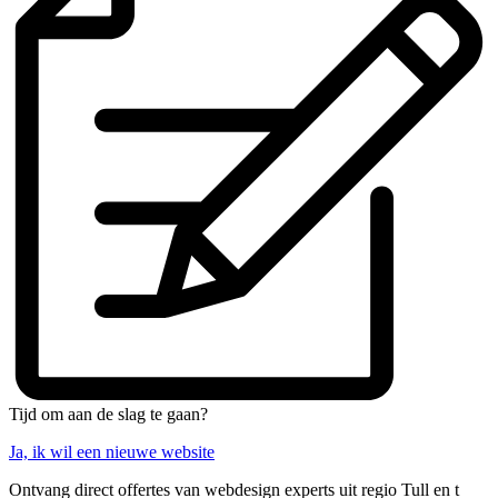
Tijd om aan de slag te gaan?
Ja, ik wil een nieuwe website
Ontvang direct offertes van webdesign experts uit regio Tull en t