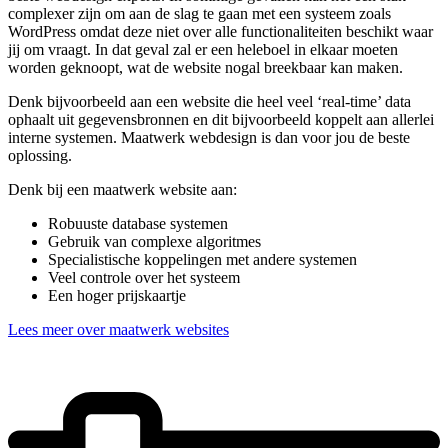
complexer zijn om aan de slag te gaan met een systeem zoals
WordPress omdat deze niet over alle functionaliteiten beschikt waar
jij om vraagt. In dat geval zal er een heleboel in elkaar moeten
worden geknoopt, wat de website nogal breekbaar kan maken.
Denk bijvoorbeeld aan een website die heel veel ‘real-time’ data
ophaalt uit gegevensbronnen en dit bijvoorbeeld koppelt aan allerlei
interne systemen. Maatwerk webdesign is dan voor jou de beste
oplossing.
Denk bij een maatwerk website aan:
Robuuste database systemen
Gebruik van complexe algoritmes
Specialistische koppelingen met andere systemen
Veel controle over het systeem
Een hoger prijskaartje
Lees meer over maatwerk websites