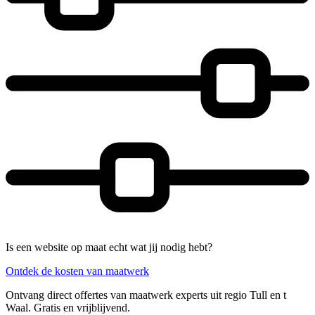
Is een website op maat echt wat jij nodig hebt?
Ontdek de kosten van maatwerk
Ontvang direct offertes van maatwerk experts uit regio Tull en t
Waal. Gratis en vrijblijvend.