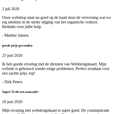
2 juli 2026
Onze webshop staat nu goed op de kaart door de verversing wat we
erg merkten in de sterke stijging van het organische verkeer.
Bedankt voor jullie hulp.
- Martine Jansen
goede prijs gevonden
25 juni 2026
Ik heb goede ervaring met de diensten van Webdesignkaart. Mijn
website is gebouwd zonder enige problemen. Perfect resultaat voor
een zachte prijs, top!
- Dirk Peters
Super! Echt een aanrader
18 juni 2026
Mijn ervaring met webdesignkaart is super goed. De communicatie