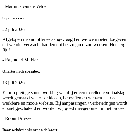
- Martinus van de Velde
Super service
22 juli 2026
Afgelopen maand offertes aangevraagd en we we moeten toegeven
dat we niet verwacht hadden dat het zo goed zou werken. Heel erg
fijn!
- Raymond Mulder
Offertes in de spambox
13 juli 2026
Enorm prettige samenwerking waarbij er een excellente vertaalslag
wordt gemaakt van onze ideeën, behoeften en wensen naar een
werkbare en mooie website. Bij aanpassingen / verbeteringen wordt
er snel geschakeld en worden wij goed meegenomen in het proces.
- Robin Driessen
Door webdesignkaart op de kaart