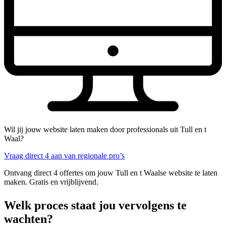
Wil jij jouw website laten maken door professionals uit Tull en t
Waal?
Vraag direct 4 aan van regionale pro’s
Ontvang direct 4 offertes om jouw Tull en t Waalse website te laten
maken. Gratis en vrijblijvend.
Welk proces staat jou vervolgens te
wachten?