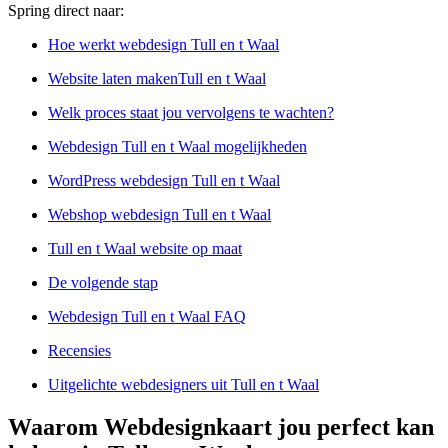
Spring direct naar:
Hoe werkt webdesign Tull en t Waal
Website laten makenTull en t Waal
Welk proces staat jou vervolgens te wachten?
Webdesign Tull en t Waal mogelijkheden
WordPress webdesign Tull en t Waal
Webshop webdesign Tull en t Waal
Tull en t Waal website op maat
De volgende stap
Webdesign Tull en t Waal FAQ
Recensies
Uitgelichte webdesigners uit Tull en t Waal
Waarom Webdesignkaart jou perfect kan