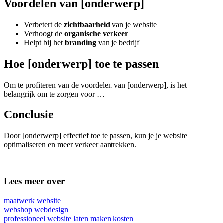
Voordelen van [onderwerp]
Verbetert de
zichtbaarheid
van je website
Verhoogt de
organische verkeer
Helpt bij het
branding
van je bedrijf
Hoe [onderwerp] toe te passen
Om te profiteren van de voordelen van [onderwerp], is het
belangrijk om te zorgen voor …
Conclusie
Door [onderwerp] effectief toe te passen, kun je je website
optimaliseren en meer verkeer aantrekken.
Lees meer over
maatwerk website
webshop webdesign
professioneel website laten maken kosten