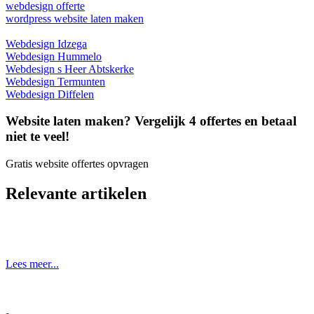
webdesign offerte
wordpress website laten maken
Webdesign Idzega
Webdesign Hummelo
Webdesign s Heer Abtskerke
Webdesign Termunten
Webdesign Diffelen
Website laten maken? Vergelijk 4 offertes en betaal
niet te veel!
Gratis website offertes opvragen
Relevante artikelen
Lees meer...