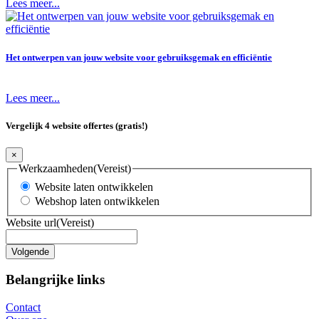
Lees meer...
Het ontwerpen van jouw website voor gebruiksgemak en efficiëntie
Lees meer...
Vergelijk 4 website offertes (gratis!)
×
Werkzaamheden
(Vereist)
Website laten ontwikkelen
Webshop laten ontwikkelen
Website url
(Vereist)
Belangrijke links
Contact