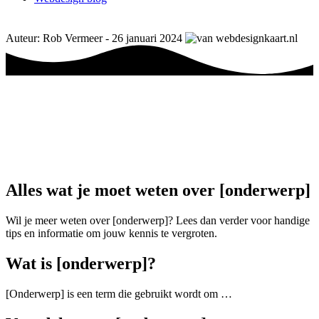
Auteur: Rob Vermeer - 26 januari 2024
Alles wat je moet weten over [onderwerp]
Wil je meer weten over [onderwerp]? Lees dan verder voor handige
tips en informatie om jouw kennis te vergroten.
Wat is [onderwerp]?
[Onderwerp] is een term die gebruikt wordt om …