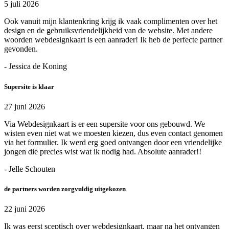
5 juli 2026
Ook vanuit mijn klantenkring krijg ik vaak complimenten over het
design en de gebruiksvriendelijkheid van de website. Met andere
woorden webdesignkaart is een aanrader! Ik heb de perfecte partner
gevonden.
- Jessica de Koning
Supersite is klaar
27 juni 2026
Via Webdesignkaart is er een supersite voor ons gebouwd. We
wisten even niet wat we moesten kiezen, dus even contact genomen
via het formulier. Ik werd erg goed ontvangen door een vriendelijke
jongen die precies wist wat ik nodig had. Absolute aanrader!!
- Jelle Schouten
de partners worden zorgvuldig uitgekozen
22 juni 2026
Ik was eerst sceptisch over webdesignkaart, maar na het ontvangen