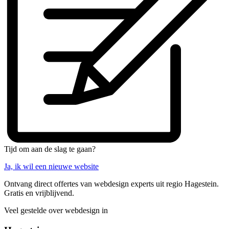
Tijd om aan de slag te gaan?
Ja, ik wil een nieuwe website
Ontvang direct offertes van webdesign experts uit regio Hagestein.
Gratis en vrijblijvend.
Veel gestelde over webdesign in