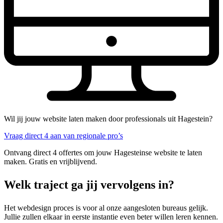
Wil jij jouw website laten maken door professionals uit Hagestein?
Vraag direct 4 aan van regionale pro’s
Ontvang direct 4 offertes om jouw Hagesteinse website te laten
maken. Gratis en vrijblijvend.
Welk traject ga jij vervolgens in?
Het webdesign proces is voor al onze aangesloten bureaus gelijk.
Jullie zullen elkaar in eerste instantie even beter willen leren kennen.