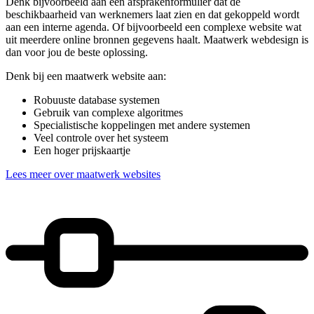
Denk bijvoorbeeld aan een afsprakenformulier dat de
beschikbaarheid van werknemers laat zien en dat gekoppeld wordt
aan een interne agenda. Of bijvoorbeeld een complexe website wat
uit meerdere online bronnen gegevens haalt. Maatwerk webdesign is
dan voor jou de beste oplossing.
Denk bij een maatwerk website aan:
Robuuste database systemen
Gebruik van complexe algoritmes
Specialistische koppelingen met andere systemen
Veel controle over het systeem
Een hoger prijskaartje
Lees meer over maatwerk websites