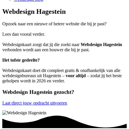
Webdesign Hagestein
Opzoek naar een nieuwe of betere website die bij je past?
Lees dan vooral verder.
Webdesignkaart zorgt dat jij die zoekt naar
Webdesign Hagestein
verbonden wordt aan een bouwer die bij je past.
Het tofste gedeelte?
Webdesignkaart doet dit compleet gratis & onafhankelijk van alle
webdesignbureaus uit Hagestein –
voor altijd
– zodat jij het beste
geholpen wordt in 2026 en verder.
Webdesign Hagestein gezocht?
Laat direct jouw opdracht uitvoeren