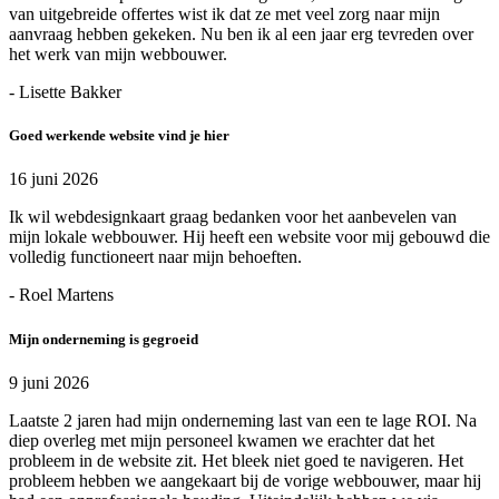
van uitgebreide offertes wist ik dat ze met veel zorg naar mijn
aanvraag hebben gekeken. Nu ben ik al een jaar erg tevreden over
het werk van mijn webbouwer.
- Lisette Bakker
Goed werkende website vind je hier
16 juni 2026
Ik wil webdesignkaart graag bedanken voor het aanbevelen van
mijn lokale webbouwer. Hij heeft een website voor mij gebouwd die
volledig functioneert naar mijn behoeften.
- Roel Martens
Mijn onderneming is gegroeid
9 juni 2026
Laatste 2 jaren had mijn onderneming last van een te lage ROI. Na
diep overleg met mijn personeel kwamen we erachter dat het
probleem in de website zit. Het bleek niet goed te navigeren. Het
probleem hebben we aangekaart bij de vorige webbouwer, maar hij