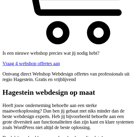
Is een nieuwe webshop precies wat jij nodig hebt?
Vraag 4 webshop offertes aan
Ontvang direct Webshop Webdesign offertes van professionals uit
regio Hagestein. Gratis en vrijblijvend
Hagestein webdesign op maat
Heeft jouw onderneming behoefte aan een sterke
maatwerkoplossing? Dan ben jij gebaat met niks minder dan de
beste webdesign experts. Heb jij bijvoorbeeld behoefte aan een
grote diversiteit aan functionaliteiten dan zijn kant en klare systemen
zoals WordPress niet altijd de beste oplossing.