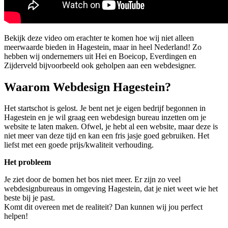
Bekijk deze video om erachter te komen hoe wij niet alleen
meerwaarde bieden in Hagestein, maar in heel Nederland! Zo
hebben wij ondernemers uit Hei en Boeicop, Everdingen en
Zijderveld bijvoorbeeld ook geholpen aan een webdesigner.
Waarom Webdesign Hagestein?
Het startschot is gelost. Je bent net je eigen bedrijf begonnen in
Hagestein en je wil graag een webdesign bureau inzetten om je
website te laten maken. Ofwel, je hebt al een website, maar deze is
niet meer van deze tijd en kan een fris jasje goed gebruiken. Het
liefst met een goede prijs/kwaliteit verhouding.
Het probleem
Je ziet door de bomen het bos niet meer. Er zijn zo veel
webdesignbureaus in omgeving Hagestein, dat je niet weet wie het
beste bij je past.
Komt dit overeen met de realiteit? Dan kunnen wij jou perfect
helpen!