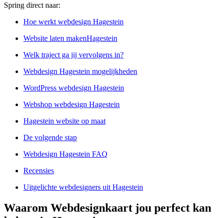
Spring direct naar:
Hoe werkt webdesign Hagestein
Website laten makenHagestein
Welk traject ga jij vervolgens in?
Webdesign Hagestein mogelijkheden
WordPress webdesign Hagestein
Webshop webdesign Hagestein
Hagestein website op maat
De volgende stap
Webdesign Hagestein FAQ
Recensies
Uitgelichte webdesigners uit Hagestein
Waarom Webdesignkaart jou perfect kan