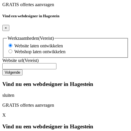
GRATIS offertes aanvragen
Vind een webdesigner in Hagestein
×
Werkzaamheden
(Vereist)
Website laten ontwikkelen
Webshop laten ontwikkelen
Website url
(Vereist)
Vind nu een webdesigner in Hagestein
sluiten
GRATIS offertes aanvragen
X
Vind nu een webdesigner in Hagestein