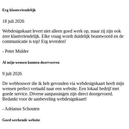
Erg klantvriendelijk
18 juli 2026
Webdesignkaart levert niet alleen goed werk op, maar zij zijn ook
zeer klantvriendelijk. Elke vraag wordt duidelijk beantwoord en de
communicatie is top! Erg tevreden!
- Peter Mulder
Al mijn wensen kunnen doorvoeren
9 juli 2026
De webbouwer die ik heb gevonden via webdesignkaart heeft mijn
wensen perfect vertaald naar een website. Een lokaal bedrijf met
goede service. Diverse aanpassingen zijn direct doorgevoerd.
Bedankt voor de aanbeveling webdesignkaart!
- Adrianus Schouten
Goed werkende website