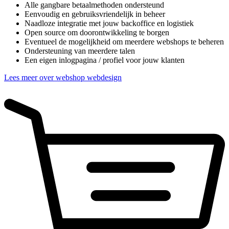
Alle gangbare betaalmethoden ondersteund
Eenvoudig en gebruiksvriendelijk in beheer
Naadloze integratie met jouw backoffice en logistiek
Open source om doorontwikkeling te borgen
Eventueel de mogelijkheid om meerdere webshops te beheren
Ondersteuning van meerdere talen
Een eigen inlogpagina / profiel voor jouw klanten
Lees meer over webshop webdesign