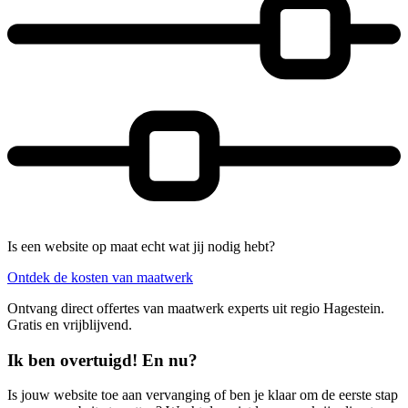
Is een website op maat echt wat jij nodig hebt?
Ontdek de kosten van maatwerk
Ontvang direct offertes van maatwerk experts uit regio Hagestein.
Gratis en vrijblijvend.
Ik ben overtuigd! En nu?
Is jouw website toe aan vervanging of ben je klaar om de eerste stap