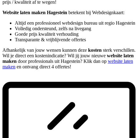
prijs / kwaliteit af te wegen!
Website laten maken Hagestein
betekent bij Webdesignkaart:
Altijd een professioneel webdesign bureau uit regio Hagestein
Volledig ondersteund, zelfs na livegang
Goede prijs kwaliteit verhouding
Transparante & vrijblijvende offertes
Afhankelijk van jouw wensen kunnen deze
kosten
sterk verschillen.
Wil je direct een kostenindicatie? Wil jij jouw nieuwe
website laten
maken
door professionals uit Hagestein? Klik dan op
website laten
maken
en ontvang direct 4 offertes!