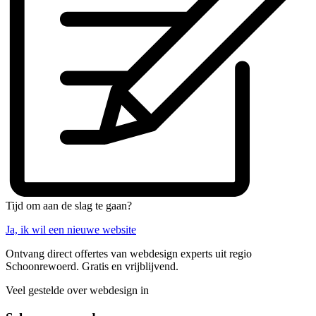
Tijd om aan de slag te gaan?
Ja, ik wil een nieuwe website
Ontvang direct offertes van webdesign experts uit regio
Schoonrewoerd. Gratis en vrijblijvend.
Veel gestelde over webdesign in