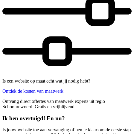
Is een website op maat echt wat jij nodig hebt?
Ontdek de kosten van maatwerk
Ontvang direct offertes van maatwerk experts uit regio
Schoonrewoerd. Gratis en vrijblijvend.
Ik ben overtuigd! En nu?
Is jouw website toe aan vervanging of ben je klaar om de eerste stap