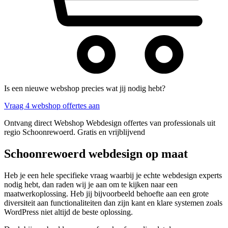
Is een nieuwe webshop precies wat jij nodig hebt?
Vraag 4 webshop offertes aan
Ontvang direct Webshop Webdesign offertes van professionals uit
regio Schoonrewoerd. Gratis en vrijblijvend
Schoonrewoerd webdesign op maat
Heb je een hele specifieke vraag waarbij je echte webdesign experts
nodig hebt, dan raden wij je aan om te kijken naar een
maatwerkoplossing. Heb jij bijvoorbeeld behoefte aan een grote
diversiteit aan functionaliteiten dan zijn kant en klare systemen zoals
WordPress niet altijd de beste oplossing.