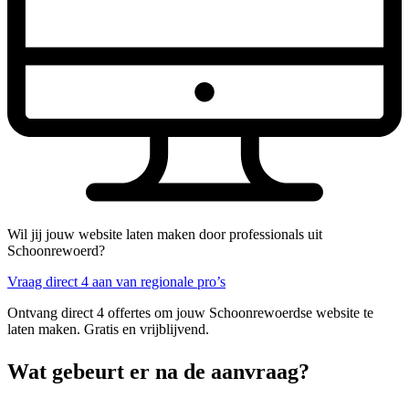
Wil jij jouw website laten maken door professionals uit
Schoonrewoerd?
Vraag direct 4 aan van regionale pro’s
Ontvang direct 4 offertes om jouw Schoonrewoerdse website te
laten maken. Gratis en vrijblijvend.
Wat gebeurt er na de aanvraag?