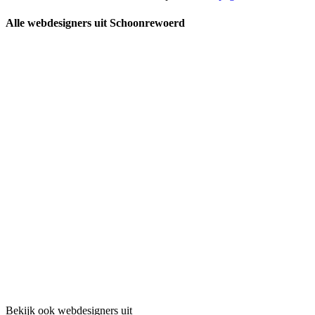
Alle webdesigners uit Schoonrewoerd
Bekijk ook webdesigners uit