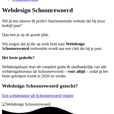
Webdesign Schoonrewoerd
Wil jij een nieuwe & perfect functionerende website die bij jouw
bedrijf past?
Dan ben je op de goede plek.
Wij zorgen dat jij die op zoek bent naar
Webdesign
Schoonrewoerd
verbonden wordt aan een club die bij je past.
Het beste gedeelte?
Webdesignkaart doet dit compleet gratis & onafhankelijk van alle
webdesignbureaus uit Schoonrewoerd –
voor altijd
– zodat jij het
beste geholpen wordt in 2026 en verder.
Webdesign Schoonrewoerd gezocht?
Een webdesigner uit Schoonrewoerd vinden