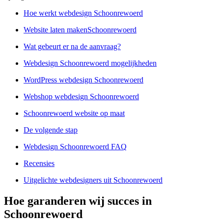
Hoe werkt webdesign Schoonrewoerd
Website laten makenSchoonrewoerd
Wat gebeurt er na de aanvraag?
Webdesign Schoonrewoerd mogelijkheden
WordPress webdesign Schoonrewoerd
Webshop webdesign Schoonrewoerd
Schoonrewoerd website op maat
De volgende stap
Webdesign Schoonrewoerd FAQ
Recensies
Uitgelichte webdesigners uit Schoonrewoerd
Hoe garanderen wij succes in
Schoonrewoerd