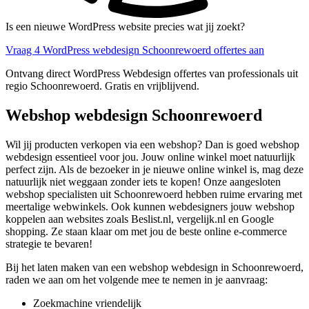
Is een nieuwe WordPress website precies wat jij zoekt?
Vraag 4 WordPress webdesign Schoonrewoerd offertes aan
Ontvang direct WordPress Webdesign offertes van professionals uit
regio Schoonrewoerd. Gratis en vrijblijvend.
Webshop webdesign Schoonrewoerd
Wil jij producten verkopen via een webshop? Dan is goed webshop
webdesign essentieel voor jou. Jouw online winkel moet natuurlijk
perfect zijn. Als de bezoeker in je nieuwe online winkel is, mag deze
natuurlijk niet weggaan zonder iets te kopen! Onze aangesloten
webshop specialisten uit Schoonrewoerd hebben ruime ervaring met
meertalige webwinkels. Ook kunnen webdesigners jouw webshop
koppelen aan websites zoals Beslist.nl, vergelijk.nl en Google
shopping. Ze staan klaar om met jou de beste online e-commerce
strategie te bevaren!
Bij het laten maken van een webshop webdesign in Schoonrewoerd,
raden we aan om het volgende mee te nemen in je aanvraag:
Zoekmachine vriendelijk