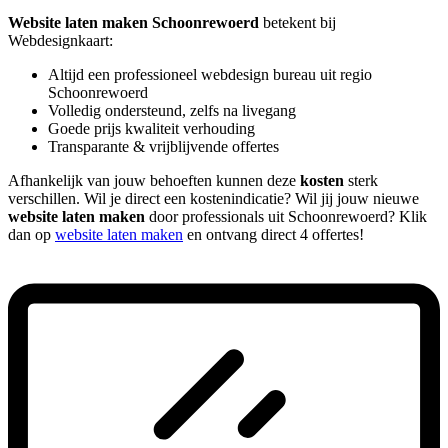
Website laten maken Schoonrewoerd
betekent bij
Webdesignkaart:
Altijd een professioneel webdesign bureau uit regio
Schoonrewoerd
Volledig ondersteund, zelfs na livegang
Goede prijs kwaliteit verhouding
Transparante & vrijblijvende offertes
Afhankelijk van jouw behoeften kunnen deze
kosten
sterk
verschillen. Wil je direct een kostenindicatie? Wil jij jouw nieuwe
website laten maken
door professionals uit Schoonrewoerd? Klik
dan op
website laten maken
en ontvang direct 4 offertes!