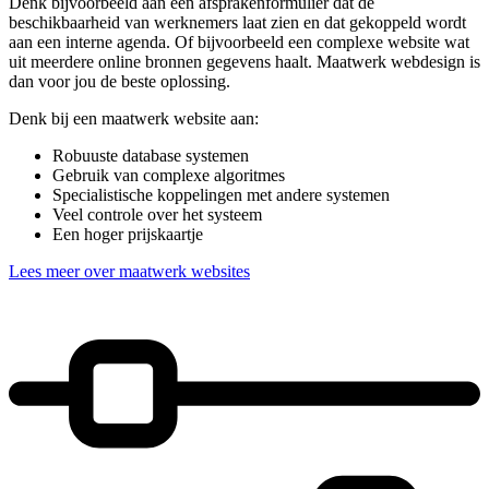
Denk bijvoorbeeld aan een afsprakenformulier dat de
beschikbaarheid van werknemers laat zien en dat gekoppeld wordt
aan een interne agenda. Of bijvoorbeeld een complexe website wat
uit meerdere online bronnen gegevens haalt. Maatwerk webdesign is
dan voor jou de beste oplossing.
Denk bij een maatwerk website aan:
Robuuste database systemen
Gebruik van complexe algoritmes
Specialistische koppelingen met andere systemen
Veel controle over het systeem
Een hoger prijskaartje
Lees meer over maatwerk websites