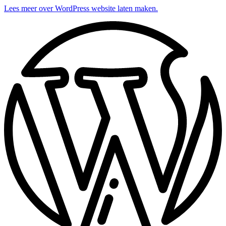
Lees meer over WordPress website laten maken.