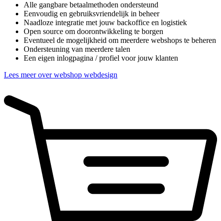
Alle gangbare betaalmethoden ondersteund
Eenvoudig en gebruiksvriendelijk in beheer
Naadloze integratie met jouw backoffice en logistiek
Open source om doorontwikkeling te borgen
Eventueel de mogelijkheid om meerdere webshops te beheren
Ondersteuning van meerdere talen
Een eigen inlogpagina / profiel voor jouw klanten
Lees meer over webshop webdesign