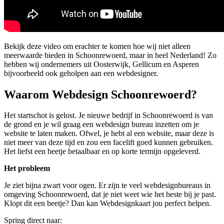
Bekijk deze video om erachter te komen hoe wij niet alleen
meerwaarde bieden in Schoonrewoerd, maar in heel Nederland! Zo
hebben wij ondernemers uit Oosterwijk, Gellicum en Asperen
bijvoorbeeld ook geholpen aan een webdesigner.
Waarom Webdesign Schoonrewoerd?
Het startschot is gelost. Je nieuwe bedrijf in Schoonrewoerd is van
de grond en je wil graag een webdesign bureau inzetten om je
website te laten maken. Ofwel, je hebt al een website, maar deze is
niet meer van deze tijd en zou een facelift goed kunnen gebruiken.
Het liefst een beetje betaalbaar en op korte termijn opgeleverd.
Het probleem
Je ziet bijna zwart voor ogen. Er zijn te veel webdesignbureaus in
omgeving Schoonrewoerd, dat je niet weet wie het beste bij je past.
Klopt dit een beetje? Dan kan Webdesignkaart jou perfect helpen.
Spring direct naar: