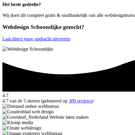
Het beste gedeelte?
Wij doen dit compleet gratis & onafhankelijk van alle webdesignbure
Webdesign Schoondijke gezocht?
Laat direct jouw opdracht uitvoeren
4.7
4.7 van de 5 sterren (gebaseerd op
309 reviews
)