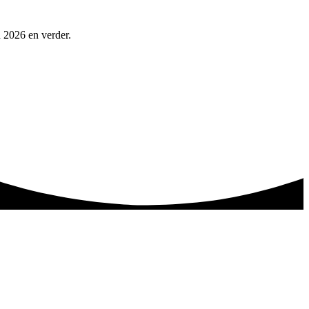
n 2026 en verder.