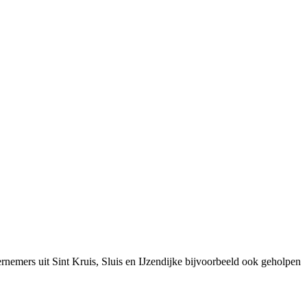
nemers uit Sint Kruis, Sluis en IJzendijke bijvoorbeeld ook geholpen