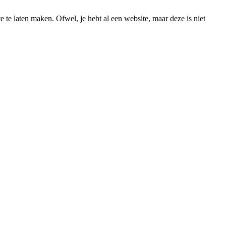
e te laten maken. Ofwel, je hebt al een website, maar deze is niet