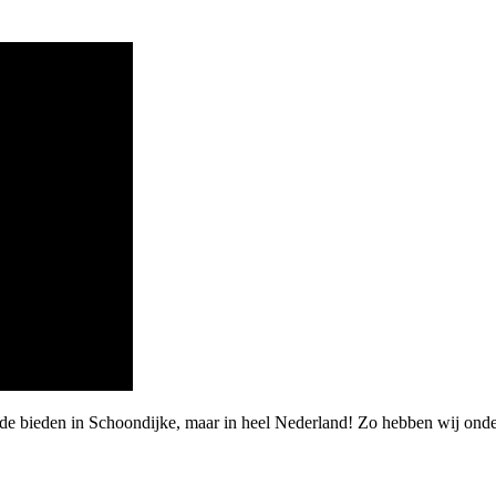
de bieden in Schoondijke, maar in heel Nederland! Zo hebben wij onder