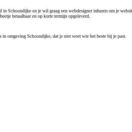
rijf in Schoondijke en je wil graag een webdesigner inhuren om je websit
 beetje betaalbaar en op korte termijn opgeleverd.
 in omgeving Schoondijke, dat je niet weet wie het beste bij je past.