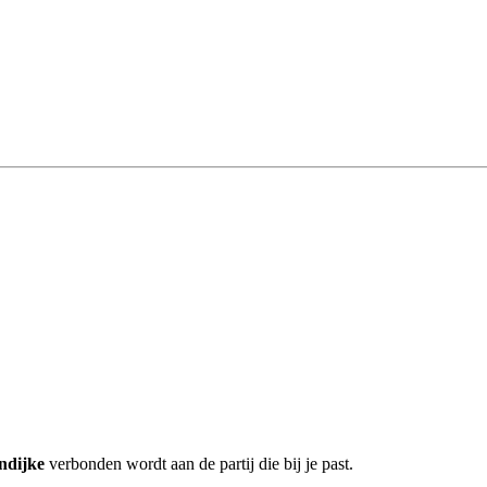
ndijke
verbonden wordt aan de partij die bij je past.