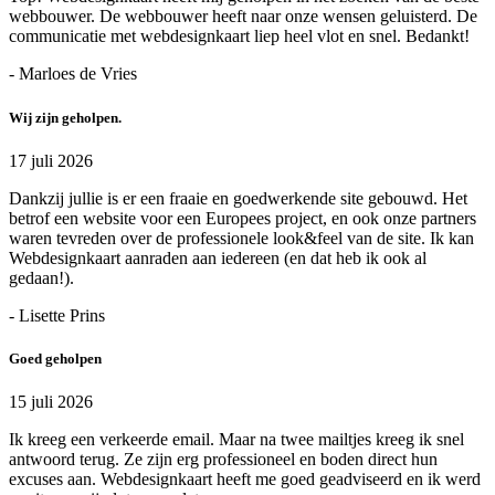
webbouwer. De webbouwer heeft naar onze wensen geluisterd. De
communicatie met webdesignkaart liep heel vlot en snel. Bedankt!
- Marloes de Vries
Wij zijn geholpen.
17 juli 2026
Dankzij jullie is er een fraaie en goedwerkende site gebouwd. Het
betrof een website voor een Europees project, en ook onze partners
waren tevreden over de professionele look&feel van de site. Ik kan
Webdesignkaart aanraden aan iedereen (en dat heb ik ook al
gedaan!).
- Lisette Prins
Goed geholpen
15 juli 2026
Ik kreeg een verkeerde email. Maar na twee mailtjes kreeg ik snel
antwoord terug. Ze zijn erg professioneel en boden direct hun
excuses aan. Webdesignkaart heeft me goed geadviseerd en ik werd