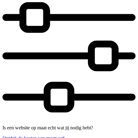
Is een website op maat echt wat jij nodig hebt?