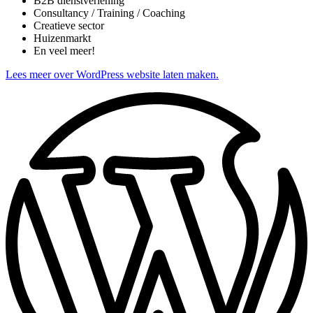
B2B dienstverlening
Consultancy / Training / Coaching
Creatieve sector
Huizenmarkt
En veel meer!
Lees meer over WordPress website laten maken.