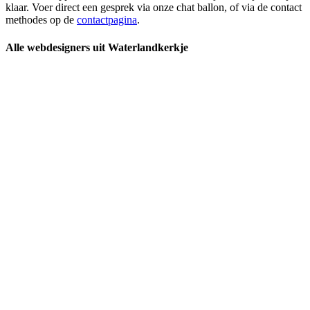
klaar. Voer direct een gesprek via onze chat ballon, of via de contact
methodes op de
contactpagina
.
Alle webdesigners uit Waterlandkerkje