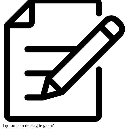
Tijd om aan de slag te gaan?