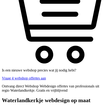
Is een nieuwe webshop precies wat jij nodig hebt?
Vraag 4 webshop offertes aan
Ontvang direct Webshop Webdesign offertes van professionals uit
regio Waterlandkerkje. Gratis en vrijblijvend
Waterlandkerkje webdesign op maat