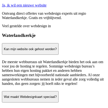
Ja, ik wil een nieuwe website
Ontvang direct offertes van webdesign experts uit regio
Waterlandkerkje. Gratis en vrijblijvend.
Veel gestelde over webdesign in
Waterlandkerkje
Kan mijn website ook gehost worden?
De meeste webbureaus uit Waterlandkerkje bieden het ook aan om
voor jou de hosting te regelen. Sommige webdesign bureau’s
hebben hun eigen hosting pakket en anderen hebben
samenwerkingen met bijvoorbeeld nationale aanbieders. Al onze
aangesloten webbureaus nemen in ieder geval alle zorg volledig uit
handen, dus geen zorgen: jij hoeft niks te regelen!
Wat maakt Webdesignkaart speciaal?