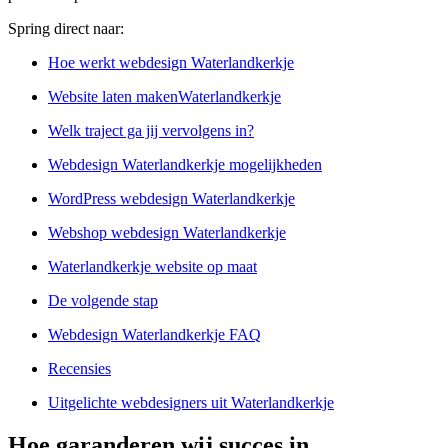
Spring direct naar:
Hoe werkt webdesign Waterlandkerkje
Website laten makenWaterlandkerkje
Welk traject ga jij vervolgens in?
Webdesign Waterlandkerkje mogelijkheden
WordPress webdesign Waterlandkerkje
Webshop webdesign Waterlandkerkje
Waterlandkerkje website op maat
De volgende stap
Webdesign Waterlandkerkje FAQ
Recensies
Uitgelichte webdesigners uit Waterlandkerkje
Hoe garanderen wij succes in