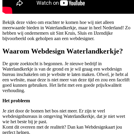
Bekijk deze video om erachter te komen hoe wij niet alleen
meerwaarde bieden in Waterlandkerkje, maar in heel Nederland! Zo
hebben wij ondernemers uit Sint Kruis, Sluis en IJzendijke
bijvoorbeeld ook geholpen aan een webdesigner.
Waarom Webdesign Waterlandkerkje?
De grote zoektocht is begonnen. Je nieuwe bedrijf in
Waterlandkerkje is van de grond en je wil graag een webdesign
bureau inschakelen om je website te laten maken. Ofwel, je hebt al
een website, maar deze is niet meer van deze tijd en zou een facelift
goed kunnen gebruiken. Het liefst met een goede prijs/kwaliteit
verhouding.
Het probleem
Je ziet door de bomen het bos niet meer. Er zijn te veel
webdesignbureaus in omgeving Waterlandkerkje, dat je niet weet
wie het beste bij je past.
Komt dit overeen met de realiteit? Dan kan Webdesignkaart jou
perfect helpen.