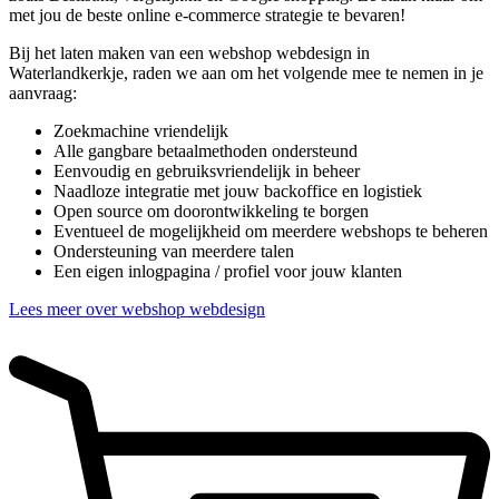
met jou de beste online e-commerce strategie te bevaren!
Bij het laten maken van een webshop webdesign in
Waterlandkerkje, raden we aan om het volgende mee te nemen in je
aanvraag:
Zoekmachine vriendelijk
Alle gangbare betaalmethoden ondersteund
Eenvoudig en gebruiksvriendelijk in beheer
Naadloze integratie met jouw backoffice en logistiek
Open source om doorontwikkeling te borgen
Eventueel de mogelijkheid om meerdere webshops te beheren
Ondersteuning van meerdere talen
Een eigen inlogpagina / profiel voor jouw klanten
Lees meer over webshop webdesign