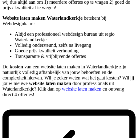
wij dus altijd aan om 1) meerdere offertes op te vragen 2) goed de
prijs / kwaliteit af te wegen!
Website laten maken Waterlandkerkje
betekent bij
Webdesignkaart:
Altijd een professioneel webdesign bureau uit regio
Waterlandkerkje
Volledig ondersteund, zelfs na livegang
Goede prijs kwaliteit verhouding
Transparante & vrijblijvende offertes
De
kosten
van een website laten maken in Waterlandkerkje zijn
natuurlijk volledig afhankelijk van jouw behoeften en de
complexiteit hiervan. Wil je zeker weten wat het gaat kosten? Wil jij
jouw nieuwe
website laten maken
door professionals uit
Waterlandkerkje? Klik dan op
website laten maken
en ontvang
direct 4 offertes!