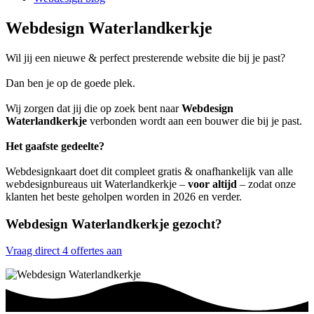
Webdesign Waterlandkerkje
Wil jij een nieuwe & perfect presterende website die bij je past?
Dan ben je op de goede plek.
Wij zorgen dat jij die op zoek bent naar
Webdesign
Waterlandkerkje
verbonden wordt aan een bouwer die bij je past.
Het gaafste gedeelte?
Webdesignkaart doet dit compleet gratis & onafhankelijk van alle
webdesignbureaus uit Waterlandkerkje –
voor altijd
– zodat onze
klanten het beste geholpen worden in 2026 en verder.
Webdesign Waterlandkerkje gezocht?
Vraag direct 4 offertes aan