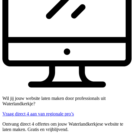
Wil jij jouw website laten maken door professionals uit
Waterlandkerkje?
Vraag direct 4 aan van regionale pro’s
Ontvang direct 4 offertes om jouw Waterlandkerkjese website te
laten maken. Gratis en vrijblijvend.