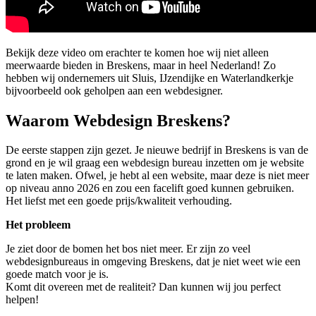
Bekijk deze video om erachter te komen hoe wij niet alleen
meerwaarde bieden in Breskens, maar in heel Nederland! Zo
hebben wij ondernemers uit Sluis, IJzendijke en Waterlandkerkje
bijvoorbeeld ook geholpen aan een webdesigner.
Waarom Webdesign Breskens?
De eerste stappen zijn gezet. Je nieuwe bedrijf in Breskens is van de
grond en je wil graag een webdesign bureau inzetten om je website
te laten maken. Ofwel, je hebt al een website, maar deze is niet meer
op niveau anno 2026 en zou een facelift goed kunnen gebruiken.
Het liefst met een goede prijs/kwaliteit verhouding.
Het probleem
Je ziet door de bomen het bos niet meer. Er zijn zo veel
webdesignbureaus in omgeving Breskens, dat je niet weet wie een
goede match voor je is.
Komt dit overeen met de realiteit? Dan kunnen wij jou perfect
helpen!