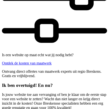
Is een website op maat echt wat jij nodig hebt?
Ontdek de kosten van maatwerk
Ontvang direct offertes van maatwerk experts uit regio Breskens.
Gratis en vrijblijvend.
Ik ben overtuigd! En nu?
Is jouw website toe aan vervanging of ben je klaar om de eerste stap
voor een website te zetten? Wacht dan niet langer en krijg direct
inzicht in de kosten! Onze Breskensse specialisten hebben een erg
goede reputatie en gaan voor 100% kwaliteit!