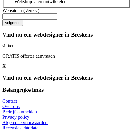
Webshop laten ontwikkelen
Website url
(Vereist)
Vind nu een webdesigner in Breskens
sluiten
GRATIS offertes aanvragen
X
Vind nu een webdesigner in Breskens
Belangrijke links
Contact
Over ons
Bedrijf aanmelden
Privacy policy
Algemene voorwaarden
Recensie achterlaten