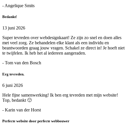
- Angelique Smits
Bedankt!
13 juni 2026
Super tevreden over webdesignkaart! Ze zijn zo snel en doen alles
met veel zorg. Ze behandelen elke klant als een individu en
beantwoorden graag jouw vragen. Schakel ze direct in! Je hoeft niet
te twijfelen. Ik heb het al iedereen aangeraden.
- Tom van den Bosch
Erg tevreden.
6 juni 2026
Hele fijne samenwerking! Ik ben erg tevreden met mijn website!
Top, bedankt 🙂
- Karin van der Horst
Perfecte website door perfecte webbouwer