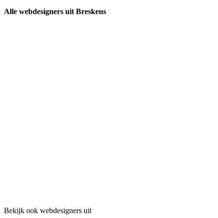
Alle webdesigners uit Breskens
Bekijk ook webdesigners uit