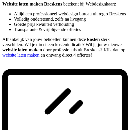
Website laten maken Breskens
betekent bij Webdesignkaart:
Altijd een professioneel webdesign bureau uit regio Breskens
Volledig ondersteund, zelfs na livegang
Goede prijs kwaliteit verhouding
Transparante & vrijblijvende offertes
Afhankelijk van jouw behoeften kunnen deze
kosten
sterk
verschillen. Wil je direct een kostenindicatie? Wil jij jouw nieuwe
website laten maken
door professionals uit Breskens? Klik dan op
website laten maken
en ontvang direct 4 offertes!