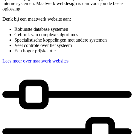
interne systemen. Maatwerk webdesign is dan voor jou de beste
oplossing.
Denk bij een maatwerk website aan:
Robuuste database systemen
Gebruik van complexe algoritmes
Specialistische koppelingen met andere systemen
Veel controle over het systeem
Een hoger prijskaartje
Lees meer over maatwerk websites