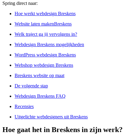
Spring direct naar:
Hoe werkt webdesign Breskens
Website laten makenBreskens
Welk traject ga jij vervolgens in?
Webdesign Breskens mogelijkheden
WordPress webdesign Breskens
Webshop webdesign Breskens
Breskens website op maat
De volgende stap
Webdesign Breskens FAQ
Recensies
Uitgelichte webdesigners uit Breskens
Hoe gaat het in Breskens in zijn werk?