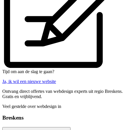
Tijd om aan de slag te gaan?
Ja, ik wil een nieuwe website
Ontvang direct offertes van webdesign experts uit regio Breskens.
Gratis en vrijblijvend.
Veel gestelde over webdesign in
Breskens