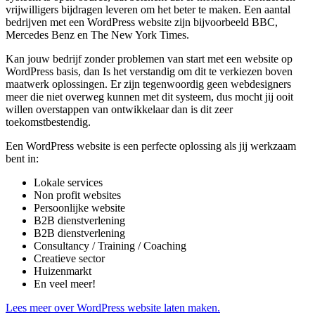
vrijwilligers bijdragen leveren om het beter te maken. Een aantal
bedrijven met een WordPress website zijn bijvoorbeeld BBC,
Mercedes Benz en The New York Times.
Kan jouw bedrijf zonder problemen van start met een website op
WordPress basis, dan Is het verstandig om dit te verkiezen boven
maatwerk oplossingen. Er zijn tegenwoordig geen webdesigners
meer die niet overweg kunnen met dit systeem, dus mocht jij ooit
willen overstappen van ontwikkelaar dan is dit zeer
toekomstbestendig.
Een WordPress website is een perfecte oplossing als jij werkzaam
bent in:
Lokale services
Non profit websites
Persoonlijke website
B2B dienstverlening
B2B dienstverlening
Consultancy / Training / Coaching
Creatieve sector
Huizenmarkt
En veel meer!
Lees meer over WordPress website laten maken.