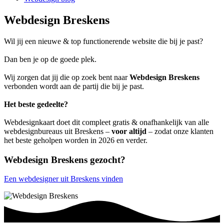
Webdesign Breskens
Wil jij een nieuwe & top functionerende website die bij je past?
Dan ben je op de goede plek.
Wij zorgen dat jij die op zoek bent naar
Webdesign Breskens
verbonden wordt aan de partij die bij je past.
Het beste gedeelte?
Webdesignkaart doet dit compleet gratis & onafhankelijk van alle
webdesignbureaus uit Breskens –
voor altijd
– zodat onze klanten
het beste geholpen worden in 2026 en verder.
Webdesign Breskens gezocht?
Een webdesigner uit Breskens vinden