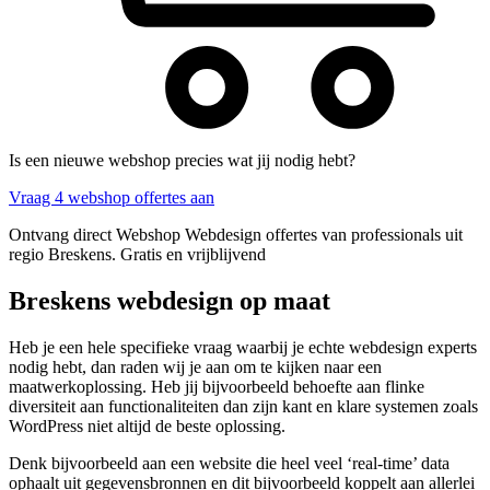
Is een nieuwe webshop precies wat jij nodig hebt?
Vraag 4 webshop offertes aan
Ontvang direct Webshop Webdesign offertes van professionals uit
regio Breskens. Gratis en vrijblijvend
Breskens webdesign op maat
Heb je een hele specifieke vraag waarbij je echte webdesign experts
nodig hebt, dan raden wij je aan om te kijken naar een
maatwerkoplossing. Heb jij bijvoorbeeld behoefte aan flinke
diversiteit aan functionaliteiten dan zijn kant en klare systemen zoals
WordPress niet altijd de beste oplossing.
Denk bijvoorbeeld aan een website die heel veel ‘real-time’ data
ophaalt uit gegevensbronnen en dit bijvoorbeeld koppelt aan allerlei