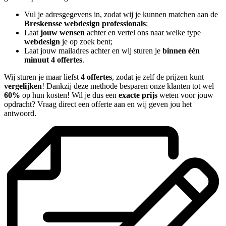
Vul je adresgegevens in, zodat wij je kunnen matchen aan de
Breskensse webdesign professionals
;
Laat
jouw wensen
achter en vertel ons naar welke type
webdesign
je op zoek bent;
Laat jouw mailadres achter en wij sturen je
binnen één
minuut 4 offertes
.
Wij sturen je maar liefst
4 offertes
, zodat je zelf de prijzen kunt
vergelijken
! Dankzij deze methode besparen onze klanten tot wel
60%
op hun kosten! Wil je dus een
exacte prijs
weten voor jouw
opdracht? Vraag direct een offerte aan en wij geven jou het
antwoord.