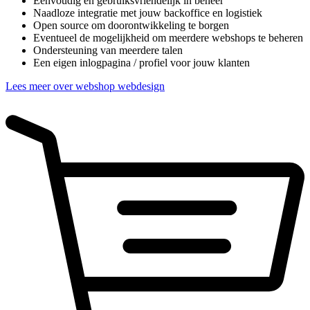
Eenvoudig en gebruiksvriendelijk in beheer
Naadloze integratie met jouw backoffice en logistiek
Open source om doorontwikkeling te borgen
Eventueel de mogelijkheid om meerdere webshops te beheren
Ondersteuning van meerdere talen
Een eigen inlogpagina / profiel voor jouw klanten
Lees meer over webshop webdesign