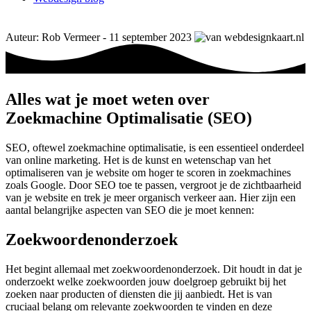
Auteur: Rob Vermeer - 11 september 2023
Alles wat je moet weten over
Zoekmachine Optimalisatie (SEO)
SEO, oftewel zoekmachine optimalisatie, is een essentieel onderdeel
van online marketing. Het is de kunst en wetenschap van het
optimaliseren van je website om hoger te scoren in zoekmachines
zoals Google. Door SEO toe te passen, vergroot je de zichtbaarheid
van je website en trek je meer organisch verkeer aan. Hier zijn een
aantal belangrijke aspecten van SEO die je moet kennen:
Zoekwoordenonderzoek
Het begint allemaal met zoekwoordenonderzoek. Dit houdt in dat je
onderzoekt welke zoekwoorden jouw doelgroep gebruikt bij het
zoeken naar producten of diensten die jij aanbiedt. Het is van
cruciaal belang om relevante zoekwoorden te vinden en deze