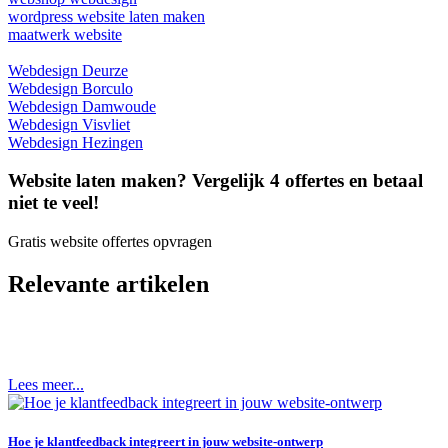
wordpress website laten maken
maatwerk website
Webdesign Deurze
Webdesign Borculo
Webdesign Damwoude
Webdesign Visvliet
Webdesign Hezingen
Website laten maken? Vergelijk 4 offertes en betaal
niet te veel!
Gratis website offertes opvragen
Relevante artikelen
Lees meer...
Hoe je klantfeedback integreert in jouw website-ontwerp