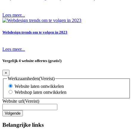
Lees meer...
Webdesign trends om te volgen in 2023
Lees meer...
Vergelijk 4 website offertes (gratis!)
×
Werkzaamheden
(Vereist)
Website laten ontwikkelen
Webshop laten ontwikkelen
Website url
(Vereist)
Belangrijke links