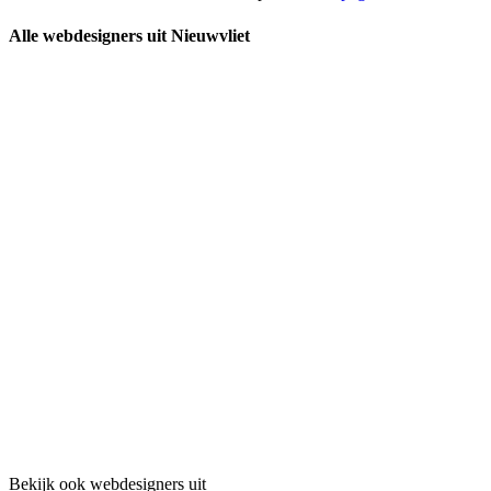
Alle webdesigners uit Nieuwvliet
Bekijk ook webdesigners uit