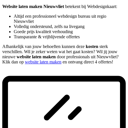
Website laten maken Nieuwvliet
betekent bij Webdesignkaart:
Altijd een professioneel webdesign bureau uit regio
Nieuwvliet
Volledig ondersteund, zelfs na livegang
Goede prijs kwaliteit verhouding
Transparante & vrijblijvende offertes
Afhankelijk van jouw behoeften kunnen deze
kosten
sterk
verschillen. Wil je zeker weten wat het gaat kosten? Wil jij jouw
nieuwe
website laten maken
door professionals uit Nieuwvliet?
Klik dan op
website laten maken
en ontvang direct 4 offertes!