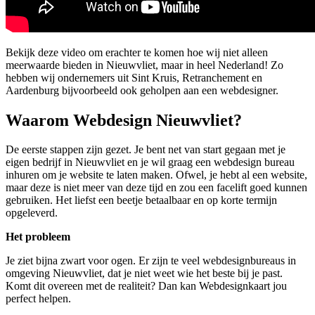
Bekijk deze video om erachter te komen hoe wij niet alleen
meerwaarde bieden in Nieuwvliet, maar in heel Nederland! Zo
hebben wij ondernemers uit Sint Kruis, Retranchement en
Aardenburg bijvoorbeeld ook geholpen aan een webdesigner.
Waarom Webdesign Nieuwvliet?
De eerste stappen zijn gezet. Je bent net van start gegaan met je
eigen bedrijf in Nieuwvliet en je wil graag een webdesign bureau
inhuren om je website te laten maken. Ofwel, je hebt al een website,
maar deze is niet meer van deze tijd en zou een facelift goed kunnen
gebruiken. Het liefst een beetje betaalbaar en op korte termijn
opgeleverd.
Het probleem
Je ziet bijna zwart voor ogen. Er zijn te veel webdesignbureaus in
omgeving Nieuwvliet, dat je niet weet wie het beste bij je past.
Komt dit overeen met de realiteit? Dan kan Webdesignkaart jou
perfect helpen.