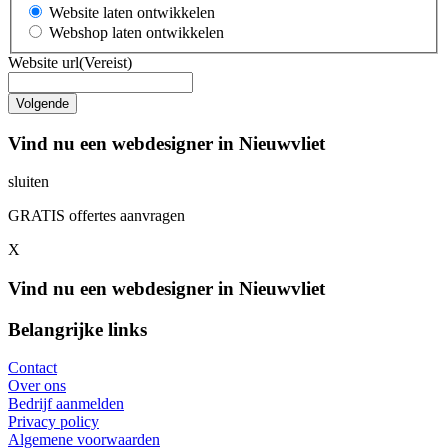
Website laten ontwikkelen
Webshop laten ontwikkelen
Website url
(Vereist)
Vind nu een webdesigner in Nieuwvliet
sluiten
GRATIS offertes aanvragen
X
Vind nu een webdesigner in Nieuwvliet
Belangrijke links
Contact
Over ons
Bedrijf aanmelden
Privacy policy
Algemene voorwaarden