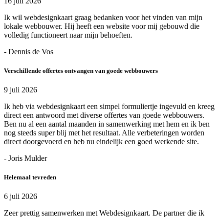
16 juli 2026
Ik wil webdesignkaart graag bedanken voor het vinden van mijn
lokale webbouwer. Hij heeft een website voor mij gebouwd die
volledig functioneert naar mijn behoeften.
- Dennis de Vos
Verschillende offertes ontvangen van goede webbouwers
9 juli 2026
Ik heb via webdesignkaart een simpel formuliertje ingevuld en kreeg
direct een antwoord met diverse offertes van goede webbouwers.
Ben nu al een aantal maanden in samenwerking met hem en ik ben
nog steeds super blij met het resultaat. Alle verbeteringen worden
direct doorgevoerd en heb nu eindelijk een goed werkende site.
- Joris Mulder
Helemaal tevreden
6 juli 2026
Zeer prettig samenwerken met Webdesignkaart. De partner die ik