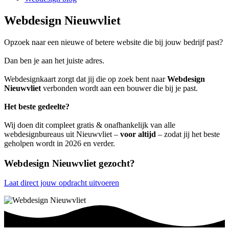
Webdesign Nieuwvliet
Opzoek naar een nieuwe of betere website die bij jouw bedrijf past?
Dan ben je aan het juiste adres.
Webdesignkaart zorgt dat jij die op zoek bent naar
Webdesign
Nieuwvliet
verbonden wordt aan een bouwer die bij je past.
Het beste gedeelte?
Wij doen dit compleet gratis & onafhankelijk van alle
webdesignbureaus uit Nieuwvliet –
voor altijd
– zodat jij het beste
geholpen wordt in 2026 en verder.
Webdesign Nieuwvliet gezocht?
Laat direct jouw opdracht uitvoeren