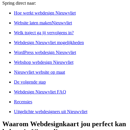
Spring direct naar:
Hoe werkt webdesign Nieuwvliet
Website laten makenNieuwvliet
Welk traject ga jij vervolgens in?
Webdesign Nieuwvliet mogelijkheden
WordPress webdesign Nieuwvliet
Webshop webdesign Nieuwvliet
Nieuwvliet website op maat
De volgende stap
Webdesign Nieuwvliet FAQ
Recensies
Uitgelichte webdesigners uit Nieuwvliet
Waarom Webdesignkaart jou perfect kan