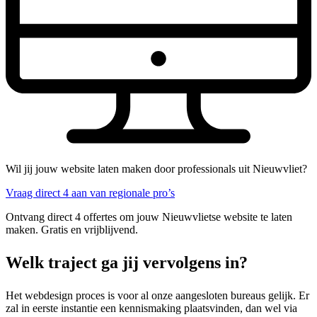
Wil jij jouw website laten maken door professionals uit Nieuwvliet?
Vraag direct 4 aan van regionale pro’s
Ontvang direct 4 offertes om jouw Nieuwvlietse website te laten
maken. Gratis en vrijblijvend.
Welk traject ga jij vervolgens in?
Het webdesign proces is voor al onze aangesloten bureaus gelijk. Er
zal in eerste instantie een kennismaking plaatsvinden, dan wel via