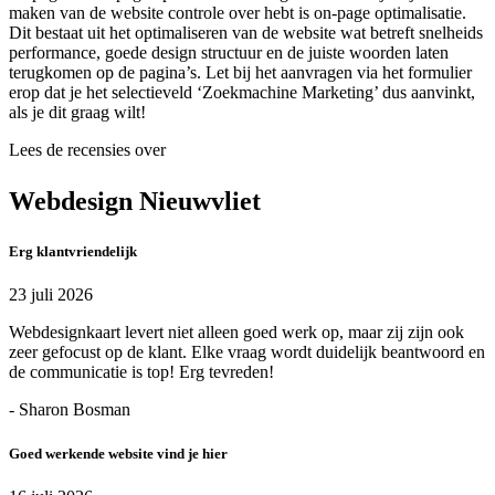
maken van de website controle over hebt is on-page optimalisatie.
Dit bestaat uit het optimaliseren van de website wat betreft snelheids
performance, goede design structuur en de juiste woorden laten
terugkomen op de pagina’s. Let bij het aanvragen via het formulier
erop dat je het selectieveld ‘Zoekmachine Marketing’ dus aanvinkt,
als je dit graag wilt!
Lees de recensies over
Webdesign Nieuwvliet
Erg klantvriendelijk
23 juli 2026
Webdesignkaart levert niet alleen goed werk op, maar zij zijn ook
zeer gefocust op de klant. Elke vraag wordt duidelijk beantwoord en
de communicatie is top! Erg tevreden!
- Sharon Bosman
Goed werkende website vind je hier