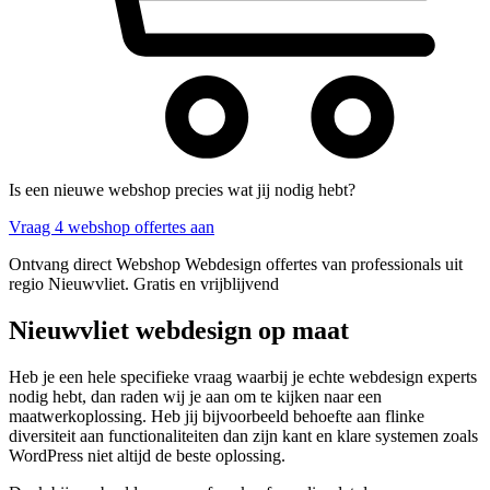
Is een nieuwe webshop precies wat jij nodig hebt?
Vraag 4 webshop offertes aan
Ontvang direct Webshop Webdesign offertes van professionals uit
regio Nieuwvliet. Gratis en vrijblijvend
Nieuwvliet webdesign op maat
Heb je een hele specifieke vraag waarbij je echte webdesign experts
nodig hebt, dan raden wij je aan om te kijken naar een
maatwerkoplossing. Heb jij bijvoorbeeld behoefte aan flinke
diversiteit aan functionaliteiten dan zijn kant en klare systemen zoals
WordPress niet altijd de beste oplossing.