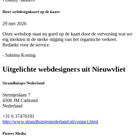
Door webdesignkaart op de kaart
29 mei 2026
Onze webshop staat nu goed op de kaart door de verversing wat we
erg merkten in de sterke stijging van het organische verkeer.
Bedankt voor de service.
- Sabrina Koning
Uitgelichte webdesigners uit Nieuwvliet
Strandhuisjes Nederland
Sterntjeslaan 7
4506 JM Cadzand
Nederland
+31 6 37476191
http://www.strandhuisjesnederland.nl/contact.html
Pieters Media