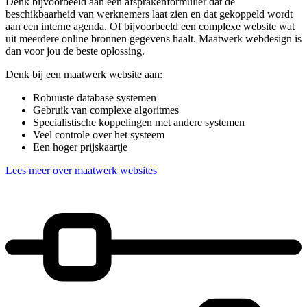
Denk bijvoorbeeld aan een afsprakenformulier dat de
beschikbaarheid van werknemers laat zien en dat gekoppeld wordt
aan een interne agenda. Of bijvoorbeeld een complexe website wat
uit meerdere online bronnen gegevens haalt. Maatwerk webdesign is
dan voor jou de beste oplossing.
Denk bij een maatwerk website aan:
Robuuste database systemen
Gebruik van complexe algoritmes
Specialistische koppelingen met andere systemen
Veel controle over het systeem
Een hoger prijskaartje
Lees meer over maatwerk websites