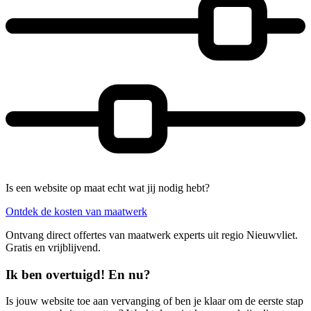
Is een website op maat echt wat jij nodig hebt?
Ontdek de kosten van maatwerk
Ontvang direct offertes van maatwerk experts uit regio Nieuwvliet.
Gratis en vrijblijvend.
Ik ben overtuigd! En nu?
Is jouw website toe aan vervanging of ben je klaar om de eerste stap