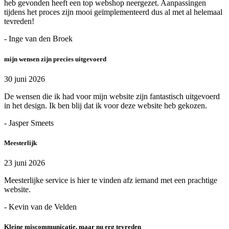
heb gevonden heeft een top webshop neergezet. Aanpassingen
tijdens het proces zijn mooi geïmplementeerd dus al met al helemaal
tevreden!
- Inge van den Broek
mijn wensen zijn precies uitgevoerd
30 juni 2026
De wensen die ik had voor mijn website zijn fantastisch uitgevoerd
in het design. Ik ben blij dat ik voor deze website heb gekozen.
- Jasper Smeets
Meesterlijk
23 juni 2026
Meesterlijke service is hier te vinden afz iemand met een prachtige
website.
- Kevin van de Velden
Kleine miscommunicatie, maar nu erg tevreden