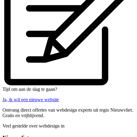
Tijd om aan de slag te gaan?
Ja, ik wil een nieuwe website
Ontvang direct offertes van webdesign experts uit regio Nieuwvliet.
Gratis en vrijblijvend.
Veel gestelde over webdesign in