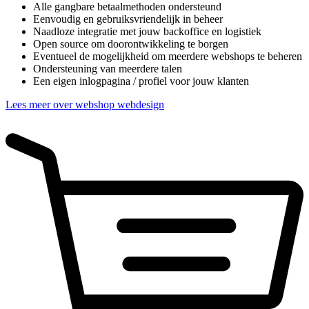
Alle gangbare betaalmethoden ondersteund
Eenvoudig en gebruiksvriendelijk in beheer
Naadloze integratie met jouw backoffice en logistiek
Open source om doorontwikkeling te borgen
Eventueel de mogelijkheid om meerdere webshops te beheren
Ondersteuning van meerdere talen
Een eigen inlogpagina / profiel voor jouw klanten
Lees meer over webshop webdesign