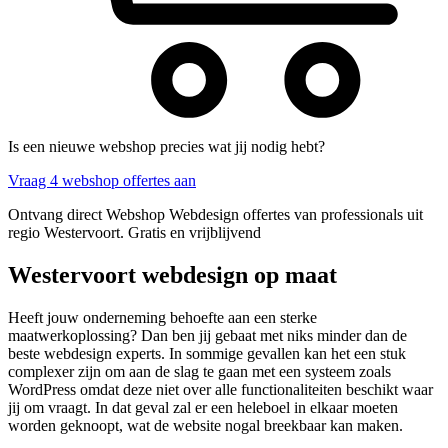
Is een nieuwe webshop precies wat jij nodig hebt?
Vraag 4 webshop offertes aan
Ontvang direct Webshop Webdesign offertes van professionals uit
regio Westervoort. Gratis en vrijblijvend
Westervoort webdesign op maat
Heeft jouw onderneming behoefte aan een sterke
maatwerkoplossing? Dan ben jij gebaat met niks minder dan de
beste webdesign experts. In sommige gevallen kan het een stuk
complexer zijn om aan de slag te gaan met een systeem zoals
WordPress omdat deze niet over alle functionaliteiten beschikt waar
jij om vraagt. In dat geval zal er een heleboel in elkaar moeten
worden geknoopt, wat de website nogal breekbaar kan maken.