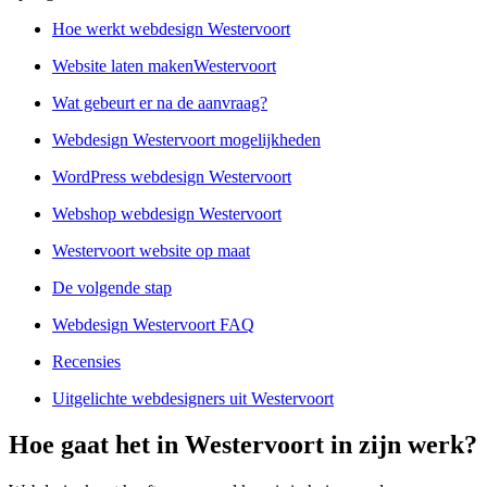
Hoe werkt webdesign Westervoort
Website laten makenWestervoort
Wat gebeurt er na de aanvraag?
Webdesign Westervoort mogelijkheden
WordPress webdesign Westervoort
Webshop webdesign Westervoort
Westervoort website op maat
De volgende stap
Webdesign Westervoort FAQ
Recensies
Uitgelichte webdesigners uit Westervoort
Hoe gaat het in Westervoort in zijn werk?