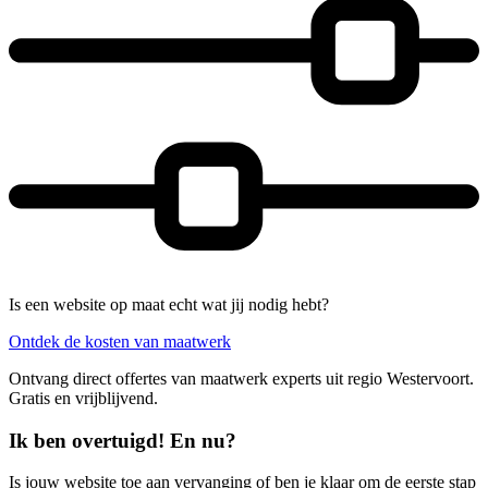
Is een website op maat echt wat jij nodig hebt?
Ontdek de kosten van maatwerk
Ontvang direct offertes van maatwerk experts uit regio Westervoort.
Gratis en vrijblijvend.
Ik ben overtuigd! En nu?
Is jouw website toe aan vervanging of ben je klaar om de eerste stap