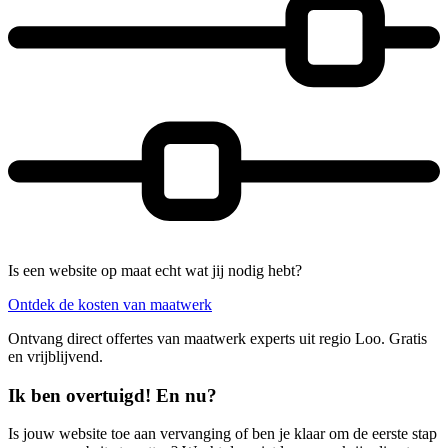
Is een website op maat echt wat jij nodig hebt?
Ontdek de kosten van maatwerk
Ontvang direct offertes van maatwerk experts uit regio Loo. Gratis
en vrijblijvend.
Ik ben overtuigd! En nu?
Is jouw website toe aan vervanging of ben je klaar om de eerste stap