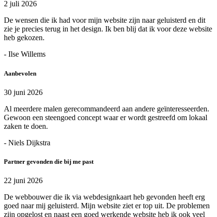
2 juli 2026
De wensen die ik had voor mijn website zijn naar geluisterd en dit
zie je precies terug in het design. Ik ben blij dat ik voor deze website
heb gekozen.
- Ilse Willems
Aanbevolen
30 juni 2026
Al meerdere malen gerecommandeerd aan andere geïnteresseerden.
Gewoon een steengoed concept waar er wordt gestreefd om lokaal
zaken te doen.
- Niels Dijkstra
Partner gevonden die bij me past
22 juni 2026
De webbouwer die ik via webdesignkaart heb gevonden heeft erg
goed naar mij geluisterd. Mijn website ziet er top uit. De problemen
zijn opgelost en naast een goed werkende website heb ik ook veel