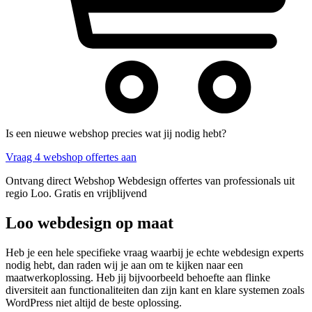
Is een nieuwe webshop precies wat jij nodig hebt?
Vraag 4 webshop offertes aan
Ontvang direct Webshop Webdesign offertes van professionals uit
regio Loo. Gratis en vrijblijvend
Loo webdesign op maat
Heb je een hele specifieke vraag waarbij je echte webdesign experts
nodig hebt, dan raden wij je aan om te kijken naar een
maatwerkoplossing. Heb jij bijvoorbeeld behoefte aan flinke
diversiteit aan functionaliteiten dan zijn kant en klare systemen zoals
WordPress niet altijd de beste oplossing.