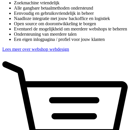
Zoekmachine vriendelijk
Alle gangbare betaalmethoden ondersteund
Eenvoudig en gebruiksvriendelijk in beheer
Naadloze integratie met jouw backoffice en logistiek
Open source om doorontwikkeling te borgen
Eventueel de mogelijkheid om meerdere webshops te beheren
Ondersteuning van meerdere talen
Een eigen inlogpagina / profiel voor jouw klanten
Lees meer over webshop webdesign