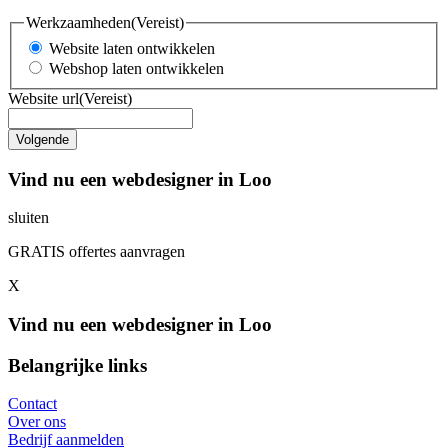
Werkzaamheden
(Vereist)
Website laten ontwikkelen
Webshop laten ontwikkelen
Website url
(Vereist)
Vind nu een webdesigner in Loo
sluiten
GRATIS offertes aanvragen
X
Vind nu een webdesigner in Loo
Belangrijke links
Contact
Over ons
Bedrijf aanmelden