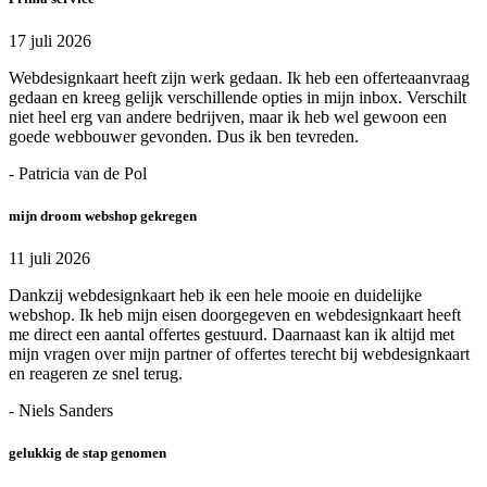
17 juli 2026
Webdesignkaart heeft zijn werk gedaan. Ik heb een offerteaanvraag
gedaan en kreeg gelijk verschillende opties in mijn inbox. Verschilt
niet heel erg van andere bedrijven, maar ik heb wel gewoon een
goede webbouwer gevonden. Dus ik ben tevreden.
- Patricia van de Pol
mijn droom webshop gekregen
11 juli 2026
Dankzij webdesignkaart heb ik een hele mooie en duidelijke
webshop. Ik heb mijn eisen doorgegeven en webdesignkaart heeft
me direct een aantal offertes gestuurd. Daarnaast kan ik altijd met
mijn vragen over mijn partner of offertes terecht bij webdesignkaart
en reageren ze snel terug.
- Niels Sanders
gelukkig de stap genomen