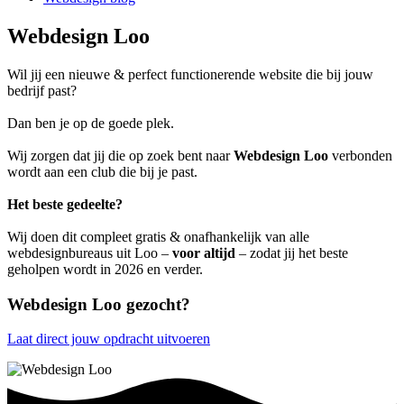
Webdesign Loo
Wil jij een nieuwe & perfect functionerende website die bij jouw
bedrijf past?
Dan ben je op de goede plek.
Wij zorgen dat jij die op zoek bent naar
Webdesign Loo
verbonden
wordt aan een club die bij je past.
Het beste gedeelte?
Wij doen dit compleet gratis & onafhankelijk van alle
webdesignbureaus uit Loo –
voor altijd
– zodat jij het beste
geholpen wordt in 2026 en verder.
Webdesign Loo gezocht?
Laat direct jouw opdracht uitvoeren