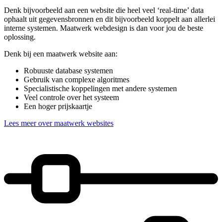
Denk bijvoorbeeld aan een website die heel veel ‘real-time’ data
ophaalt uit gegevensbronnen en dit bijvoorbeeld koppelt aan allerlei
interne systemen. Maatwerk webdesign is dan voor jou de beste
oplossing.
Denk bij een maatwerk website aan:
Robuuste database systemen
Gebruik van complexe algoritmes
Specialistische koppelingen met andere systemen
Veel controle over het systeem
Een hoger prijskaartje
Lees meer over maatwerk websites