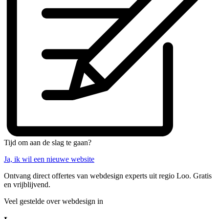
Tijd om aan de slag te gaan?
Ja, ik wil een nieuwe website
Ontvang direct offertes van webdesign experts uit regio Loo. Gratis
en vrijblijvend.
Veel gestelde over webdesign in