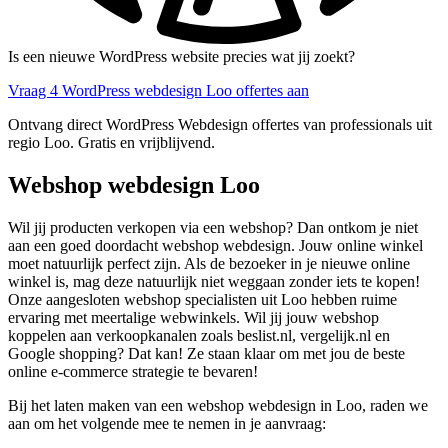
Is een nieuwe WordPress website precies wat jij zoekt?
Vraag 4 WordPress webdesign Loo offertes aan
Ontvang direct WordPress Webdesign offertes van professionals uit
regio Loo. Gratis en vrijblijvend.
Webshop webdesign Loo
Wil jij producten verkopen via een webshop? Dan ontkom je niet
aan een goed doordacht webshop webdesign. Jouw online winkel
moet natuurlijk perfect zijn. Als de bezoeker in je nieuwe online
winkel is, mag deze natuurlijk niet weggaan zonder iets te kopen!
Onze aangesloten webshop specialisten uit Loo hebben ruime
ervaring met meertalige webwinkels. Wil jij jouw webshop
koppelen aan verkoopkanalen zoals beslist.nl, vergelijk.nl en
Google shopping? Dat kan! Ze staan klaar om met jou de beste
online e-commerce strategie te bevaren!
Bij het laten maken van een webshop webdesign in Loo, raden we
aan om het volgende mee te nemen in je aanvraag: