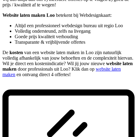
prijs / kwaliteit af te wegen!
Website laten maken Loo
betekent bij Webdesignkaart:
Altijd een professioneel webdesign bureau uit regio Loo
Volledig ondersteund, zelfs na livegang
Goede prijs kwaliteit verhouding
Transparante & vrijblijvende offertes
De
kosten
van een website laten maken in Loo zijn natuurlijk
volledig afhankelijk van jouw behoeften en de complexiteit hiervan.
Wil je direct een kostenindicatie? Wil jij jouw nieuwe
website laten
maken
door professionals uit Loo? Klik dan op
website laten
maken
en ontvang direct 4 offertes!