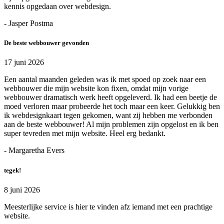
kennis opgedaan over webdesign.
- Jasper Postma
De beste webbouwer gevonden
17 juni 2026
Een aantal maanden geleden was ik met spoed op zoek naar een
webbouwer die mijn website kon fixen, omdat mijn vorige
webbouwer dramatisch werk heeft opgeleverd. Ik had een beetje de
moed verloren maar probeerde het toch maar een keer. Gelukkig ben
ik webdesignkaart tegen gekomen, want zij hebben me verbonden
aan de beste webbouwer! Al mijn problemen zijn opgelost en ik ben
super tevreden met mijn website. Heel erg bedankt.
- Margaretha Evers
tegek!
8 juni 2026
Meesterlijke service is hier te vinden afz iemand met een prachtige
website.