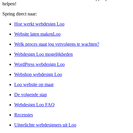
helpen!
Spring direct naar:
Hoe werkt webdesign Loo
Website laten makenLoo
Welk proces staat jou vervolgens te wachten?
Webdesign Loo mogelijkheden
WordPress webdesign Loo
Webshop webdesign Loo
Loo website op maat
De volgende stap
Webdesign Loo FAQ
Recensies
Uitgelichte webdesigners uit Loo