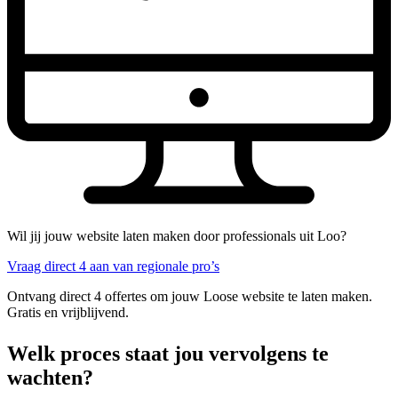
Wil jij jouw website laten maken door professionals uit Loo?
Vraag direct 4 aan van regionale pro’s
Ontvang direct 4 offertes om jouw Loose website te laten maken.
Gratis en vrijblijvend.
Welk proces staat jou vervolgens te
wachten?