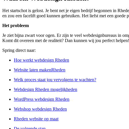
Het startschot is gelost. Je bent net je eigen bedrijf begonnen in Rhe
en zou een facelift goed kunnen gebruiken. Het liefst met een goede pr
Het probleem
Je ziet bijna zwart voor ogen. Er zijn te veel webdesignbureaus in om
Komt dit overeen met de realiteit? Dan kunnen wij jou perfect helpen
Spring direct naar:
Hoe werkt webdesign Rheden
Website laten makenRheden
Welk proces staat jou vervolgens te wachten?
Webdesign Rheden mogelijkheden
WordPress webdesign Rheden
Webshop webdesign Rheden
Rheden website op maat
De volgende stap