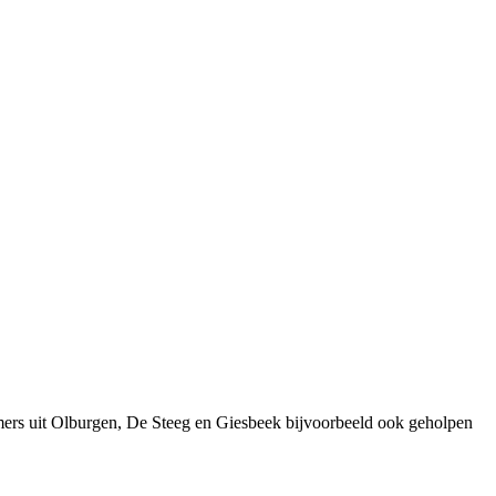
mers uit Olburgen, De Steeg en Giesbeek bijvoorbeeld ook geholpen