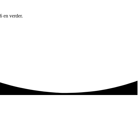
6 en verder.