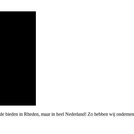
rde bieden in Rheden, maar in heel Nederland! Zo hebben wij onderne