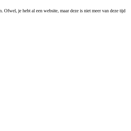
. Ofwel, je hebt al een website, maar deze is niet meer van deze tijd