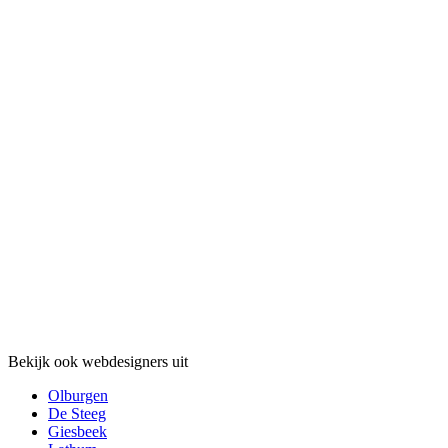
Bekijk ook webdesigners uit
Olburgen
De Steeg
Giesbeek