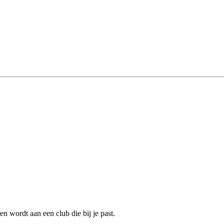
n wordt aan een club die bij je past.