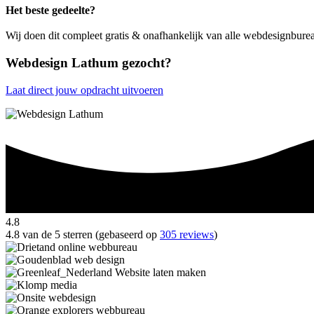
Het beste gedeelte?
Wij doen dit compleet gratis & onafhankelijk van alle webdesignbure
Webdesign Lathum gezocht?
Laat direct jouw opdracht uitvoeren
4.8
4.8 van de 5 sterren (gebaseerd op
305 reviews
)