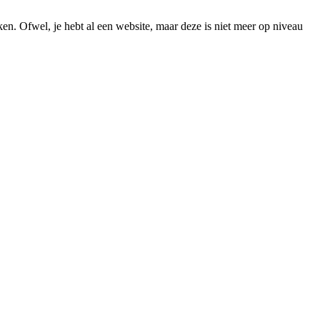
ken. Ofwel, je hebt al een website, maar deze is niet meer op niveau