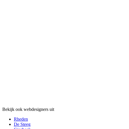
Bekijk ook webdesigners uit
Rheden
De Steeg