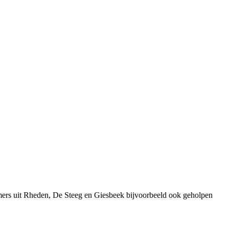
mers uit Rheden, De Steeg en Giesbeek bijvoorbeeld ook geholpen