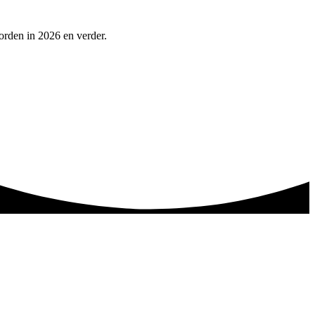
orden in 2026 en verder.