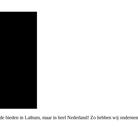
rde bieden in Lathum, maar in heel Nederland! Zo hebben wij onderne