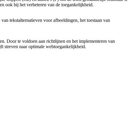
n ook bij het verbeteren van de toegankelijkheid.
an tekstalternatieven voor afbeeldingen, het toestaan van
en. Door te voldoen aan richtlijnen en het implementeren van
jft streven naar optimale webtoegankelijkheid.