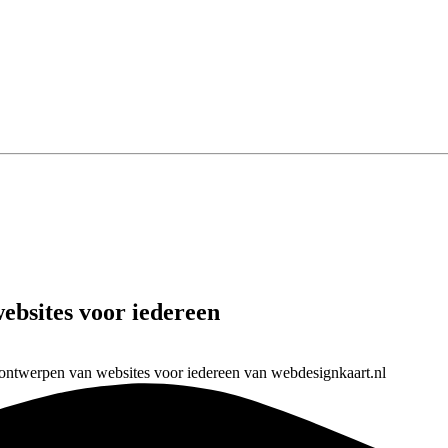
ebsites voor iedereen