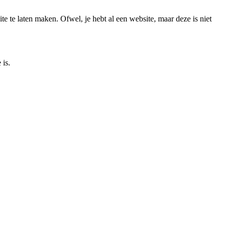
te te laten maken. Ofwel, je hebt al een website, maar deze is niet
 is.