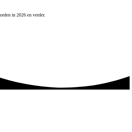
orden in 2026 en verder.