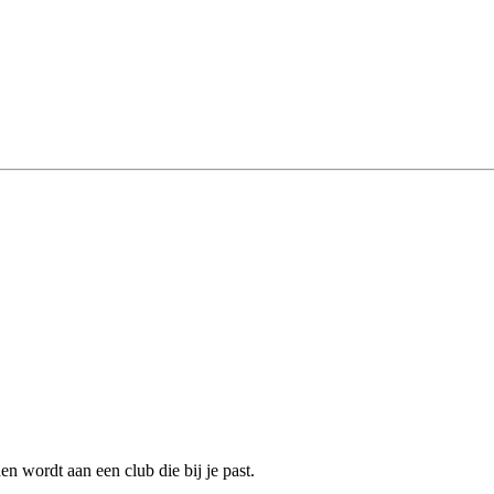
n wordt aan een club die bij je past.