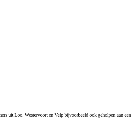
ers uit Loo, Westervoort en Velp bijvoorbeeld ook geholpen aan een