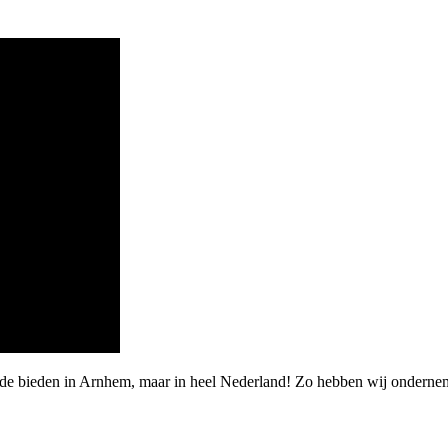
rde bieden in Arnhem, maar in heel Nederland! Zo hebben wij ondernem