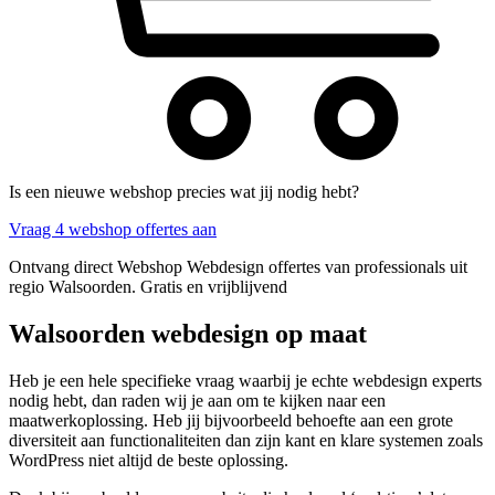
Is een nieuwe webshop precies wat jij nodig hebt?
Vraag 4 webshop offertes aan
Ontvang direct Webshop Webdesign offertes van professionals uit
regio Walsoorden. Gratis en vrijblijvend
Walsoorden webdesign op maat
Heb je een hele specifieke vraag waarbij je echte webdesign experts
nodig hebt, dan raden wij je aan om te kijken naar een
maatwerkoplossing. Heb jij bijvoorbeeld behoefte aan een grote
diversiteit aan functionaliteiten dan zijn kant en klare systemen zoals
WordPress niet altijd de beste oplossing.