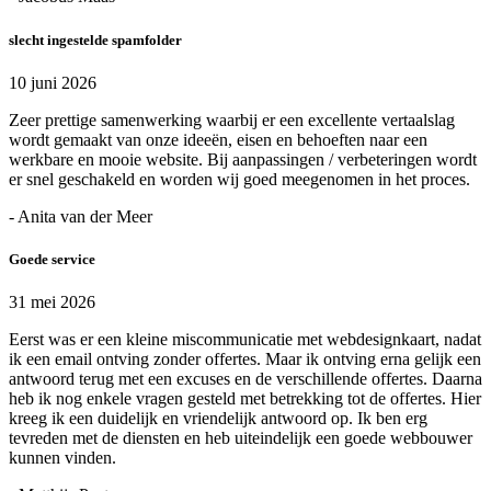
slecht ingestelde spamfolder
10 juni 2026
Zeer prettige samenwerking waarbij er een excellente vertaalslag
wordt gemaakt van onze ideeën, eisen en behoeften naar een
werkbare en mooie website. Bij aanpassingen / verbeteringen wordt
er snel geschakeld en worden wij goed meegenomen in het proces.
- Anita van der Meer
Goede service
31 mei 2026
Eerst was er een kleine miscommunicatie met webdesignkaart, nadat
ik een email ontving zonder offertes. Maar ik ontving erna gelijk een
antwoord terug met een excuses en de verschillende offertes. Daarna
heb ik nog enkele vragen gesteld met betrekking tot de offertes. Hier
kreeg ik een duidelijk en vriendelijk antwoord op. Ik ben erg
tevreden met de diensten en heb uiteindelijk een goede webbouwer
kunnen vinden.