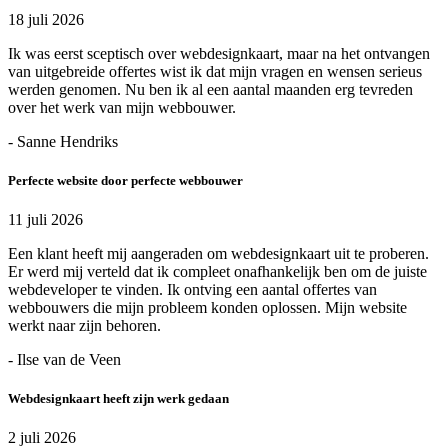
18 juli 2026
Ik was eerst sceptisch over webdesignkaart, maar na het ontvangen
van uitgebreide offertes wist ik dat mijn vragen en wensen serieus
werden genomen. Nu ben ik al een aantal maanden erg tevreden
over het werk van mijn webbouwer.
- Sanne Hendriks
Perfecte website door perfecte webbouwer
11 juli 2026
Een klant heeft mij aangeraden om webdesignkaart uit te proberen.
Er werd mij verteld dat ik compleet onafhankelijk ben om de juiste
webdeveloper te vinden. Ik ontving een aantal offertes van
webbouwers die mijn probleem konden oplossen. Mijn website
werkt naar zijn behoren.
- Ilse van de Veen
Webdesignkaart heeft zijn werk gedaan
2 juli 2026