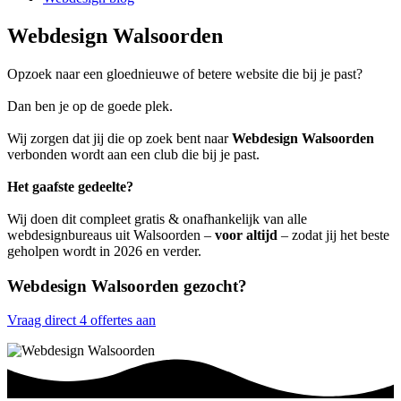
Webdesign Walsoorden
Opzoek naar een gloednieuwe of betere website die bij je past?
Dan ben je op de goede plek.
Wij zorgen dat jij die op zoek bent naar
Webdesign Walsoorden
verbonden wordt aan een club die bij je past.
Het gaafste gedeelte?
Wij doen dit compleet gratis & onafhankelijk van alle
webdesignbureaus uit Walsoorden –
voor altijd
– zodat jij het beste
geholpen wordt in 2026 en verder.
Webdesign Walsoorden gezocht?
Vraag direct 4 offertes aan