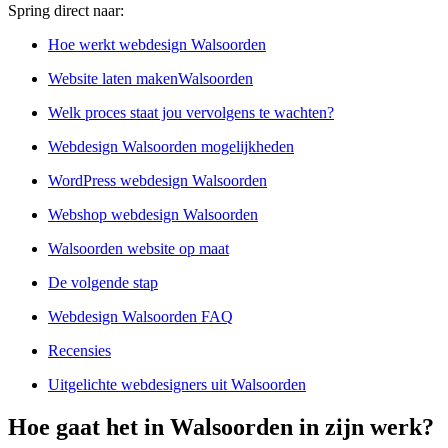
Spring direct naar:
Hoe werkt webdesign Walsoorden
Website laten makenWalsoorden
Welk proces staat jou vervolgens te wachten?
Webdesign Walsoorden mogelijkheden
WordPress webdesign Walsoorden
Webshop webdesign Walsoorden
Walsoorden website op maat
De volgende stap
Webdesign Walsoorden FAQ
Recensies
Uitgelichte webdesigners uit Walsoorden
Hoe gaat het in Walsoorden in zijn werk?