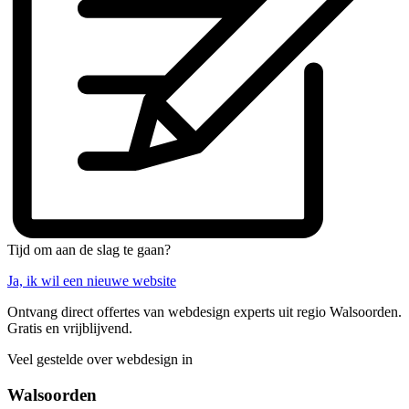
Tijd om aan de slag te gaan?
Ja, ik wil een nieuwe website
Ontvang direct offertes van webdesign experts uit regio Walsoorden.
Gratis en vrijblijvend.
Veel gestelde over webdesign in
Walsoorden