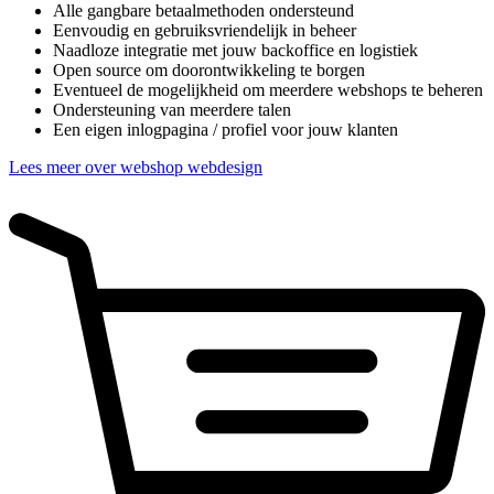
Alle gangbare betaalmethoden ondersteund
Eenvoudig en gebruiksvriendelijk in beheer
Naadloze integratie met jouw backoffice en logistiek
Open source om doorontwikkeling te borgen
Eventueel de mogelijkheid om meerdere webshops te beheren
Ondersteuning van meerdere talen
Een eigen inlogpagina / profiel voor jouw klanten
Lees meer over webshop webdesign