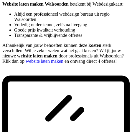
Website laten maken Walsoorden
betekent bij Webdesignkaart:
Altijd een professioneel webdesign bureau uit regio
Walsoorden
Volledig ondersteund, zelfs na livegang
Goede prijs kwaliteit verhouding
Transparante & vrijblijvende offertes
Afhankelijk van jouw behoeften kunnen deze
kosten
sterk
verschillen. Wil je zeker weten wat het gaat kosten? Wil jij jouw
nieuwe
website laten maken
door professionals uit Walsoorden?
Klik dan op
website laten maken
en ontvang direct 4 offertes!