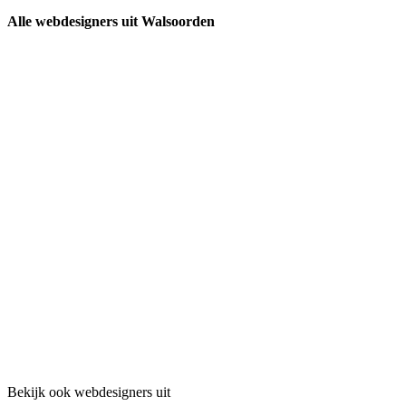
Alle webdesigners uit Walsoorden
Bekijk ook webdesigners uit