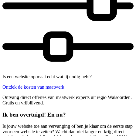
Is een website op maat echt wat jij nodig hebt?
Ontdek de kosten van maatwerk
Ontvang direct offertes van maatwerk experts uit regio Walsoorden.
Gratis en vrijblijvend.
Ik ben overtuigd! En nu?
Is jouw website toe aan vervanging of ben je klaar om de eerste stap
voor een website te zetten? Wacht dan niet langer en krijg direct