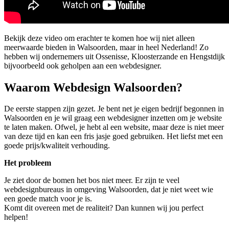
Bekijk deze video om erachter te komen hoe wij niet alleen
meerwaarde bieden in Walsoorden, maar in heel Nederland! Zo
hebben wij ondernemers uit Ossenisse, Kloosterzande en Hengstdijk
bijvoorbeeld ook geholpen aan een webdesigner.
Waarom Webdesign Walsoorden?
De eerste stappen zijn gezet. Je bent net je eigen bedrijf begonnen in
Walsoorden en je wil graag een webdesigner inzetten om je website
te laten maken. Ofwel, je hebt al een website, maar deze is niet meer
van deze tijd en kan een fris jasje goed gebruiken. Het liefst met een
goede prijs/kwaliteit verhouding.
Het probleem
Je ziet door de bomen het bos niet meer. Er zijn te veel
webdesignbureaus in omgeving Walsoorden, dat je niet weet wie
een goede match voor je is.
Komt dit overeen met de realiteit? Dan kunnen wij jou perfect
helpen!