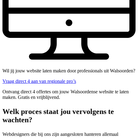
Wil jij jouw website laten maken door professionals uit Walsoorden?
Vraag direct 4 aan van regionale pro’s
Ontvang direct 4 offertes om jouw Walsoordense website te laten
maken. Gratis en vrijblijvend.
Welk proces staat jou vervolgens te
wachten?
Webdesigners die bij ons zijn aangesloten hanteren allemaal