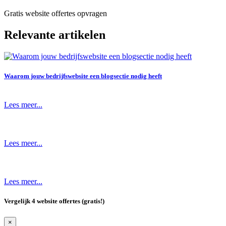
Gratis website offertes opvragen
Relevante artikelen
Waarom jouw bedrijfswebsite een blogsectie nodig heeft
Lees meer...
Lees meer...
Lees meer...
Vergelijk 4 website offertes (gratis!)
×