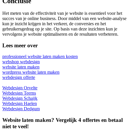
Conclusie
Het meten van de effectiviteit van je website is essentieel voor het
succes van je online business. Door middel van een website-analyse
kun je inzicht krijgen in het verkeer, de conversies en het
gebruikersgedrag op je site. Op basis van deze inzichten kun je
vervolgens je website optimaliseren en de resultaten verbeteren.
Lees meer over
professioneel website laten maken kosten
webshop webdesign
website laten maken
wordpress website laten maken
webdesign offerte
Webdesign Orvelte
Webdesign Teerns
Webdesign Schaijk
Webdesign Haelen
Webdesign Dedgum
Website laten maken? Vergelijk 4 offertes en betaal
niet te veel!