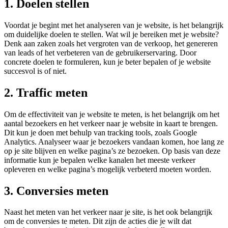
1. Doelen stellen
Voordat je begint met het analyseren van je website, is het belangrijk
om duidelijke doelen te stellen. Wat wil je bereiken met je website?
Denk aan zaken zoals het vergroten van de verkoop, het genereren
van leads of het verbeteren van de gebruikerservaring. Door
concrete doelen te formuleren, kun je beter bepalen of je website
succesvol is of niet.
2. Traffic meten
Om de effectiviteit van je website te meten, is het belangrijk om het
aantal bezoekers en het verkeer naar je website in kaart te brengen.
Dit kun je doen met behulp van tracking tools, zoals Google
Analytics. Analyseer waar je bezoekers vandaan komen, hoe lang ze
op je site blijven en welke pagina’s ze bezoeken. Op basis van deze
informatie kun je bepalen welke kanalen het meeste verkeer
opleveren en welke pagina’s mogelijk verbeterd moeten worden.
3. Conversies meten
Naast het meten van het verkeer naar je site, is het ook belangrijk
om de conversies te meten. Dit zijn de acties die je wilt dat