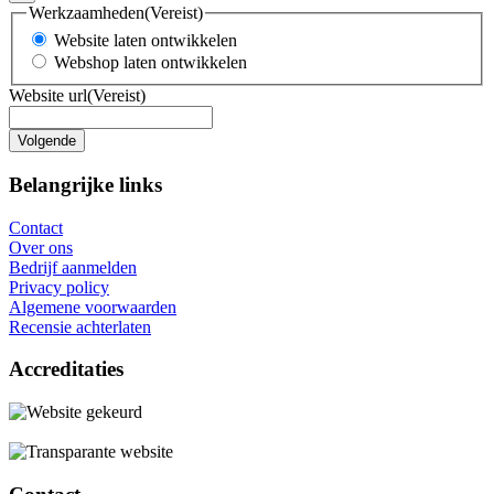
Werkzaamheden
(Vereist)
Website laten ontwikkelen
Webshop laten ontwikkelen
Website url
(Vereist)
Belangrijke links
Contact
Over ons
Bedrijf aanmelden
Privacy policy
Algemene voorwaarden
Recensie achterlaten
Accreditaties