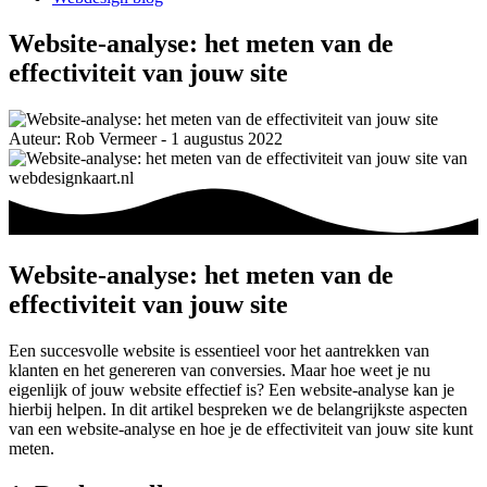
Website-analyse: het meten van de
effectiviteit van jouw site
Auteur: Rob Vermeer - 1 augustus 2022
Website-analyse: het meten van de
effectiviteit van jouw site
Een succesvolle website is essentieel voor het aantrekken van
klanten en het genereren van conversies. Maar hoe weet je nu
eigenlijk of jouw website effectief is? Een website-analyse kan je
hierbij helpen. In dit artikel bespreken we de belangrijkste aspecten
van een website-analyse en hoe je de effectiviteit van jouw site kunt
meten.