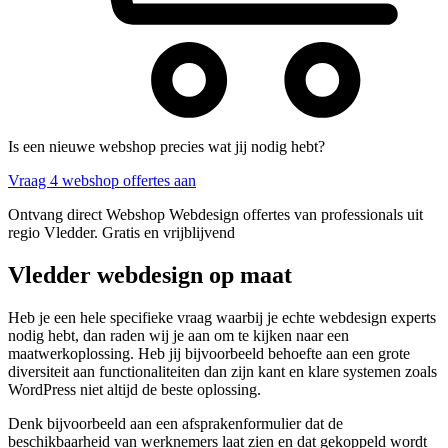
Is een nieuwe webshop precies wat jij nodig hebt?
Vraag 4 webshop offertes aan
Ontvang direct Webshop Webdesign offertes van professionals uit
regio Vledder. Gratis en vrijblijvend
Vledder webdesign op maat
Heb je een hele specifieke vraag waarbij je echte webdesign experts
nodig hebt, dan raden wij je aan om te kijken naar een
maatwerkoplossing. Heb jij bijvoorbeeld behoefte aan een grote
diversiteit aan functionaliteiten dan zijn kant en klare systemen zoals
WordPress niet altijd de beste oplossing.
Denk bijvoorbeeld aan een afsprakenformulier dat de
beschikbaarheid van werknemers laat zien en dat gekoppeld wordt