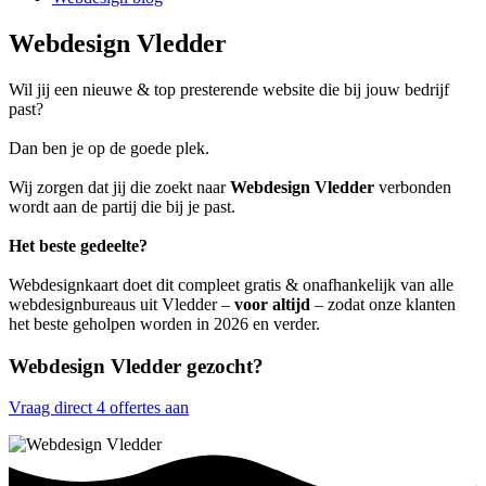
Webdesign Vledder
Wil jij een nieuwe & top presterende website die bij jouw bedrijf
past?
Dan ben je op de goede plek.
Wij zorgen dat jij die zoekt naar
Webdesign Vledder
verbonden
wordt aan de partij die bij je past.
Het beste gedeelte?
Webdesignkaart doet dit compleet gratis & onafhankelijk van alle
webdesignbureaus uit Vledder –
voor altijd
– zodat onze klanten
het beste geholpen worden in 2026 en verder.
Webdesign Vledder gezocht?
Vraag direct 4 offertes aan