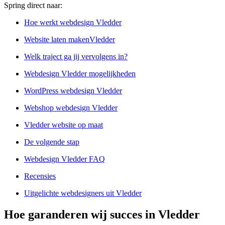
Spring direct naar:
Hoe werkt webdesign Vledder
Website laten makenVledder
Welk traject ga jij vervolgens in?
Webdesign Vledder mogelijkheden
WordPress webdesign Vledder
Webshop webdesign Vledder
Vledder website op maat
De volgende stap
Webdesign Vledder FAQ
Recensies
Uitgelichte webdesigners uit Vledder
Hoe garanderen wij succes in Vledder