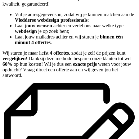
kwaliteit, gegarandeerd!
Vul je adresgegevens in, zodat wij je kunnen matchen aan de
Vledderse webdesign professionals
;
Laat
jouw wensen
achter en vertel ons naar welke type
webdesign
je op zoek bent;
Laat jouw mailadres achter en wij sturen je
binnen één
minuut 4 offertes
.
Wij sturen je maar liefst
4 offertes
, zodat je zelf de prijzen kunt
vergelijken
! Dankzij deze methode besparen onze klanten tot wel
60%
op hun kosten! Wil je dus een
exacte prijs
weten voor jouw
opdracht? Vraag direct een offerte aan en wij geven jou het
antwoord.