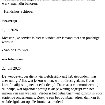
werkt naar zijn behoren.
- Hendrikus Schipper
Meesterlijk
1 juli 2026
Meesterlijke service is hier te vinden afz iemand met een prachtige
website.
- Sabine Brouwer
zeer behulpzaam
22 juni 2026
De webdeveloper die ik via webdesignkaart heb gevonden, was
zeer nuttig. Alles wat je zou willen, wordt direct gedaan. Geen
kortaf mailtjes, hij neemt echt de tijd. Daarnaast communiceert hij
duidelijk, wat bijzonder prettig is als je weinig begrijpt van het
maken van een website. Verder is het betaalbaar, wat gunstig is voor
startende ondernemers. Zoek je een betrouwbaar adres, dan kan ik
webdesignkaart op alle fronten aanraden!