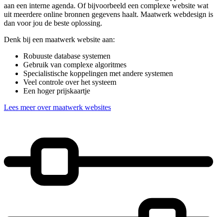
aan een interne agenda. Of bijvoorbeeld een complexe website wat
uit meerdere online bronnen gegevens haalt. Maatwerk webdesign is
dan voor jou de beste oplossing.
Denk bij een maatwerk website aan:
Robuuste database systemen
Gebruik van complexe algoritmes
Specialistische koppelingen met andere systemen
Veel controle over het systeem
Een hoger prijskaartje
Lees meer over maatwerk websites