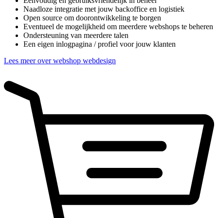
Eenvoudig en gebruiksvriendelijk in beheer
Naadloze integratie met jouw backoffice en logistiek
Open source om doorontwikkeling te borgen
Eventueel de mogelijkheid om meerdere webshops te beheren
Ondersteuning van meerdere talen
Een eigen inlogpagina / profiel voor jouw klanten
Lees meer over webshop webdesign