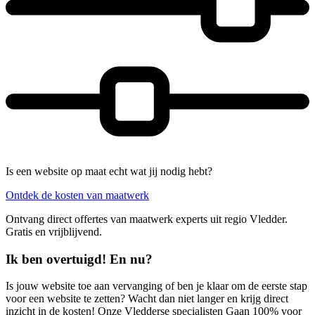
Is een website op maat echt wat jij nodig hebt?
Ontdek de kosten van maatwerk
Ontvang direct offertes van maatwerk experts uit regio Vledder.
Gratis en vrijblijvend.
Ik ben overtuigd! En nu?
Is jouw website toe aan vervanging of ben je klaar om de eerste stap
voor een website te zetten? Wacht dan niet langer en krijg direct
inzicht in de kosten! Onze Vledderse specialisten Gaan 100% voor