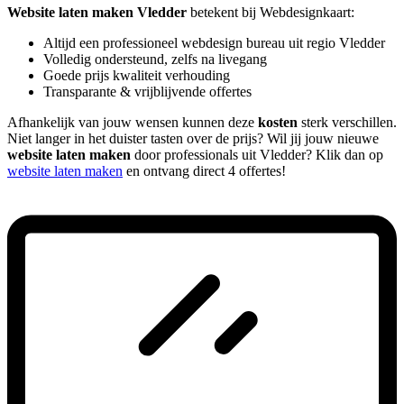
Website laten maken Vledder
betekent bij Webdesignkaart:
Altijd een professioneel webdesign bureau uit regio Vledder
Volledig ondersteund, zelfs na livegang
Goede prijs kwaliteit verhouding
Transparante & vrijblijvende offertes
Afhankelijk van jouw wensen kunnen deze
kosten
sterk verschillen.
Niet langer in het duister tasten over de prijs? Wil jij jouw nieuwe
website laten maken
door professionals uit Vledder? Klik dan op
website laten maken
en ontvang direct 4 offertes!