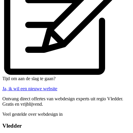
Tijd om aan de slag te gaan?
Ja, ik wil een nieuwe website
Ontvang direct offertes van webdesign experts uit regio Vledder.
Gratis en vrijblijvend.
Veel gestelde over webdesign in
Vledder