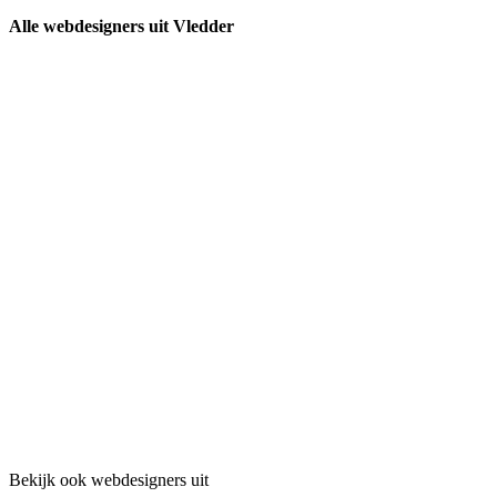
Alle webdesigners uit Vledder
Bekijk ook webdesigners uit