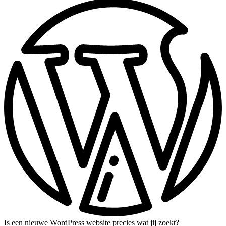
Is een nieuwe WordPress website precies wat jij zoekt?