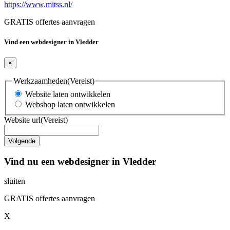
https://www.mitss.nl/
GRATIS offertes aanvragen
Vind een webdesigner in Vledder
×
Werkzaamheden
(Vereist)
Website laten ontwikkelen
Webshop laten ontwikkelen
Website url
(Vereist)
Vind nu een webdesigner in Vledder
sluiten
GRATIS offertes aanvragen
X