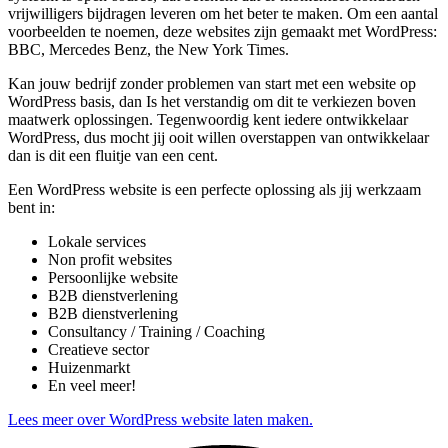
vrijwilligers bijdragen leveren om het beter te maken. Om een aantal
voorbeelden te noemen, deze websites zijn gemaakt met WordPress:
BBC, Mercedes Benz, the New York Times.
Kan jouw bedrijf zonder problemen van start met een website op
WordPress basis, dan Is het verstandig om dit te verkiezen boven
maatwerk oplossingen. Tegenwoordig kent iedere ontwikkelaar
WordPress, dus mocht jij ooit willen overstappen van ontwikkelaar
dan is dit een fluitje van een cent.
Een WordPress website is een perfecte oplossing als jij werkzaam
bent in:
Lokale services
Non profit websites
Persoonlijke website
B2B dienstverlening
B2B dienstverlening
Consultancy / Training / Coaching
Creatieve sector
Huizenmarkt
En veel meer!
Lees meer over WordPress website laten maken.