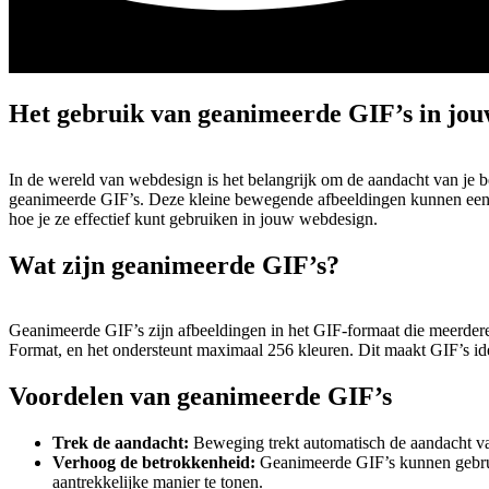
Het gebruik van geanimeerde GIF’s in jo
In de wereld van webdesign is het belangrijk om de aandacht van je be
geanimeerde GIF’s. Deze kleine bewegende afbeeldingen kunnen een
hoe je ze effectief kunt gebruiken in jouw webdesign.
Wat zijn geanimeerde GIF’s?
Geanimeerde GIF’s zijn afbeeldingen in het GIF-formaat die meerder
Format, en het ondersteunt maximaal 256 kleuren. Dit maakt GIF’s id
Voordelen van geanimeerde GIF’s
Trek de aandacht:
Beweging trekt automatisch de aandacht van
Verhoog de betrokkenheid:
Geanimeerde GIF’s kunnen gebruik
aantrekkelijke manier te tonen.