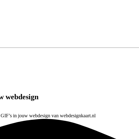
uw webdesign