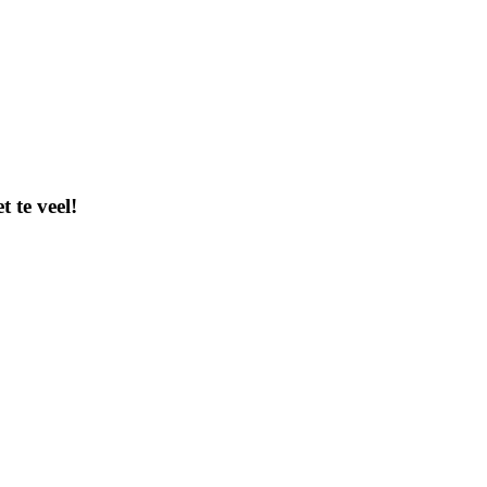
t te veel!