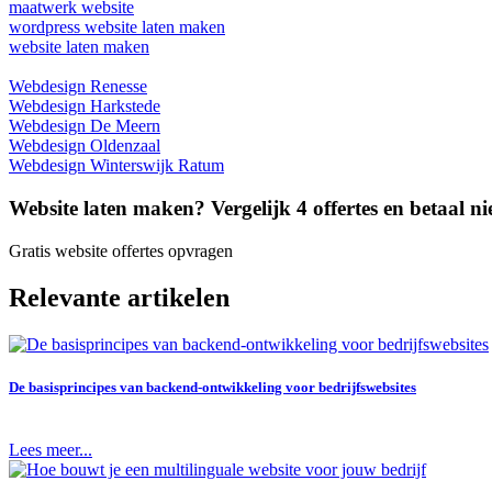
maatwerk website
wordpress website laten maken
website laten maken
Webdesign Renesse
Webdesign Harkstede
Webdesign De Meern
Webdesign Oldenzaal
Webdesign Winterswijk Ratum
Website laten maken? Vergelijk 4 offertes en betaal nie
Gratis website offertes opvragen
Relevante artikelen
De basisprincipes van backend-ontwikkeling voor bedrijfswebsites
Lees meer...