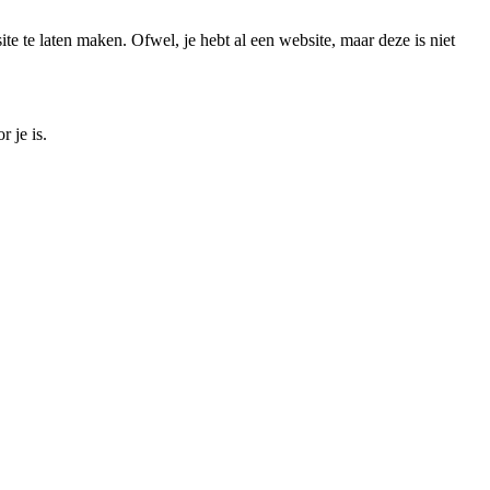
e te laten maken. Ofwel, je hebt al een website, maar deze is niet
 je is.