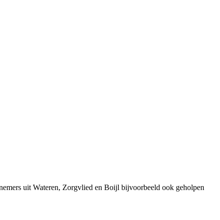
nemers uit Wateren, Zorgvlied en Boijl bijvoorbeeld ook geholpen