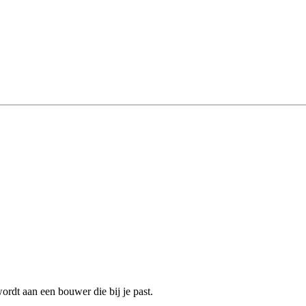
rdt aan een bouwer die bij je past.