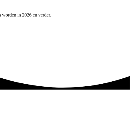
n worden in 2026 en verder.