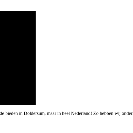
rde bieden in Doldersum, maar in heel Nederland! Zo hebben wij onder