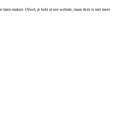
e laten maken. Ofwel, je hebt al een website, maar deze is niet meer