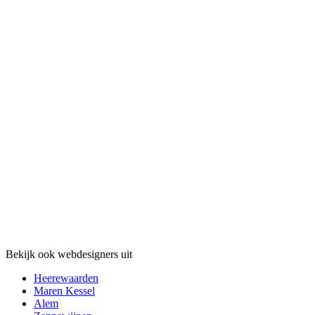
Bekijk ook webdesigners uit
Heerewaarden
Maren Kessel
Alem