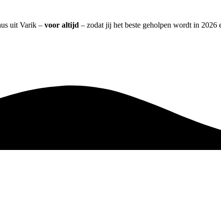
us uit Varik –
voor altijd
– zodat jij het beste geholpen wordt in 2026 