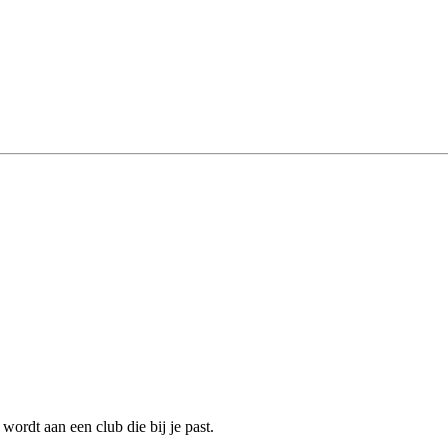
ordt aan een club die bij je past.