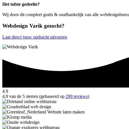
Het tofste gedeelte?
Wij doen dit compleet gratis & onafhankelijk van alle webdesignburea
Webdesign Varik gezocht?
Laat direct jouw opdracht uitvoeren
4.9
4.9 van de 5 sterren (gebaseerd op
299 reviews
)