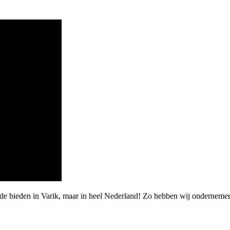
rde bieden in Varik, maar in heel Nederland! Zo hebben wij ondernem