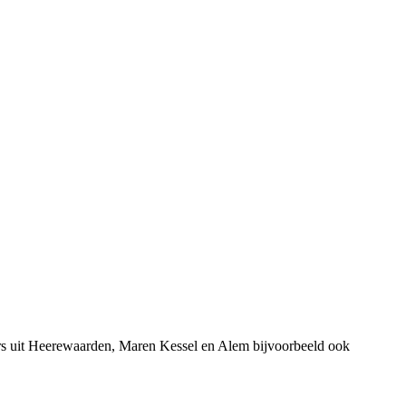
ers uit Heerewaarden, Maren Kessel en Alem bijvoorbeeld ook