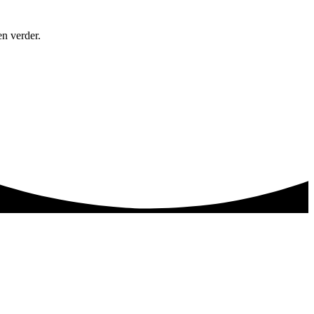
en verder.