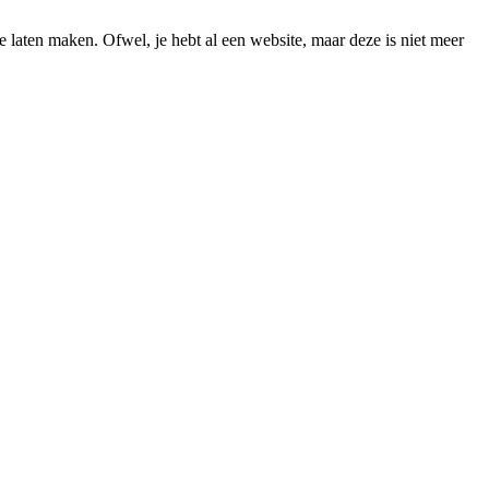
 laten maken. Ofwel, je hebt al een website, maar deze is niet meer