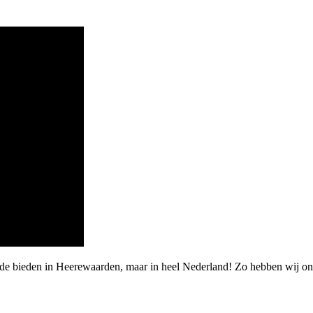
rde bieden in Heerewaarden, maar in heel Nederland! Zo hebben wij o