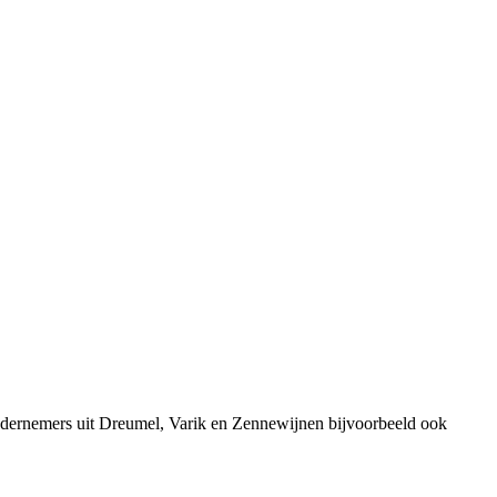
ndernemers uit Dreumel, Varik en Zennewijnen bijvoorbeeld ook