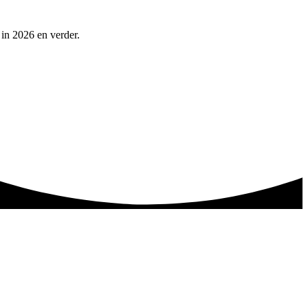
 in 2026 en verder.