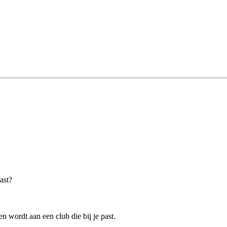
ast?
 wordt aan een club die bij je past.