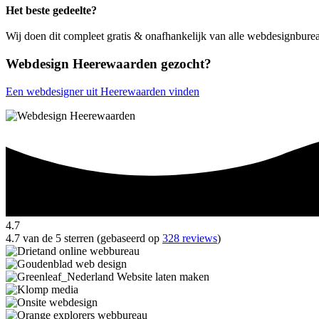
Het beste gedeelte?
Wij doen dit compleet gratis & onafhankelijk van alle webdesignbur
Webdesign Heerewaarden gezocht?
Een webdesigner uit Heerewaarden vinden
4.7
4.7 van de 5 sterren (gebaseerd op
328 reviews
)