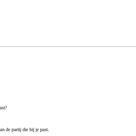
ast?
 de partij die bij je past.