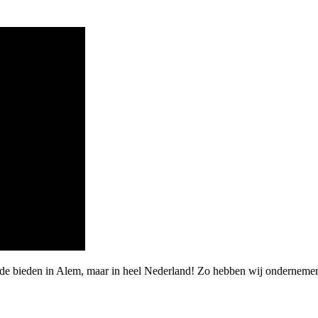
de bieden in Alem, maar in heel Nederland! Zo hebben wij ondernemers