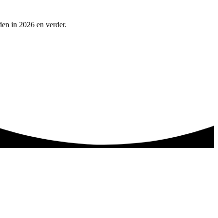
en in 2026 en verder.