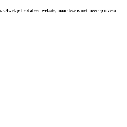
. Ofwel, je hebt al een website, maar deze is niet meer op niveau