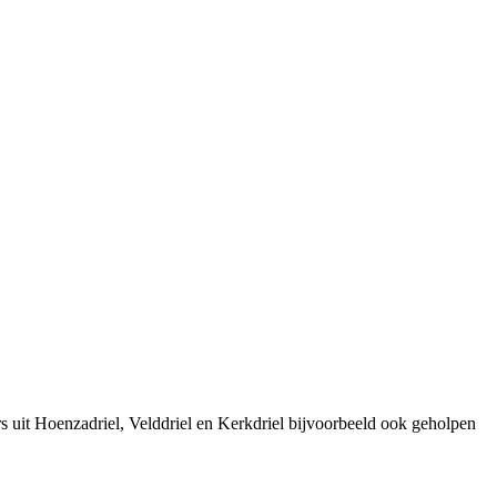
 uit Hoenzadriel, Velddriel en Kerkdriel bijvoorbeeld ook geholpen