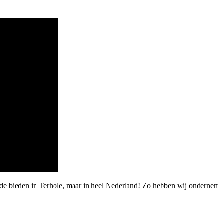
rde bieden in Terhole, maar in heel Nederland! Zo hebben wij onderne