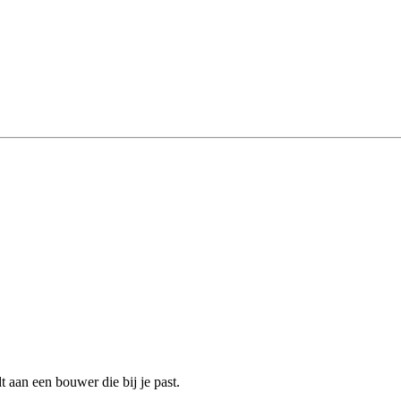
aan een bouwer die bij je past.