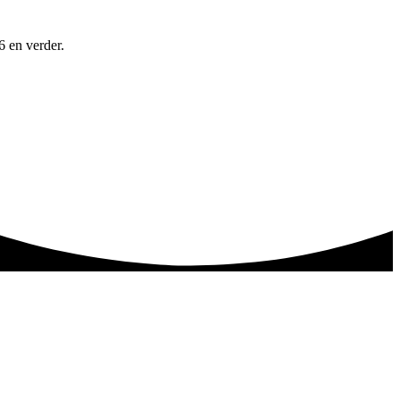
6 en verder.