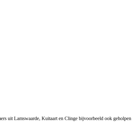
mers uit Lamswaarde, Kuitaart en Clinge bijvoorbeeld ook geholpen