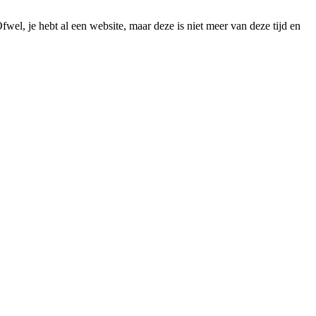
fwel, je hebt al een website, maar deze is niet meer van deze tijd en