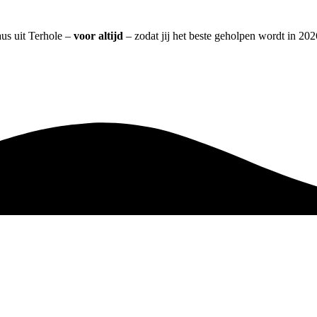
aus uit Terhole –
voor altijd
– zodat jij het beste geholpen wordt in 202