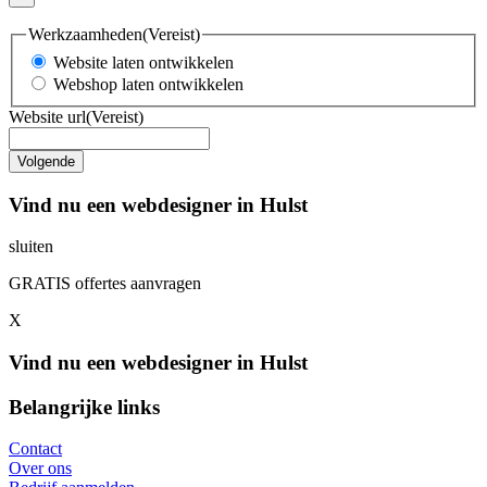
Werkzaamheden
(Vereist)
Website laten ontwikkelen
Webshop laten ontwikkelen
Website url
(Vereist)
Vind nu een webdesigner in Hulst
sluiten
GRATIS offertes aanvragen
X
Vind nu een webdesigner in Hulst
Belangrijke links
Contact
Over ons