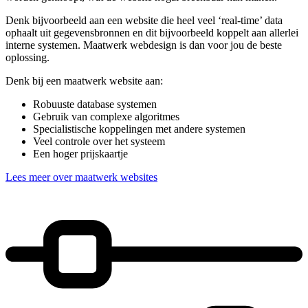
Denk bijvoorbeeld aan een website die heel veel ‘real-time’ data
ophaalt uit gegevensbronnen en dit bijvoorbeeld koppelt aan allerlei
interne systemen. Maatwerk webdesign is dan voor jou de beste
oplossing.
Denk bij een maatwerk website aan:
Robuuste database systemen
Gebruik van complexe algoritmes
Specialistische koppelingen met andere systemen
Veel controle over het systeem
Een hoger prijskaartje
Lees meer over maatwerk websites