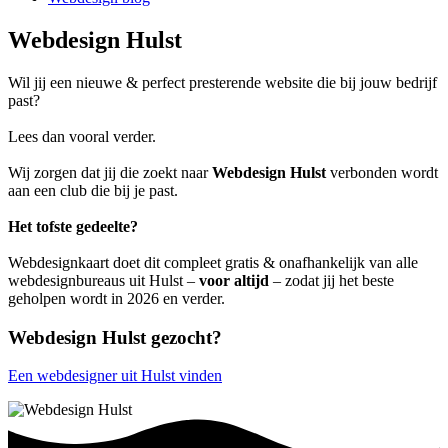
Webdesign Hulst
Wil jij een nieuwe & perfect presterende website die bij jouw bedrijf
past?
Lees dan vooral verder.
Wij zorgen dat jij die zoekt naar
Webdesign Hulst
verbonden wordt
aan een club die bij je past.
Het tofste gedeelte?
Webdesignkaart doet dit compleet gratis & onafhankelijk van alle
webdesignbureaus uit Hulst –
voor altijd
– zodat jij het beste
geholpen wordt in 2026 en verder.
Webdesign Hulst gezocht?
Een webdesigner uit Hulst vinden