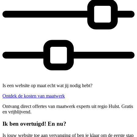
Is een website op maat echt wat jij nodig hebt?
Ontdek de kosten van maatwerk
Ontvang direct offertes van maatwerk experts uit regio Hulst. Gratis
en vrijblijvend.
Ik ben overtuigd! En nu?
Is jouw website toe aan vervanging of ben je klaar om de eerste stap