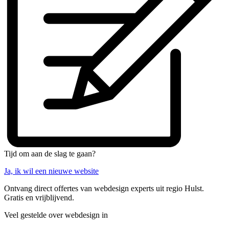
Tijd om aan de slag te gaan?
Ja, ik wil een nieuwe website
Ontvang direct offertes van webdesign experts uit regio Hulst.
Gratis en vrijblijvend.
Veel gestelde over webdesign in