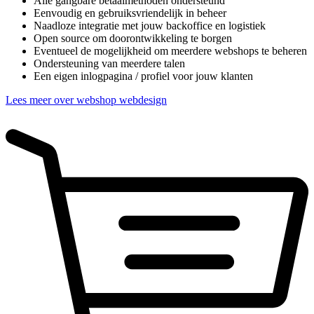
Alle gangbare betaalmethoden ondersteund
Eenvoudig en gebruiksvriendelijk in beheer
Naadloze integratie met jouw backoffice en logistiek
Open source om doorontwikkeling te borgen
Eventueel de mogelijkheid om meerdere webshops te beheren
Ondersteuning van meerdere talen
Een eigen inlogpagina / profiel voor jouw klanten
Lees meer over webshop webdesign