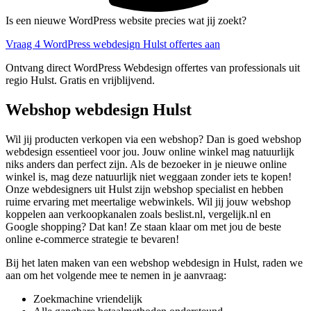
Is een nieuwe WordPress website precies wat jij zoekt?
Vraag 4 WordPress webdesign Hulst offertes aan
Ontvang direct WordPress Webdesign offertes van professionals uit
regio Hulst. Gratis en vrijblijvend.
Webshop webdesign Hulst
Wil jij producten verkopen via een webshop? Dan is goed webshop
webdesign essentieel voor jou. Jouw online winkel mag natuurlijk
niks anders dan perfect zijn. Als de bezoeker in je nieuwe online
winkel is, mag deze natuurlijk niet weggaan zonder iets te kopen!
Onze webdesigners uit Hulst zijn webshop specialist en hebben
ruime ervaring met meertalige webwinkels. Wil jij jouw webshop
koppelen aan verkoopkanalen zoals beslist.nl, vergelijk.nl en
Google shopping? Dat kan! Ze staan klaar om met jou de beste
online e-commerce strategie te bevaren!
Bij het laten maken van een webshop webdesign in Hulst, raden we
aan om het volgende mee te nemen in je aanvraag:
Zoekmachine vriendelijk