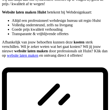
prijs / kwaliteit af te wegen!
Website laten maken Hulst
betekent bij Webdesignkaart:
Altijd een professioneel webdesign bureau uit regio Hulst
Volledig ondersteund, zelfs na livegang
Goede prijs kwaliteit verhouding
Transparante & vrijblijvende offertes
Afhankelijk van jouw behoeften kunnen deze
kosten
sterk
verschillen. Wil je zeker weten wat het gaat kosten? Wil jij jouw
nieuwe
website laten maken
door professionals uit Hulst? Klik dan
op
website laten maken
en ontvang direct 4 offertes!