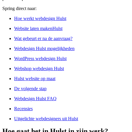
Spring direct naar:
Hoe werkt webdesign Hulst
Website laten makenHulst
Wat gebeurt er na de aanvraag?
Webdesign Hulst mogelijkheden
WordPress webdesign Hulst
Webshop webdesign Hulst
Hulst website op maat
De volgende stap
Webdesign Hulst FAQ
Recensies
Uitgelichte webdesigners uit Hulst
Hoe gaat het in Hulst in zijn werk?