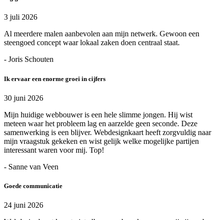
3 juli 2026
Al meerdere malen aanbevolen aan mijn netwerk. Gewoon een
steengoed concept waar lokaal zaken doen centraal staat.
- Joris Schouten
Ik ervaar een enorme groei in cijfers
30 juni 2026
Mijn huidige webbouwer is een hele slimme jongen. Hij wist
meteen waar het probleem lag en aarzelde geen seconde. Deze
samenwerking is een blijver. Webdesignkaart heeft zorgvuldig naar
mijn vraagstuk gekeken en wist gelijk welke mogelijke partijen
interessant waren voor mij. Top!
- Sanne van Veen
Goede communicatie
24 juni 2026