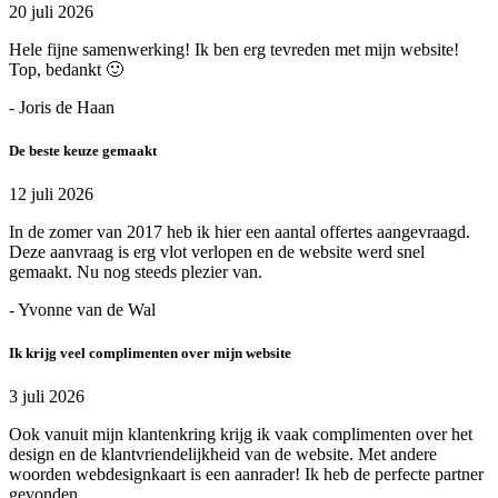
20 juli 2026
Hele fijne samenwerking! Ik ben erg tevreden met mijn website!
Top, bedankt 🙂
- Joris de Haan
De beste keuze gemaakt
12 juli 2026
In de zomer van 2017 heb ik hier een aantal offertes aangevraagd.
Deze aanvraag is erg vlot verlopen en de website werd snel
gemaakt. Nu nog steeds plezier van.
- Yvonne van de Wal
Ik krijg veel complimenten over mijn website
3 juli 2026
Ook vanuit mijn klantenkring krijg ik vaak complimenten over het
design en de klantvriendelijkheid van de website. Met andere
woorden webdesignkaart is een aanrader! Ik heb de perfecte partner
gevonden.