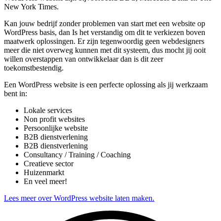
New York Times.
Kan jouw bedrijf zonder problemen van start met een website op
WordPress basis, dan Is het verstandig om dit te verkiezen boven
maatwerk oplossingen. Er zijn tegenwoordig geen webdesigners
meer die niet overweg kunnen met dit systeem, dus mocht jij ooit
willen overstappen van ontwikkelaar dan is dit zeer
toekomstbestendig.
Een WordPress website is een perfecte oplossing als jij werkzaam
bent in:
Lokale services
Non profit websites
Persoonlijke website
B2B dienstverlening
B2B dienstverlening
Consultancy / Training / Coaching
Creatieve sector
Huizenmarkt
En veel meer!
Lees meer over WordPress website laten maken.