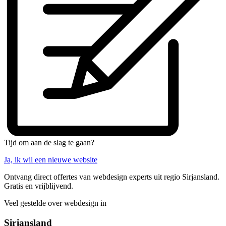
Tijd om aan de slag te gaan?
Ja, ik wil een nieuwe website
Ontvang direct offertes van webdesign experts uit regio Sirjansland.
Gratis en vrijblijvend.
Veel gestelde over webdesign in
Sirjansland