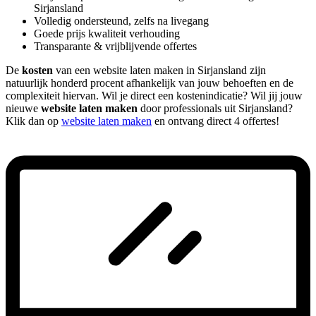
Sirjansland
Volledig ondersteund, zelfs na livegang
Goede prijs kwaliteit verhouding
Transparante & vrijblijvende offertes
De
kosten
van een website laten maken in Sirjansland zijn
natuurlijk honderd procent afhankelijk van jouw behoeften en de
complexiteit hiervan. Wil je direct een kostenindicatie? Wil jij jouw
nieuwe
website laten maken
door professionals uit Sirjansland?
Klik dan op
website laten maken
en ontvang direct 4 offertes!