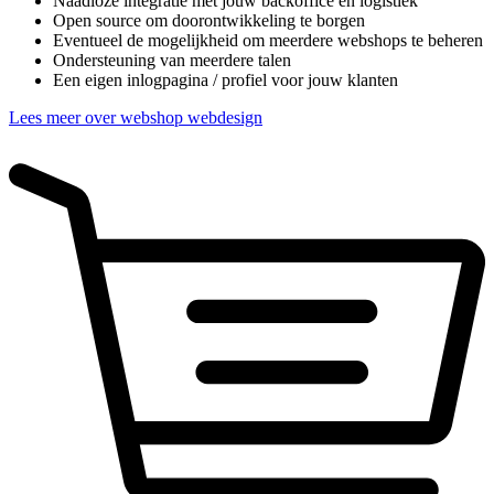
Naadloze integratie met jouw backoffice en logistiek
Open source om doorontwikkeling te borgen
Eventueel de mogelijkheid om meerdere webshops te beheren
Ondersteuning van meerdere talen
Een eigen inlogpagina / profiel voor jouw klanten
Lees meer over webshop webdesign