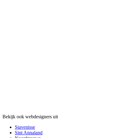
Bekijk ook webdesigners uit
Stavenisse
Sint Annaland