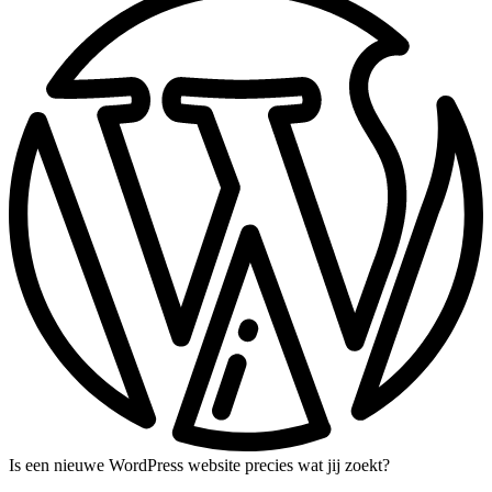
Is een nieuwe WordPress website precies wat jij zoekt?