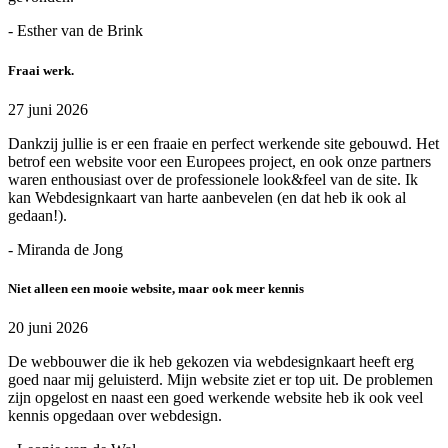
- Esther van de Brink
Fraai werk.
27 juni 2026
Dankzij jullie is er een fraaie en perfect werkende site gebouwd. Het
betrof een website voor een Europees project, en ook onze partners
waren enthousiast over de professionele look&feel van de site. Ik
kan Webdesignkaart van harte aanbevelen (en dat heb ik ook al
gedaan!).
- Miranda de Jong
Niet alleen een mooie website, maar ook meer kennis
20 juni 2026
De webbouwer die ik heb gekozen via webdesignkaart heeft erg
goed naar mij geluisterd. Mijn website ziet er top uit. De problemen
zijn opgelost en naast een goed werkende website heb ik ook veel
kennis opgedaan over webdesign.