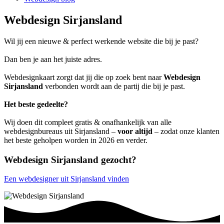
Webdesign Sirjansland
Wil jij een nieuwe & perfect werkende website die bij je past?
Dan ben je aan het juiste adres.
Webdesignkaart zorgt dat jij die op zoek bent naar
Webdesign
Sirjansland
verbonden wordt aan de partij die bij je past.
Het beste gedeelte?
Wij doen dit compleet gratis & onafhankelijk van alle
webdesignbureaus uit Sirjansland –
voor altijd
– zodat onze klanten
het beste geholpen worden in 2026 en verder.
Webdesign Sirjansland gezocht?
Een webdesigner uit Sirjansland vinden