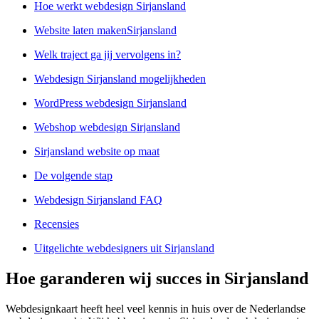
Hoe werkt webdesign Sirjansland
Website laten makenSirjansland
Welk traject ga jij vervolgens in?
Webdesign Sirjansland mogelijkheden
WordPress webdesign Sirjansland
Webshop webdesign Sirjansland
Sirjansland website op maat
De volgende stap
Webdesign Sirjansland FAQ
Recensies
Uitgelichte webdesigners uit Sirjansland
Hoe garanderen wij succes in Sirjansland
Webdesignkaart heeft heel veel kennis in huis over de Nederlandse