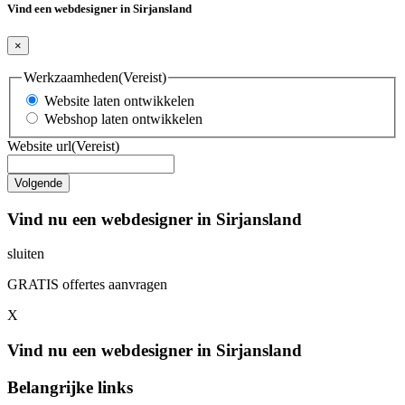
Vind een webdesigner in Sirjansland
×
Werkzaamheden
(Vereist)
Website laten ontwikkelen
Webshop laten ontwikkelen
Website url
(Vereist)
Vind nu een webdesigner in Sirjansland
sluiten
GRATIS offertes aanvragen
X
Vind nu een webdesigner in Sirjansland
Belangrijke links