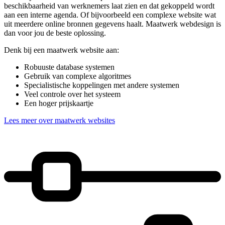
beschikbaarheid van werknemers laat zien en dat gekoppeld wordt
aan een interne agenda. Of bijvoorbeeld een complexe website wat
uit meerdere online bronnen gegevens haalt. Maatwerk webdesign is
dan voor jou de beste oplossing.
Denk bij een maatwerk website aan:
Robuuste database systemen
Gebruik van complexe algoritmes
Specialistische koppelingen met andere systemen
Veel controle over het systeem
Een hoger prijskaartje
Lees meer over maatwerk websites