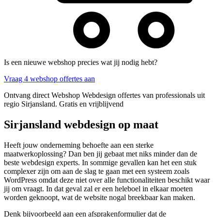
Is een nieuwe webshop precies wat jij nodig hebt?
Vraag 4 webshop offertes aan
Ontvang direct Webshop Webdesign offertes van professionals uit
regio Sirjansland. Gratis en vrijblijvend
Sirjansland webdesign op maat
Heeft jouw onderneming behoefte aan een sterke
maatwerkoplossing? Dan ben jij gebaat met niks minder dan de
beste webdesign experts. In sommige gevallen kan het een stuk
complexer zijn om aan de slag te gaan met een systeem zoals
WordPress omdat deze niet over alle functionaliteiten beschikt waar
jij om vraagt. In dat geval zal er een heleboel in elkaar moeten
worden geknoopt, wat de website nogal breekbaar kan maken.
Denk bijvoorbeeld aan een afsprakenformulier dat de