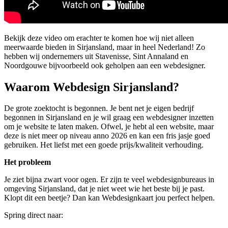
Bekijk deze video om erachter te komen hoe wij niet alleen
meerwaarde bieden in Sirjansland, maar in heel Nederland! Zo
hebben wij ondernemers uit Stavenisse, Sint Annaland en
Noordgouwe bijvoorbeeld ook geholpen aan een webdesigner.
Waarom Webdesign Sirjansland?
De grote zoektocht is begonnen. Je bent net je eigen bedrijf
begonnen in Sirjansland en je wil graag een webdesigner inzetten
om je website te laten maken. Ofwel, je hebt al een website, maar
deze is niet meer op niveau anno 2026 en kan een fris jasje goed
gebruiken. Het liefst met een goede prijs/kwaliteit verhouding.
Het probleem
Je ziet bijna zwart voor ogen. Er zijn te veel webdesignbureaus in
omgeving Sirjansland, dat je niet weet wie het beste bij je past.
Klopt dit een beetje? Dan kan Webdesignkaart jou perfect helpen.
Spring direct naar: