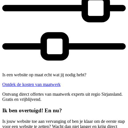
Is een website op maat echt wat jij nodig hebt?
Ontdek de kosten van maatwerk
Ontvang direct offertes van maatwerk experts uit regio Sirjansland.
Gratis en vrijblijvend.
Ik ben overtuigd! En nu?
Is jouw website toe aan vervanging of ben je klaar om de eerste stap
voor een website te zetten? Wacht dan niet langer en krijg direct