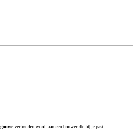
dgouwe
verbonden wordt aan een bouwer die bij je past.