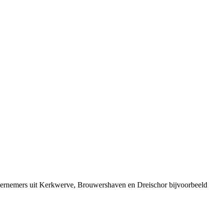
dernemers uit Kerkwerve, Brouwershaven en Dreischor bijvoorbeeld