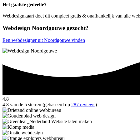
Het gaafste gedeelte?
Webdesignkaart doet dit compleet gratis & onafhankelijk van alle 
Webdesign Noordgouwe gezocht?
Een webdesigner uit Noordgouwe vinden
4.8
4.8 van de 5 sterren (gebaseerd op
287 reviews
)