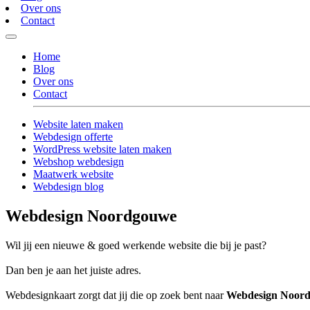
Over ons
Contact
Home
Blog
Over ons
Contact
Website laten maken
Webdesign offerte
WordPress website laten maken
Webshop webdesign
Maatwerk website
Webdesign blog
Webdesign Noordgouwe
Wil jij een nieuwe & goed werkende website die bij je past?
Dan ben je aan het juiste adres.
Webdesignkaart zorgt dat jij die op zoek bent naar
Webdesign Noor