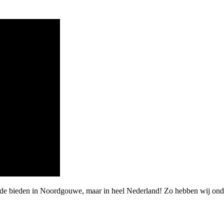
arde bieden in Noordgouwe, maar in heel Nederland! Zo hebben wij on