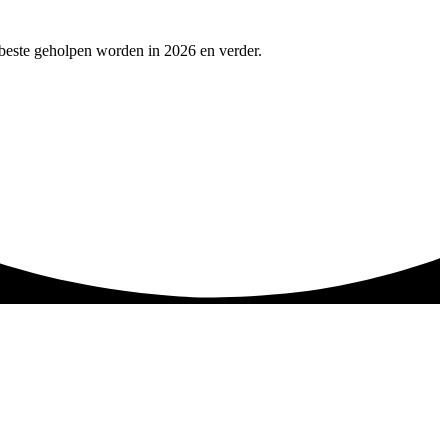
 beste geholpen worden in 2026 en verder.