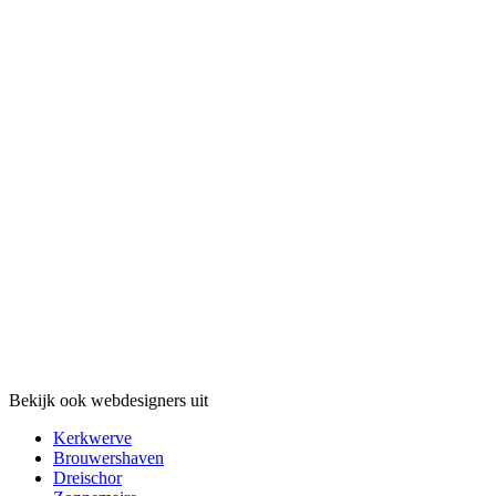
Bekijk ook webdesigners uit
Kerkwerve
Brouwershaven
Dreischor