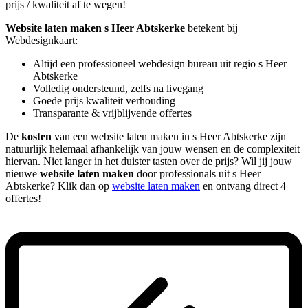
prijs / kwaliteit af te wegen!
Website laten maken s Heer Abtskerke
betekent bij
Webdesignkaart:
Altijd een professioneel webdesign bureau uit regio s Heer
Abtskerke
Volledig ondersteund, zelfs na livegang
Goede prijs kwaliteit verhouding
Transparante & vrijblijvende offertes
De
kosten
van een website laten maken in s Heer Abtskerke zijn
natuurlijk helemaal afhankelijk van jouw wensen en de complexiteit
hiervan. Niet langer in het duister tasten over de prijs? Wil jij jouw
nieuwe
website laten maken
door professionals uit s Heer
Abtskerke? Klik dan op
website laten maken
en ontvang direct 4
offertes!