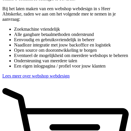
Bij het laten maken van een webshop webdesign in s Heer
Abtskerke, raden we aan om het volgende mee te nemen in je
aanvraag:
Zoekmachine vriendelijk
Alle gangbare betaalmethoden ondersteund
Eenvoudig en gebruiksvriendelijk in beheer
Naadloze integratie met jouw backoffice en logistiek
Open source om doorontwikkeling te borgen
Eventueel de mogelijkheid om meerdere webshops te beheren
Ondersteuning van meerdere talen
Een eigen inlogpagina / profiel voor jouw klanten
Lees meer over webshop webdesign