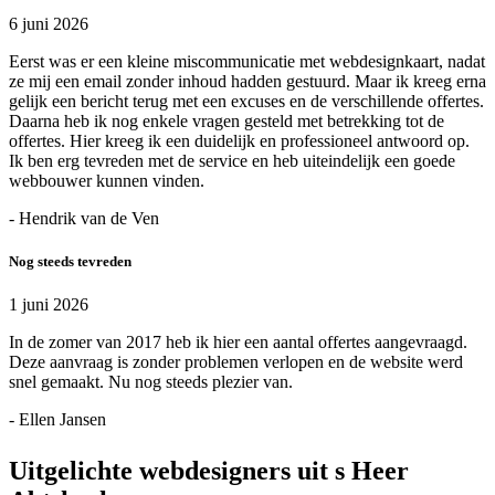
6 juni 2026
Eerst was er een kleine miscommunicatie met webdesignkaart, nadat
ze mij een email zonder inhoud hadden gestuurd. Maar ik kreeg erna
gelijk een bericht terug met een excuses en de verschillende offertes.
Daarna heb ik nog enkele vragen gesteld met betrekking tot de
offertes. Hier kreeg ik een duidelijk en professioneel antwoord op.
Ik ben erg tevreden met de service en heb uiteindelijk een goede
webbouwer kunnen vinden.
- Hendrik van de Ven
Nog steeds tevreden
1 juni 2026
In de zomer van 2017 heb ik hier een aantal offertes aangevraagd.
Deze aanvraag is zonder problemen verlopen en de website werd
snel gemaakt. Nu nog steeds plezier van.
- Ellen Jansen
Uitgelichte webdesigners uit s Heer