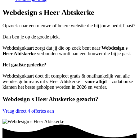
Webdesign s Heer Abtskerke
Opzoek naar een nieuwe of betere website die bij jouw bedrijf past?
Dan ben je op de goede plek.
Webdesignkaart zorgt dat jij die op zoek bent naar
Webdesign s
Heer Abtskerke
verbonden wordt aan een bouwer die bij je past.
Het gaafste gedeelte?
Webdesignkaart doet dit compleet gratis & onafhankelijk van alle
webdesignbureaus uit s Heer Abtskerke –
voor altijd
– zodat onze
klanten het beste geholpen worden in 2026 en verder.
Webdesign s Heer Abtskerke gezocht?
Vraag direct 4 offertes aan