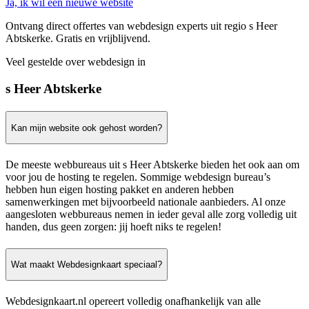
Ja, ik wil een nieuwe website
Ontvang direct offertes van webdesign experts uit regio s Heer
Abtskerke. Gratis en vrijblijvend.
Veel gestelde over webdesign in
s Heer Abtskerke
Kan mijn website ook gehost worden?
De meeste webbureaus uit s Heer Abtskerke bieden het ook aan om
voor jou de hosting te regelen. Sommige webdesign bureau’s
hebben hun eigen hosting pakket en anderen hebben
samenwerkingen met bijvoorbeeld nationale aanbieders. Al onze
aangesloten webbureaus nemen in ieder geval alle zorg volledig uit
handen, dus geen zorgen: jij hoeft niks te regelen!
Wat maakt Webdesignkaart speciaal?
Webdesignkaart.nl opereert volledig onafhankelijk van alle