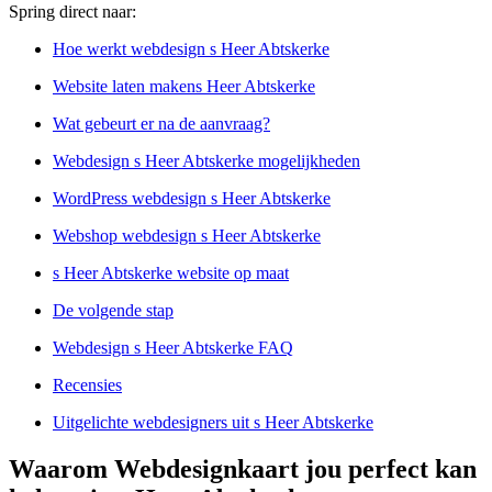
Spring direct naar:
Hoe werkt webdesign s Heer Abtskerke
Website laten makens Heer Abtskerke
Wat gebeurt er na de aanvraag?
Webdesign s Heer Abtskerke mogelijkheden
WordPress webdesign s Heer Abtskerke
Webshop webdesign s Heer Abtskerke
s Heer Abtskerke website op maat
De volgende stap
Webdesign s Heer Abtskerke FAQ
Recensies
Uitgelichte webdesigners uit s Heer Abtskerke
Waarom Webdesignkaart jou perfect kan