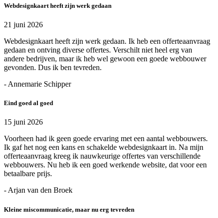
Webdesignkaart heeft zijn werk gedaan
21 juni 2026
Webdesignkaart heeft zijn werk gedaan. Ik heb een offerteaanvraag
gedaan en ontving diverse offertes. Verschilt niet heel erg van
andere bedrijven, maar ik heb wel gewoon een goede webbouwer
gevonden. Dus ik ben tevreden.
- Annemarie Schipper
Eind goed al goed
15 juni 2026
Voorheen had ik geen goede ervaring met een aantal webbouwers.
Ik gaf het nog een kans en schakelde webdesignkaart in. Na mijn
offerteaanvraag kreeg ik nauwkeurige offertes van verschillende
webbouwers. Nu heb ik een goed werkende website, dat voor een
betaalbare prijs.
- Arjan van den Broek
Kleine miscommunicatie, maar nu erg tevreden