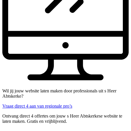
Wil jij jouw website laten maken door professionals uit s Heer
Abtskerke?
Vraag direct 4 aan van regionale pro’s
Ontvang direct 4 offertes om jouw s Heer Abtskerkese website te
laten maken. Gratis en vrijblijvend.