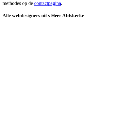
methodes op de
contactpagina
.
Alle webdesigners uit s Heer Abtskerke