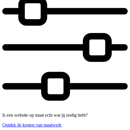
Is een website op maat echt wat jij nodig hebt?
Ontdek de kosten van maatwerk