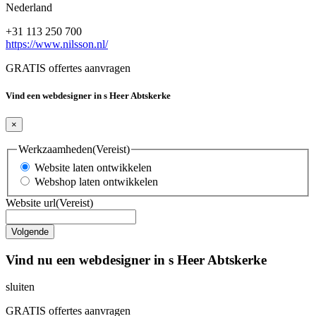
Nederland
+31 113 250 700
https://www.nilsson.nl/
GRATIS offertes aanvragen
Vind een webdesigner in s Heer Abtskerke
×
Werkzaamheden
(Vereist)
Website laten ontwikkelen
Webshop laten ontwikkelen
Website url
(Vereist)
Vind nu een webdesigner in s Heer Abtskerke
sluiten
GRATIS offertes aanvragen