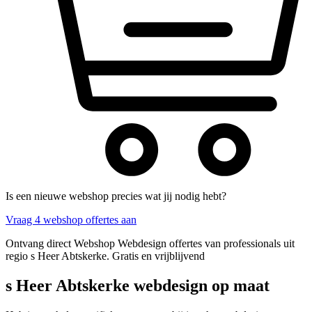
Is een nieuwe webshop precies wat jij nodig hebt?
Vraag 4 webshop offertes aan
Ontvang direct Webshop Webdesign offertes van professionals uit
regio s Heer Abtskerke. Gratis en vrijblijvend
s Heer Abtskerke webdesign op maat