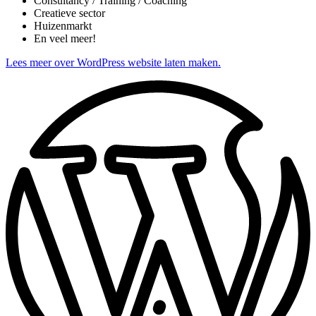
Consultancy / Training / Coaching
Creatieve sector
Huizenmarkt
En veel meer!
Lees meer over WordPress website laten maken.