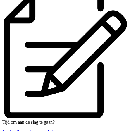
Tijd om aan de slag te gaan?