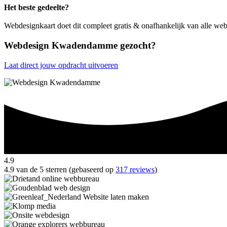
Het beste gedeelte?
Webdesignkaart doet dit compleet gratis & onafhankelijk van alle
Webdesign Kwadendamme gezocht?
Laat direct jouw opdracht uitvoeren
4.9
4.9 van de 5 sterren (gebaseerd op
317 reviews
)