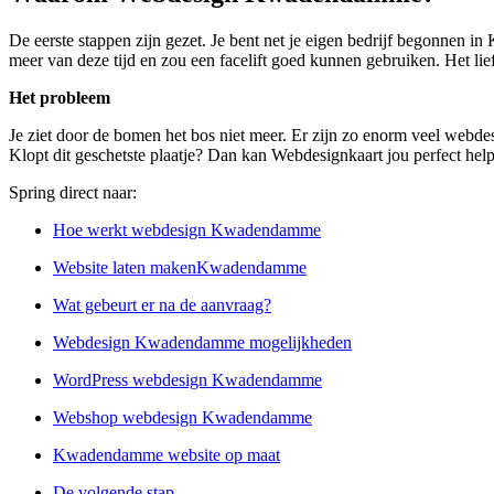
De eerste stappen zijn gezet. Je bent net je eigen bedrijf begonnen 
meer van deze tijd en zou een facelift goed kunnen gebruiken. Het lief
Het probleem
Je ziet door de bomen het bos niet meer. Er zijn zo enorm veel webde
Klopt dit geschetste plaatje? Dan kan Webdesignkaart jou perfect hel
Spring direct naar:
Hoe werkt webdesign Kwadendamme
Website laten makenKwadendamme
Wat gebeurt er na de aanvraag?
Webdesign Kwadendamme mogelijkheden
WordPress webdesign Kwadendamme
Webshop webdesign Kwadendamme
Kwadendamme website op maat
De volgende stap