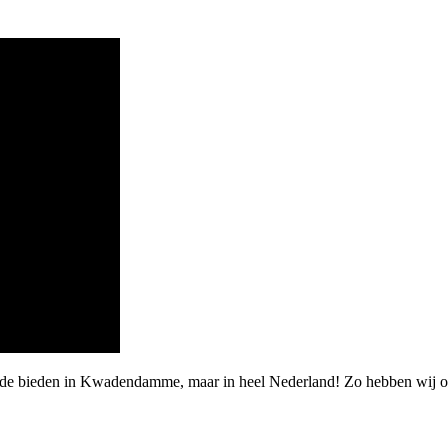
arde bieden in Kwadendamme, maar in heel Nederland! Zo hebben wij o