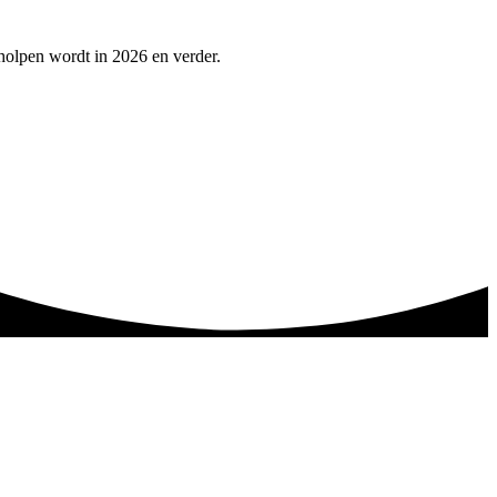
eholpen wordt in 2026 en verder.