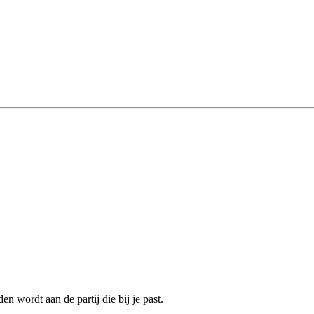
n wordt aan de partij die bij je past.