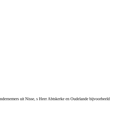
ndernemers uit Nisse, s Heer Abtskerke en Oudelande bijvoorbeeld