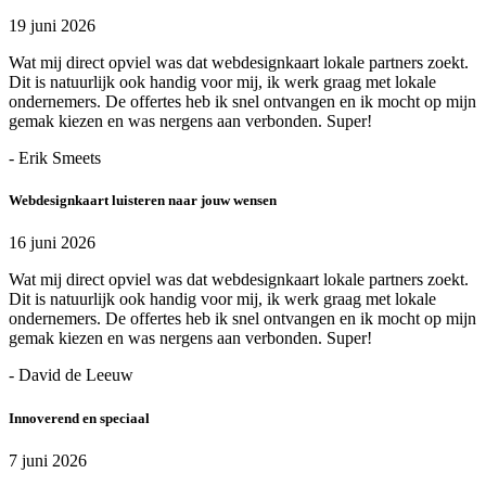
19 juni 2026
Wat mij direct opviel was dat webdesignkaart lokale partners zoekt.
Dit is natuurlijk ook handig voor mij, ik werk graag met lokale
ondernemers. De offertes heb ik snel ontvangen en ik mocht op mijn
gemak kiezen en was nergens aan verbonden. Super!
- Erik Smeets
Webdesignkaart luisteren naar jouw wensen
16 juni 2026
Wat mij direct opviel was dat webdesignkaart lokale partners zoekt.
Dit is natuurlijk ook handig voor mij, ik werk graag met lokale
ondernemers. De offertes heb ik snel ontvangen en ik mocht op mijn
gemak kiezen en was nergens aan verbonden. Super!
- David de Leeuw
Innoverend en speciaal
7 juni 2026