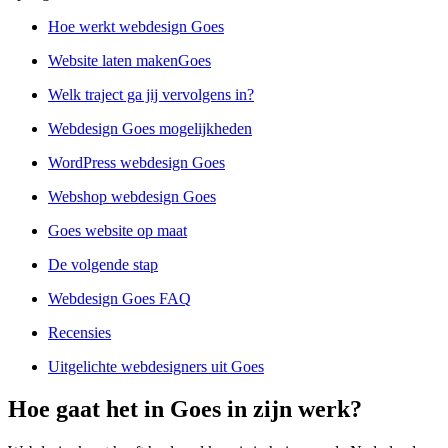
Hoe werkt webdesign Goes
Website laten makenGoes
Welk traject ga jij vervolgens in?
Webdesign Goes mogelijkheden
WordPress webdesign Goes
Webshop webdesign Goes
Goes website op maat
De volgende stap
Webdesign Goes FAQ
Recensies
Uitgelichte webdesigners uit Goes
Hoe gaat het in Goes in zijn werk?