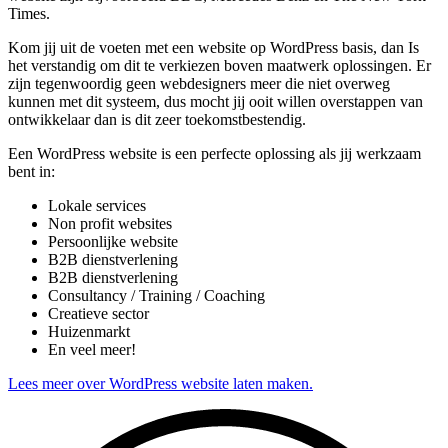
Times.
Kom jij uit de voeten met een website op WordPress basis, dan Is
het verstandig om dit te verkiezen boven maatwerk oplossingen. Er
zijn tegenwoordig geen webdesigners meer die niet overweg
kunnen met dit systeem, dus mocht jij ooit willen overstappen van
ontwikkelaar dan is dit zeer toekomstbestendig.
Een WordPress website is een perfecte oplossing als jij werkzaam
bent in:
Lokale services
Non profit websites
Persoonlijke website
B2B dienstverlening
B2B dienstverlening
Consultancy / Training / Coaching
Creatieve sector
Huizenmarkt
En veel meer!
Lees meer over WordPress website laten maken.