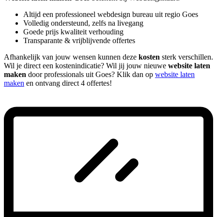
Altijd een professioneel webdesign bureau uit regio Goes
Volledig ondersteund, zelfs na livegang
Goede prijs kwaliteit verhouding
Transparante & vrijblijvende offertes
Afhankelijk van jouw wensen kunnen deze
kosten
sterk verschillen.
Wil je direct een kostenindicatie? Wil jij jouw nieuwe
website laten
maken
door professionals uit Goes? Klik dan op
website laten
maken
en ontvang direct 4 offertes!