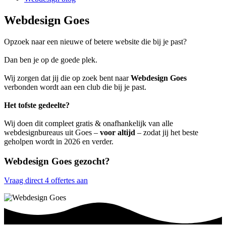
Webdesign Goes
Opzoek naar een nieuwe of betere website die bij je past?
Dan ben je op de goede plek.
Wij zorgen dat jij die op zoek bent naar
Webdesign Goes
verbonden wordt aan een club die bij je past.
Het tofste gedeelte?
Wij doen dit compleet gratis & onafhankelijk van alle
webdesignbureaus uit Goes –
voor altijd
– zodat jij het beste
geholpen wordt in 2026 en verder.
Webdesign Goes gezocht?
Vraag direct 4 offertes aan