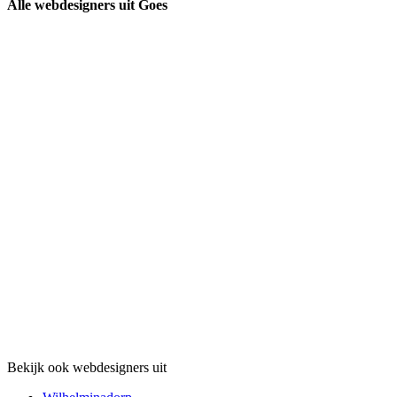
Alle webdesigners uit Goes
Bekijk ook webdesigners uit