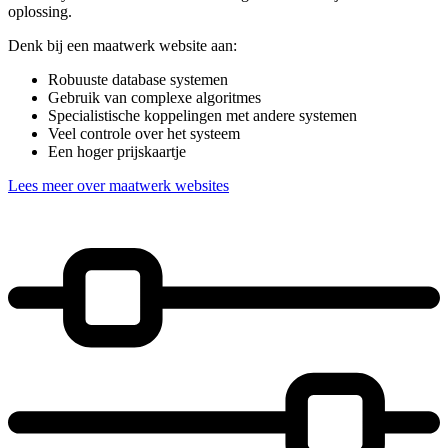
oplossing.
Denk bij een maatwerk website aan:
Robuuste database systemen
Gebruik van complexe algoritmes
Specialistische koppelingen met andere systemen
Veel controle over het systeem
Een hoger prijskaartje
Lees meer over maatwerk websites