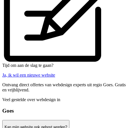
Tijd om aan de slag te gaan?
Ja, ik wil een nieuwe website
Ontvang direct offertes van webdesign experts uit regio Goes. Gratis
en vrijblijvend.
Veel gestelde over webdesign in
Goes
Kan mijn website ook gehost worden?