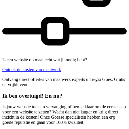
Is een website op maat echt wat jij nodig hebt?
Ontdek de kosten van maatwerk
Ontvang direct offertes van maatwerk experts uit regio Goes. Gratis
en vrijblijvend.
Ik ben overtuigd! En nu?
Is jouw website toe aan vervanging of ben je klaar om de eerste stap
voor een website te zetten? Wacht dan niet langer en krijg direct
inzicht in de kosten! Onze Goesse specialisten hebben een erg
goede reputatie en gaan voor 100% kwaliteit!