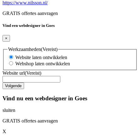
https://www.nilsson.nl/
GRATIS offertes aanvragen
Vind een webdesigner in Goes
×
Werkzaamheden
(Vereist)
Website laten ontwikkelen
Webshop laten ontwikkelen
Website url
(Vereist)
Vind nu een webdesigner in Goes
sluiten
GRATIS offertes aanvragen
X