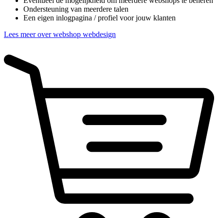
Eventueel de mogelijkheid om meerdere webshops te beheren
Ondersteuning van meerdere talen
Een eigen inlogpagina / profiel voor jouw klanten
Lees meer over webshop webdesign