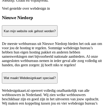
Niedorp. Gratis en vrijblijvend.
Veel gestelde over webdesign in
Nieuwe Niedorp
Kan mijn website ook gehost worden?
De meeste webbureaus uit Nieuwe Niedorp bieden het ook aan om
voor jou de hosting te regelen. Sommige webdesign bureau’s
hebben hun eigen hosting pakket en anderen hebben
samenwerkingen met bijvoorbeeld nationale aanbieders. Al onze
aangesloten webbureaus nemen in ieder geval alle zorg volledig uit
handen, dus geen zorgen: jij hoeft niks te regelen!
Wat maakt Webdesignkaart speciaal?
Webdesignkaart.nl opereert volledig onafhankelijk van alle
webbouwers in Nederland. Wij zien welke webbouwers
beschikbaar zijn en goed zijn in het uitvoeren van jouw opdracht.
Wij maken een koppeling tussen jou en vier webdesign bureau’s