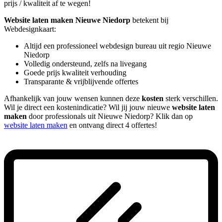
prijs / kwaliteit af te wegen!
Website laten maken Nieuwe Niedorp
betekent bij
Webdesignkaart:
Altijd een professioneel webdesign bureau uit regio Nieuwe
Niedorp
Volledig ondersteund, zelfs na livegang
Goede prijs kwaliteit verhouding
Transparante & vrijblijvende offertes
Afhankelijk van jouw wensen kunnen deze
kosten
sterk verschillen.
Wil je direct een kostenindicatie? Wil jij jouw nieuwe
website laten
maken
door professionals uit Nieuwe Niedorp? Klik dan op
website laten maken
en ontvang direct 4 offertes!