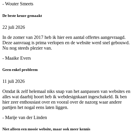
- Wouter Smeets
De beste keuze gemaakt
22 juli 2026
In de zomer van 2017 heb ik hier een aantal offertes aangevraagd.
Deze aanvraag is prima verlopen en de website werd snel gebouwd.
Nu nog steeds plezier van.
- Maaike Evers
Geen enkel probleem
11 juli 2026
Omdat ik zelf helemaal niks snap van het aanpassen van websites en
alles wat daarbij hoort heb ik webdesignkaart ingeschakeld. Ik ben
hier zeer enthousiast over en vooral over de nazorg waar andere
partijen het nogal eens laten liggen.
- Marije van der Linden
Niet alleen een mooie website, maar ook meer kennis