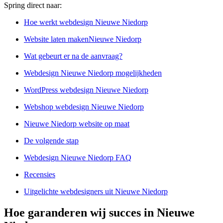
Spring direct naar:
Hoe werkt webdesign Nieuwe Niedorp
Website laten makenNieuwe Niedorp
Wat gebeurt er na de aanvraag?
Webdesign Nieuwe Niedorp mogelijkheden
WordPress webdesign Nieuwe Niedorp
Webshop webdesign Nieuwe Niedorp
Nieuwe Niedorp website op maat
De volgende stap
Webdesign Nieuwe Niedorp FAQ
Recensies
Uitgelichte webdesigners uit Nieuwe Niedorp
Hoe garanderen wij succes in Nieuwe