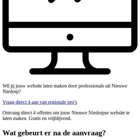
Wil jij jouw website laten maken door professionals uit Nieuwe
Niedorp?
Vraag direct 4 aan van regionale pro’s
Ontvang direct 4 offertes om jouw Nieuwe Niedorpse website te
laten maken. Gratis en vrijblijvend.
Wat gebeurt er na de aanvraag?