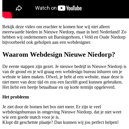
Bekijk deze video om erachter te komen hoe wij niet alleen
meerwaarde bieden in Nieuwe Niedorp, maar in heel Nederland! Zo
hebben wij ondernemers uit Barsingerhorn, t Veld en Oude Niedorp
bijvoorbeeld ook geholpen aan een webdesigner.
Waarom Webdesign Nieuwe Niedorp?
De eerste stappen zijn gezet. Je nieuwe bedrijf in Nieuwe Niedorp is
van de grond en je wil graag een webdesign bureau inhuren om je
website te laten maken. Ofwel, je hebt al een website, maar deze is
niet meer van deze tijd en zou een facelift goed kunnen gebruiken.
Het liefst een beetje betaalbaar en op korte termijn opgeleverd.
Het probleem
Je ziet door de bomen het bos niet meer. Er zijn te veel
webdesignbureaus in omgeving Nieuwe Niedorp, dat je niet weet
wie een goede match voor je is.
Klopt dit geschetste plaatje? Dan kunnen wij jou perfect helpen!