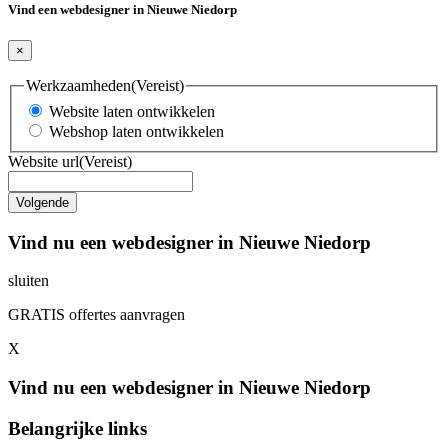
Vind een webdesigner in Nieuwe Niedorp
×
Werkzaamheden
(Vereist)
Website laten ontwikkelen
Webshop laten ontwikkelen
Website url
(Vereist)
Vind nu een webdesigner in Nieuwe Niedorp
sluiten
GRATIS offertes aanvragen
X
Vind nu een webdesigner in Nieuwe Niedorp
Belangrijke links