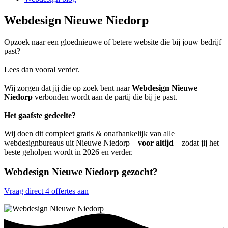
Webdesign Nieuwe Niedorp
Opzoek naar een gloednieuwe of betere website die bij jouw bedrijf
past?
Lees dan vooral verder.
Wij zorgen dat jij die op zoek bent naar
Webdesign Nieuwe
Niedorp
verbonden wordt aan de partij die bij je past.
Het gaafste gedeelte?
Wij doen dit compleet gratis & onafhankelijk van alle
webdesignbureaus uit Nieuwe Niedorp –
voor altijd
– zodat jij het
beste geholpen wordt in 2026 en verder.
Webdesign Nieuwe Niedorp gezocht?
Vraag direct 4 offertes aan