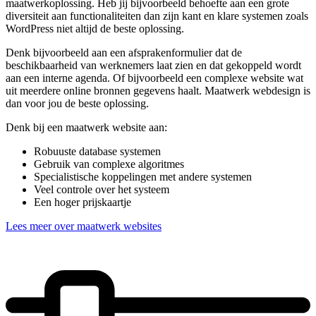
maatwerkoplossing. Heb jij bijvoorbeeld behoefte aan een grote
diversiteit aan functionaliteiten dan zijn kant en klare systemen zoals
WordPress niet altijd de beste oplossing.
Denk bijvoorbeeld aan een afsprakenformulier dat de
beschikbaarheid van werknemers laat zien en dat gekoppeld wordt
aan een interne agenda. Of bijvoorbeeld een complexe website wat
uit meerdere online bronnen gegevens haalt. Maatwerk webdesign is
dan voor jou de beste oplossing.
Denk bij een maatwerk website aan:
Robuuste database systemen
Gebruik van complexe algoritmes
Specialistische koppelingen met andere systemen
Veel controle over het systeem
Een hoger prijskaartje
Lees meer over maatwerk websites