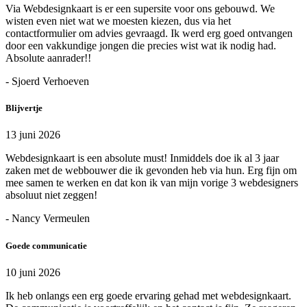
Via Webdesignkaart is er een supersite voor ons gebouwd. We
wisten even niet wat we moesten kiezen, dus via het
contactformulier om advies gevraagd. Ik werd erg goed ontvangen
door een vakkundige jongen die precies wist wat ik nodig had.
Absolute aanrader!!
- Sjoerd Verhoeven
Blijvertje
13 juni 2026
Webdesignkaart is een absolute must! Inmiddels doe ik al 3 jaar
zaken met de webbouwer die ik gevonden heb via hun. Erg fijn om
mee samen te werken en dat kon ik van mijn vorige 3 webdesigners
absoluut niet zeggen!
- Nancy Vermeulen
Goede communicatie
10 juni 2026
Ik heb onlangs een erg goede ervaring gehad met webdesignkaart.