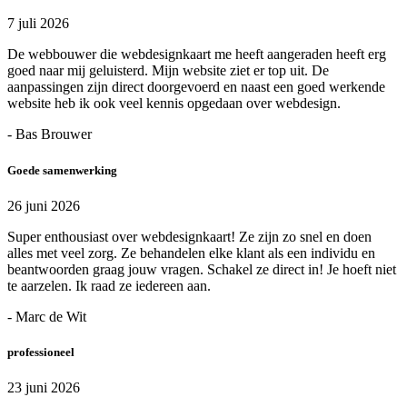
7 juli 2026
De webbouwer die webdesignkaart me heeft aangeraden heeft erg
goed naar mij geluisterd. Mijn website ziet er top uit. De
aanpassingen zijn direct doorgevoerd en naast een goed werkende
website heb ik ook veel kennis opgedaan over webdesign.
- Bas Brouwer
Goede samenwerking
26 juni 2026
Super enthousiast over webdesignkaart! Ze zijn zo snel en doen
alles met veel zorg. Ze behandelen elke klant als een individu en
beantwoorden graag jouw vragen. Schakel ze direct in! Je hoeft niet
te aarzelen. Ik raad ze iedereen aan.
- Marc de Wit
professioneel
23 juni 2026