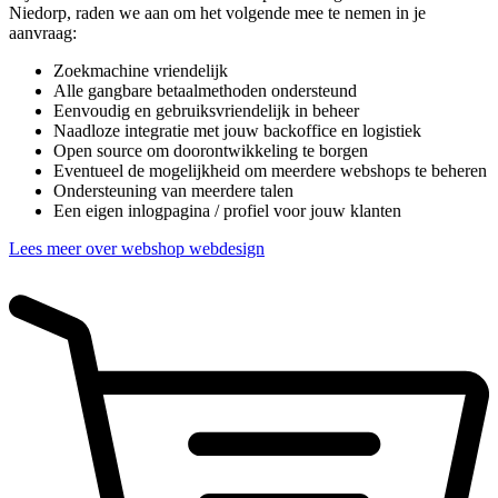
Niedorp, raden we aan om het volgende mee te nemen in je
aanvraag:
Zoekmachine vriendelijk
Alle gangbare betaalmethoden ondersteund
Eenvoudig en gebruiksvriendelijk in beheer
Naadloze integratie met jouw backoffice en logistiek
Open source om doorontwikkeling te borgen
Eventueel de mogelijkheid om meerdere webshops te beheren
Ondersteuning van meerdere talen
Een eigen inlogpagina / profiel voor jouw klanten
Lees meer over webshop webdesign