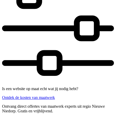
Is een website op maat echt wat jij nodig hebt?
Ontdek de kosten van maatwerk
Ontvang direct offertes van maatwerk experts uit regio Nieuwe
Niedorp. Gratis en vrijblijvend.