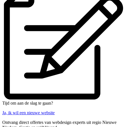
Tijd om aan de slag te gaan?
Ja, ik wil een nieuwe website
Ontvang direct offertes van webdesign experts uit regio Nieuwe