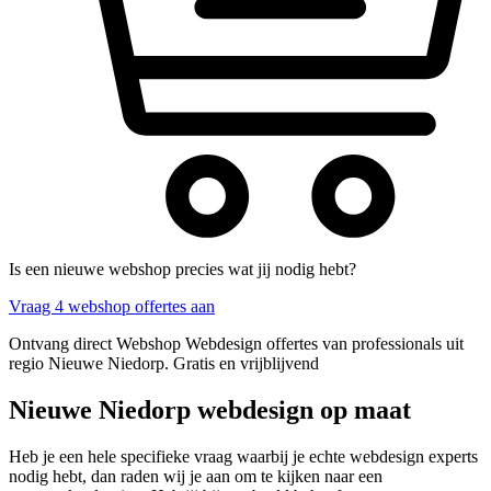
Is een nieuwe webshop precies wat jij nodig hebt?
Vraag 4 webshop offertes aan
Ontvang direct Webshop Webdesign offertes van professionals uit
regio Nieuwe Niedorp. Gratis en vrijblijvend
Nieuwe Niedorp webdesign op maat
Heb je een hele specifieke vraag waarbij je echte webdesign experts
nodig hebt, dan raden wij je aan om te kijken naar een