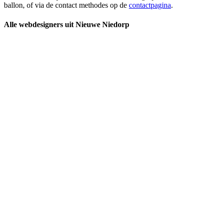
ballon, of via de contact methodes op de
contactpagina
.
Alle webdesigners uit Nieuwe Niedorp