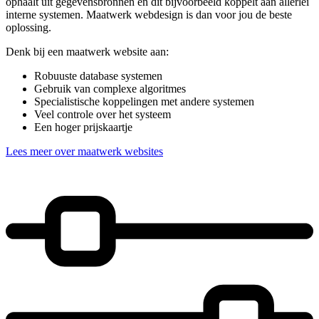
ophaalt uit gegevensbronnen en dit bijvoorbeeld koppelt aan allerlei
interne systemen. Maatwerk webdesign is dan voor jou de beste
oplossing.
Denk bij een maatwerk website aan:
Robuuste database systemen
Gebruik van complexe algoritmes
Specialistische koppelingen met andere systemen
Veel controle over het systeem
Een hoger prijskaartje
Lees meer over maatwerk websites