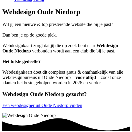
Webdesign Oude Niedorp
Wil jij een nieuwe & top presterende website die bij je past?
Dan ben je op de goede plek.
Webdesignkaart zorgt dat jij die op zoek bent naar
Webdesign
Oude Niedorp
verbonden wordt aan een club die bij je past.
Het tofste gedeelte?
Webdesignkaart doet dit compleet gratis & onafhankelijk van alle
webdesignbureaus uit Oude Niedorp –
voor altijd
– zodat onze
klanten het beste geholpen worden in 2026 en verder.
Webdesign Oude Niedorp gezocht?
Een webdesigner uit Oude Niedorp vinden