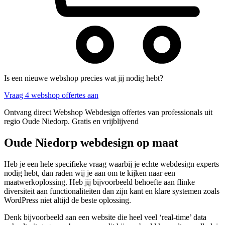
Is een nieuwe webshop precies wat jij nodig hebt?
Vraag 4 webshop offertes aan
Ontvang direct Webshop Webdesign offertes van professionals uit
regio Oude Niedorp. Gratis en vrijblijvend
Oude Niedorp webdesign op maat
Heb je een hele specifieke vraag waarbij je echte webdesign experts
nodig hebt, dan raden wij je aan om te kijken naar een
maatwerkoplossing. Heb jij bijvoorbeeld behoefte aan flinke
diversiteit aan functionaliteiten dan zijn kant en klare systemen zoals
WordPress niet altijd de beste oplossing.
Denk bijvoorbeeld aan een website die heel veel ‘real-time’ data