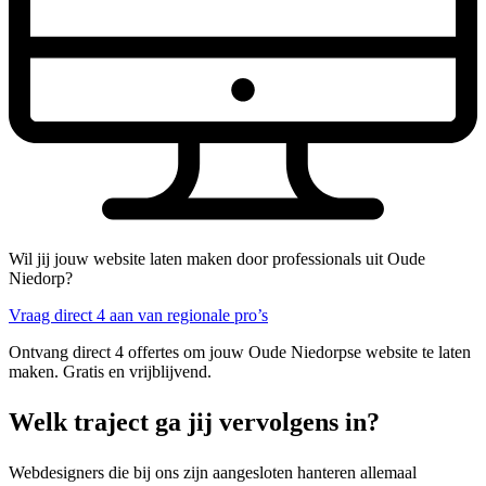
Wil jij jouw website laten maken door professionals uit Oude
Niedorp?
Vraag direct 4 aan van regionale pro’s
Ontvang direct 4 offertes om jouw Oude Niedorpse website te laten
maken. Gratis en vrijblijvend.
Welk traject ga jij vervolgens in?
Webdesigners die bij ons zijn aangesloten hanteren allemaal