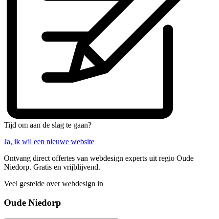
Tijd om aan de slag te gaan?
Ja, ik wil een nieuwe website
Ontvang direct offertes van webdesign experts uit regio Oude
Niedorp. Gratis en vrijblijvend.
Veel gestelde over webdesign in
Oude Niedorp