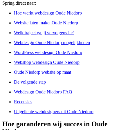
Spring direct naar:
Hoe werkt webdesign Oude Niedorp
Website laten makenOude Niedorp
Welk traject ga jij vervolgens in?
Webdesign Oude Niedorp mogelijkheden
WordPress webdesign Oude Niedorp
Webshop webdesign Oude Niedorp
Oude Niedorp website op maat
De volgende stap
Webdesign Oude Niedorp FAQ
Recensies
Uitgelichte webdesigners uit Oude Niedorp
Hoe garanderen wij succes in Oude