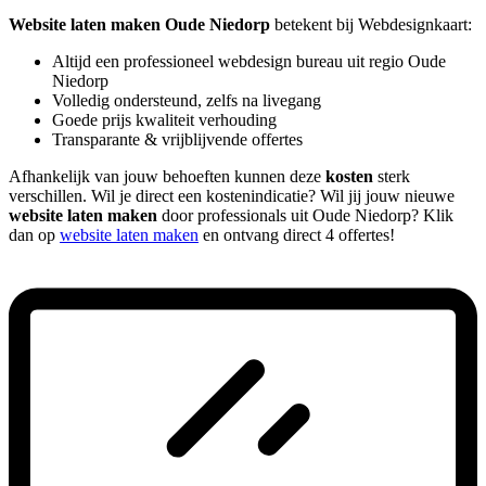
Website laten maken Oude Niedorp
betekent bij Webdesignkaart:
Altijd een professioneel webdesign bureau uit regio Oude
Niedorp
Volledig ondersteund, zelfs na livegang
Goede prijs kwaliteit verhouding
Transparante & vrijblijvende offertes
Afhankelijk van jouw behoeften kunnen deze
kosten
sterk
verschillen. Wil je direct een kostenindicatie? Wil jij jouw nieuwe
website laten maken
door professionals uit Oude Niedorp? Klik
dan op
website laten maken
en ontvang direct 4 offertes!