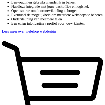
Eenvoudig en gebruiksvriendelijk in beheer
Naadloze integratie met jouw backoffice en logistiek
Open source om doorontwikkeling te borgen
Eventueel de mogelijkheid om meerdere webshops te beheren
Ondersteuning van meerdere talen
Een eigen inlogpagina / profiel voor jouw klanten
Lees meer over webshop webdesign