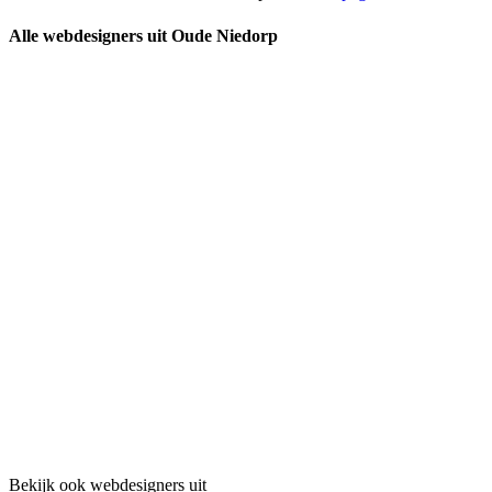
Alle webdesigners uit Oude Niedorp
Bekijk ook webdesigners uit