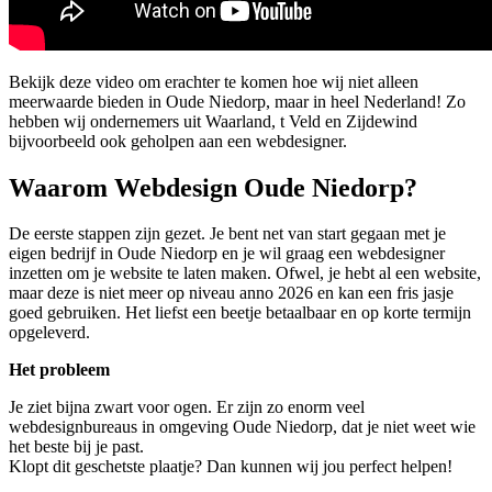
Bekijk deze video om erachter te komen hoe wij niet alleen
meerwaarde bieden in Oude Niedorp, maar in heel Nederland! Zo
hebben wij ondernemers uit Waarland, t Veld en Zijdewind
bijvoorbeeld ook geholpen aan een webdesigner.
Waarom Webdesign Oude Niedorp?
De eerste stappen zijn gezet. Je bent net van start gegaan met je
eigen bedrijf in Oude Niedorp en je wil graag een webdesigner
inzetten om je website te laten maken. Ofwel, je hebt al een website,
maar deze is niet meer op niveau anno 2026 en kan een fris jasje
goed gebruiken. Het liefst een beetje betaalbaar en op korte termijn
opgeleverd.
Het probleem
Je ziet bijna zwart voor ogen. Er zijn zo enorm veel
webdesignbureaus in omgeving Oude Niedorp, dat je niet weet wie
het beste bij je past.
Klopt dit geschetste plaatje? Dan kunnen wij jou perfect helpen!