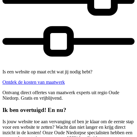
Is een website op maat echt wat jij nodig hebt?
Ontdek de kosten van maatwerk
Ontvang direct offertes van maatwerk experts uit regio Oude
Niedorp. Gratis en vrijblijvend.
Ik ben overtuigd! En nu?
Is jouw website toe aan vervanging of ben je klaar om de eerste stap
voor een website te zetten? Wacht dan niet langer en krijg direct
inzicht in de kosten! Onze Oude Niedorpse specialisten hebben een