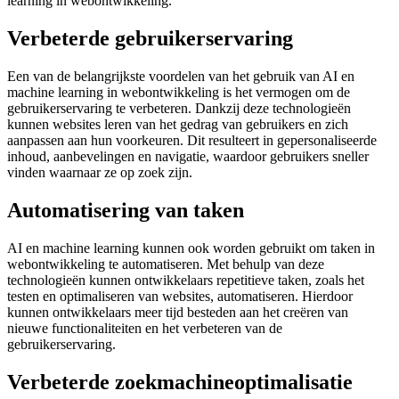
learning in webontwikkeling.
Verbeterde gebruikerservaring
Een van de belangrijkste voordelen van het gebruik van AI en
machine learning in webontwikkeling is het vermogen om de
gebruikerservaring te verbeteren. Dankzij deze technologieën
kunnen websites leren van het gedrag van gebruikers en zich
aanpassen aan hun voorkeuren. Dit resulteert in gepersonaliseerde
inhoud, aanbevelingen en navigatie, waardoor gebruikers sneller
vinden waarnaar ze op zoek zijn.
Automatisering van taken
AI en machine learning kunnen ook worden gebruikt om taken in
webontwikkeling te automatiseren. Met behulp van deze
technologieën kunnen ontwikkelaars repetitieve taken, zoals het
testen en optimaliseren van websites, automatiseren. Hierdoor
kunnen ontwikkelaars meer tijd besteden aan het creëren van
nieuwe functionaliteiten en het verbeteren van de
gebruikerservaring.
Verbeterde zoekmachineoptimalisatie