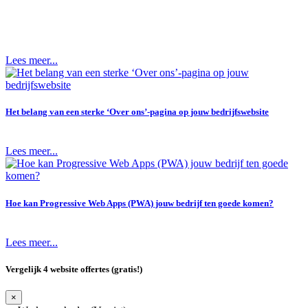
Lees meer...
Het belang van een sterke ‘Over ons’-pagina op jouw bedrijfswebsite
Lees meer...
Hoe kan Progressive Web Apps (PWA) jouw bedrijf ten goede komen?
Lees meer...
Vergelijk 4 website offertes (gratis!)
×