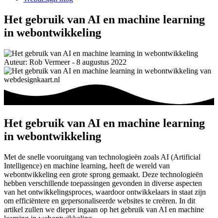
Het gebruik van AI en machine learning
in webontwikkeling
Auteur: Rob Vermeer - 8 augustus 2022
Het gebruik van AI en machine learning
in webontwikkeling
Met de snelle vooruitgang van technologieën zoals AI (Artificial
Intelligence) en machine learning, heeft de wereld van
webontwikkeling een grote sprong gemaakt. Deze technologieën
hebben verschillende toepassingen gevonden in diverse aspecten
van het ontwikkelingsproces, waardoor ontwikkelaars in staat zijn
om efficiëntere en gepersonaliseerde websites te creëren. In dit
artikel zullen we dieper ingaan op het gebruik van AI en machine