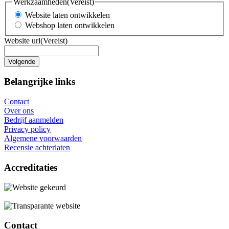
Werkzaamheden
(Vereist)
Website laten ontwikkelen
Webshop laten ontwikkelen
Website url
(Vereist)
Belangrijke links
Contact
Over ons
Bedrijf aanmelden
Privacy policy
Algemene voorwaarden
Recensie achterlaten
Accreditaties
Contact