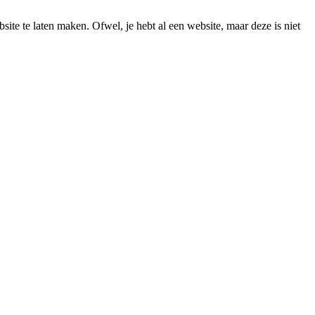
ite te laten maken. Ofwel, je hebt al een website, maar deze is niet