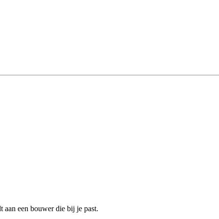
aan een bouwer die bij je past.