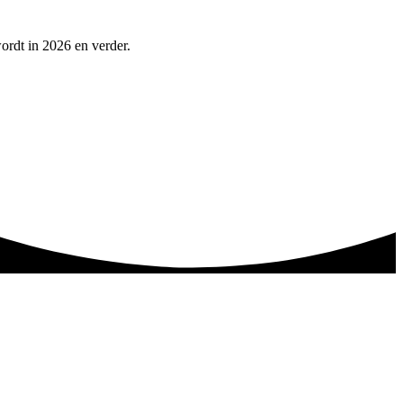
wordt in 2026 en verder.