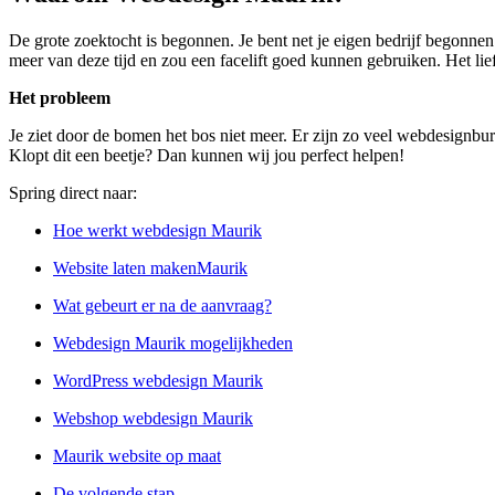
De grote zoektocht is begonnen. Je bent net je eigen bedrijf begonnen
meer van deze tijd en zou een facelift goed kunnen gebruiken. Het lief
Het probleem
Je ziet door de bomen het bos niet meer. Er zijn zo veel webdesignbure
Klopt dit een beetje? Dan kunnen wij jou perfect helpen!
Spring direct naar:
Hoe werkt webdesign Maurik
Website laten makenMaurik
Wat gebeurt er na de aanvraag?
Webdesign Maurik mogelijkheden
WordPress webdesign Maurik
Webshop webdesign Maurik
Maurik website op maat
De volgende stap