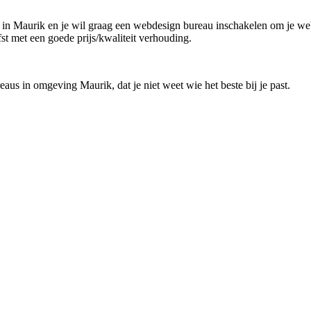
 in Maurik en je wil graag een webdesign bureau inschakelen om je webs
st met een goede prijs/kwaliteit verhouding.
aus in omgeving Maurik, dat je niet weet wie het beste bij je past.