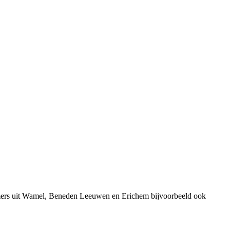
emers uit Wamel, Beneden Leeuwen en Erichem bijvoorbeeld ook