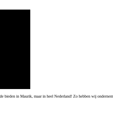
arde bieden in Maurik, maar in heel Nederland! Zo hebben wij ondern