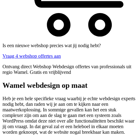
Is een nieuwe webshop precies wat jij nodig hebt?
Vraag 4 webshop offertes aan
Ontvang direct Webshop Webdesign offertes van professionals uit
regio Wamel. Gratis en vrijblijvend
Wamel webdesign op maat
Heb je een hele specifieke vraag waarbij je echte webdesign experts
nodig hebt, dan raden wij je aan om te kijken naar een
maatwerkoplossing. In sommige gevallen kan het een stuk
complexer zijn om aan de slag te gaan met een systeem zoals
WordPress omdat deze niet over alle functionaliteiten beschikt waar
jij om vraagt. In dat geval zal er een heleboel in elkaar moeten
worden geknoopt, wat de website nogal breekbaar kan maken.