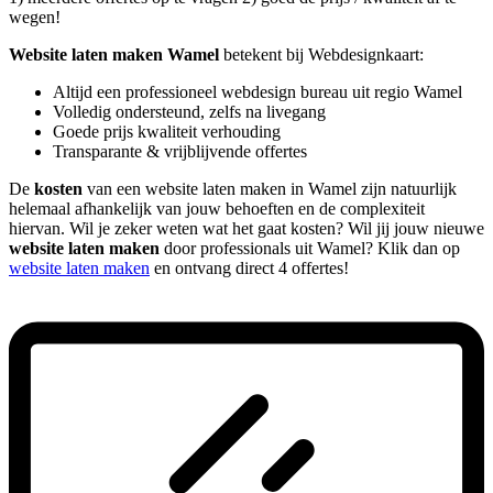
wegen!
Website laten maken Wamel
betekent bij Webdesignkaart:
Altijd een professioneel webdesign bureau uit regio Wamel
Volledig ondersteund, zelfs na livegang
Goede prijs kwaliteit verhouding
Transparante & vrijblijvende offertes
De
kosten
van een website laten maken in Wamel zijn natuurlijk
helemaal afhankelijk van jouw behoeften en de complexiteit
hiervan. Wil je zeker weten wat het gaat kosten? Wil jij jouw nieuwe
website laten maken
door professionals uit Wamel? Klik dan op
website laten maken
en ontvang direct 4 offertes!