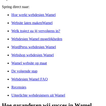
Spring direct naar:
Hoe werkt webdesign Wamel
Website laten makenWamel
Welk traject ga jij vervolgens in?
Webdesign Wamel mogelijkheden
WordPress webdesign Wamel
Webshop webdesign Wamel
Wamel website op maat
De volgende stap
Webdesign Wamel FAQ
Recensies
Uitgelichte webdesigners uit Wamel
Hoe garanderen wij succes in Wamel