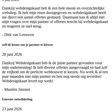
Dankzij webdesignkaart heb ik een hele mooie en overzichtelijke
webshop. Ik heb mijn eisen doorgegeven en webdesignkaart heeft
me direct een aantal offertes gestuurd. Daarnaast kan ik altijd met
mijn vragen over mijn partner of offertes terecht bij webdesignkaart
en reageren ze snel terug.
- Dirk van Leeuwen
zelf de keuze om je partner te kiezen
28 juni 2026
Dankzij Webdesignkaart heb ik de juiste partner gevonden voor
mijn onderneming! Ik heb diverse offertes aangevraagd en had zelf
de vrijheid om de perfecte webbouwer te kiezen. Nu werk ik al een
paar maanden met mijn partner en ben nog steeds erg tevreden!
Webdesignkaart levert top werk!
- Maarten Janssen
Enorme ontwikkeling
23 juni 2026