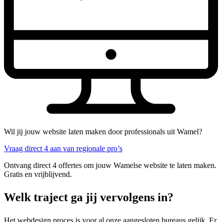
Wil jij jouw website laten maken door professionals uit Wamel?
Vraag direct 4 aan van regionale pro’s
Ontvang direct 4 offertes om jouw Wamelse website te laten maken.
Gratis en vrijblijvend.
Welk traject ga jij vervolgens in?
Het webdesign proces is voor al onze aangesloten bureaus gelijk. Er