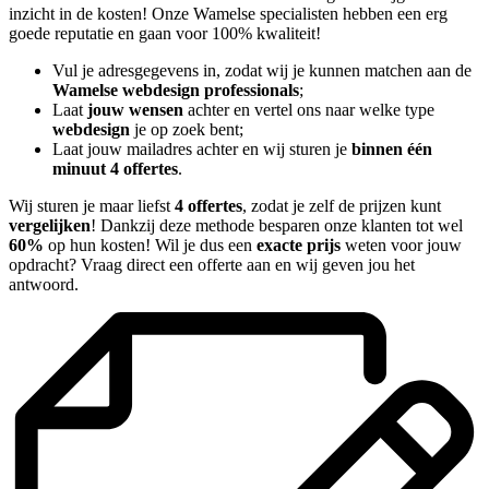
inzicht in de kosten! Onze Wamelse specialisten hebben een erg
goede reputatie en gaan voor 100% kwaliteit!
Vul je adresgegevens in, zodat wij je kunnen matchen aan de
Wamelse webdesign professionals
;
Laat
jouw wensen
achter en vertel ons naar welke type
webdesign
je op zoek bent;
Laat jouw mailadres achter en wij sturen je
binnen één
minuut 4 offertes
.
Wij sturen je maar liefst
4 offertes
, zodat je zelf de prijzen kunt
vergelijken
! Dankzij deze methode besparen onze klanten tot wel
60%
op hun kosten! Wil je dus een
exacte prijs
weten voor jouw
opdracht? Vraag direct een offerte aan en wij geven jou het
antwoord.