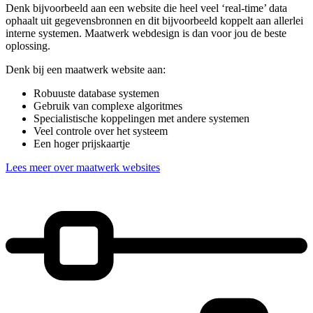
Denk bijvoorbeeld aan een website die heel veel ‘real-time’ data
ophaalt uit gegevensbronnen en dit bijvoorbeeld koppelt aan allerlei
interne systemen. Maatwerk webdesign is dan voor jou de beste
oplossing.
Denk bij een maatwerk website aan:
Robuuste database systemen
Gebruik van complexe algoritmes
Specialistische koppelingen met andere systemen
Veel controle over het systeem
Een hoger prijskaartje
Lees meer over maatwerk websites