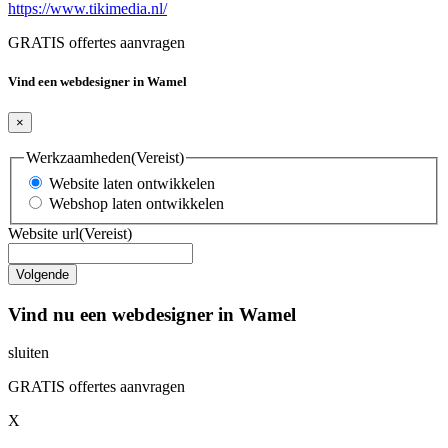
https://www.tikimedia.nl/
GRATIS offertes aanvragen
Vind een webdesigner in Wamel
×
Werkzaamheden
(Vereist)
Website laten ontwikkelen
Webshop laten ontwikkelen
Website url
(Vereist)
Vind nu een webdesigner in Wamel
sluiten
GRATIS offertes aanvragen
X