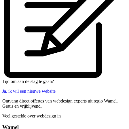
Tijd om aan de slag te gaan?
Ja, ik wil een nieuwe website
Ontvang direct offertes van webdesign experts uit regio Wamel.
Gratis en vrijblijvend.
Veel gestelde over webdesign in
Wamel