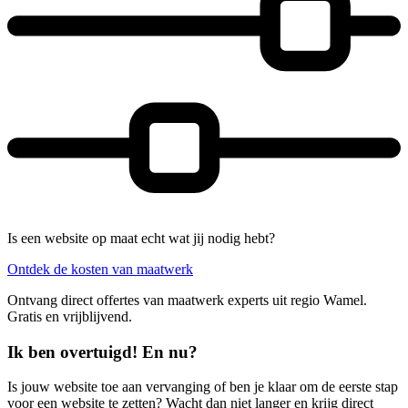
Is een website op maat echt wat jij nodig hebt?
Ontdek de kosten van maatwerk
Ontvang direct offertes van maatwerk experts uit regio Wamel.
Gratis en vrijblijvend.
Ik ben overtuigd! En nu?
Is jouw website toe aan vervanging of ben je klaar om de eerste stap
voor een website te zetten? Wacht dan niet langer en krijg direct