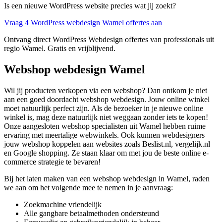
Is een nieuwe WordPress website precies wat jij zoekt?
Vraag 4 WordPress webdesign Wamel offertes aan
Ontvang direct WordPress Webdesign offertes van professionals uit
regio Wamel. Gratis en vrijblijvend.
Webshop webdesign Wamel
Wil jij producten verkopen via een webshop? Dan ontkom je niet
aan een goed doordacht webshop webdesign. Jouw online winkel
moet natuurlijk perfect zijn. Als de bezoeker in je nieuwe online
winkel is, mag deze natuurlijk niet weggaan zonder iets te kopen!
Onze aangesloten webshop specialisten uit Wamel hebben ruime
ervaring met meertalige webwinkels. Ook kunnen webdesigners
jouw webshop koppelen aan websites zoals Beslist.nl, vergelijk.nl
en Google shopping. Ze staan klaar om met jou de beste online e-
commerce strategie te bevaren!
Bij het laten maken van een webshop webdesign in Wamel, raden
we aan om het volgende mee te nemen in je aanvraag:
Zoekmachine vriendelijk
Alle gangbare betaalmethoden ondersteund