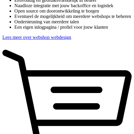
Eenvoudig en gebruiksvriendelijk in beheer
Naadloze integratie met jouw backoffice en logistiek
Open source om doorontwikkeling te borgen
Eventueel de mogelijkheid om meerdere webshops te beheren
Ondersteuning van meerdere talen
Een eigen inlogpagina / profiel voor jouw klanten
Lees meer over webshop webdesign