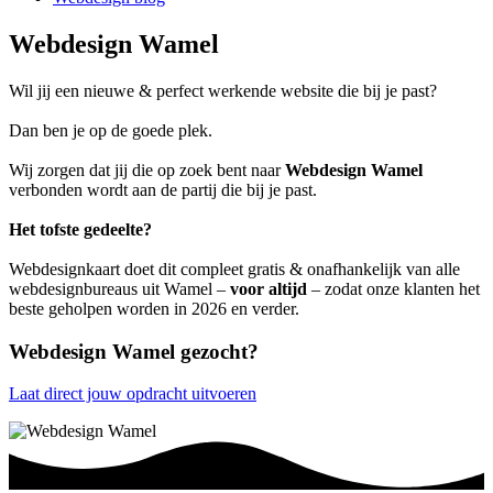
Webdesign Wamel
Wil jij een nieuwe & perfect werkende website die bij je past?
Dan ben je op de goede plek.
Wij zorgen dat jij die op zoek bent naar
Webdesign Wamel
verbonden wordt aan de partij die bij je past.
Het tofste gedeelte?
Webdesignkaart doet dit compleet gratis & onafhankelijk van alle
webdesignbureaus uit Wamel –
voor altijd
– zodat onze klanten het
beste geholpen worden in 2026 en verder.
Webdesign Wamel gezocht?
Laat direct jouw opdracht uitvoeren