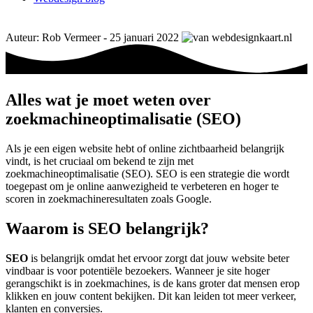
Auteur: Rob Vermeer - 25 januari 2022
Alles wat je moet weten over
zoekmachineoptimalisatie (SEO)
Als je een eigen website hebt of online zichtbaarheid belangrijk
vindt, is het cruciaal om bekend te zijn met
zoekmachineoptimalisatie (SEO). SEO is een strategie die wordt
toegepast om je online aanwezigheid te verbeteren en hoger te
scoren in zoekmachineresultaten zoals Google.
Waarom is SEO belangrijk?
SEO
is belangrijk omdat het ervoor zorgt dat jouw website beter
vindbaar is voor potentiële bezoekers. Wanneer je site hoger
gerangschikt is in zoekmachines, is de kans groter dat mensen erop
klikken en jouw content bekijken. Dit kan leiden tot meer verkeer,
klanten en conversies.