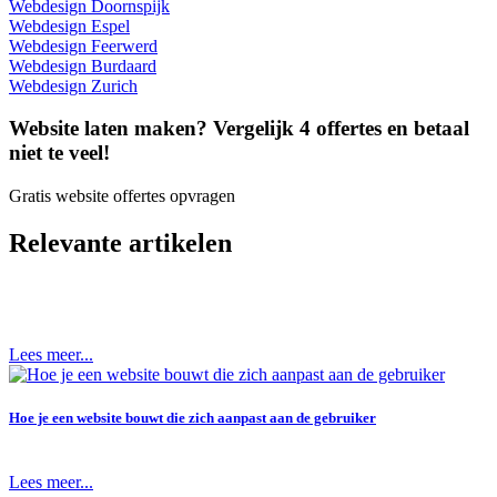
Webdesign Doornspijk
Webdesign Espel
Webdesign Feerwerd
Webdesign Burdaard
Webdesign Zurich
Website laten maken? Vergelijk 4 offertes en betaal
niet te veel!
Gratis website offertes opvragen
Relevante artikelen
Lees meer...
Hoe je een website bouwt die zich aanpast aan de gebruiker
Lees meer...