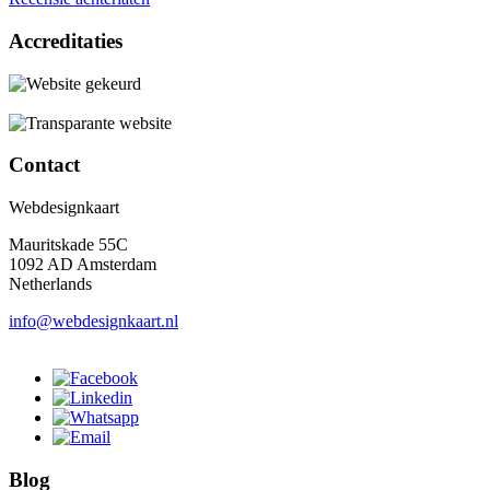
Accreditaties
Contact
Webdesignkaart
Mauritskade 55C
1092 AD Amsterdam
Netherlands
info@webdesignkaart.nl
Blog