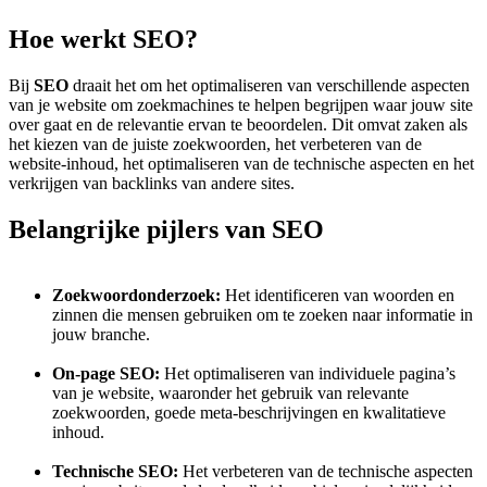
Hoe werkt SEO?
Bij
SEO
draait het om het optimaliseren van verschillende aspecten
van je website om zoekmachines te helpen begrijpen waar jouw site
over gaat en de relevantie ervan te beoordelen. Dit omvat zaken als
het kiezen van de juiste zoekwoorden, het verbeteren van de
website-inhoud, het optimaliseren van de technische aspecten en het
verkrijgen van backlinks van andere sites.
Belangrijke pijlers van SEO
Zoekwoordonderzoek:
Het identificeren van woorden en
zinnen die mensen gebruiken om te zoeken naar informatie in
jouw branche.
On-page SEO:
Het optimaliseren van individuele pagina’s
van je website, waaronder het gebruik van relevante
zoekwoorden, goede meta-beschrijvingen en kwalitatieve
inhoud.
Technische SEO:
Het verbeteren van de technische aspecten