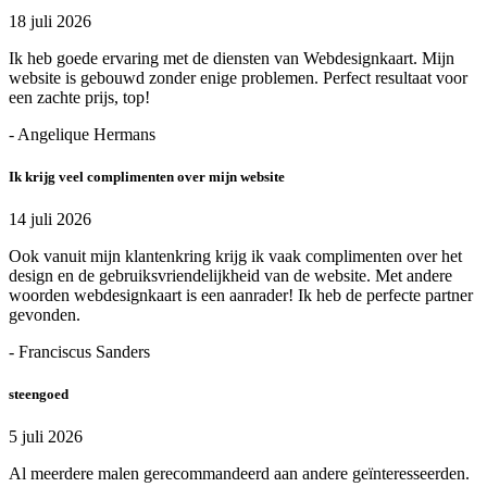
18 juli 2026
Ik heb goede ervaring met de diensten van Webdesignkaart. Mijn
website is gebouwd zonder enige problemen. Perfect resultaat voor
een zachte prijs, top!
- Angelique Hermans
Ik krijg veel complimenten over mijn website
14 juli 2026
Ook vanuit mijn klantenkring krijg ik vaak complimenten over het
design en de gebruiksvriendelijkheid van de website. Met andere
woorden webdesignkaart is een aanrader! Ik heb de perfecte partner
gevonden.
- Franciscus Sanders
steengoed
5 juli 2026
Al meerdere malen gerecommandeerd aan andere geïnteresseerden.