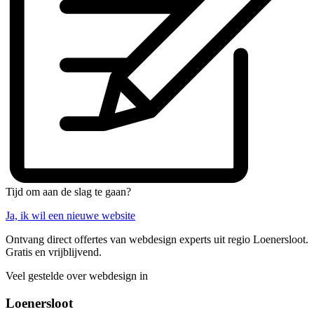
Tijd om aan de slag te gaan?
Ja, ik wil een nieuwe website
Ontvang direct offertes van webdesign experts uit regio Loenersloot.
Gratis en vrijblijvend.
Veel gestelde over webdesign in
Loenersloot