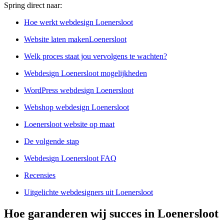
Spring direct naar:
Hoe werkt webdesign Loenersloot
Website laten makenLoenersloot
Welk proces staat jou vervolgens te wachten?
Webdesign Loenersloot mogelijkheden
WordPress webdesign Loenersloot
Webshop webdesign Loenersloot
Loenersloot website op maat
De volgende stap
Webdesign Loenersloot FAQ
Recensies
Uitgelichte webdesigners uit Loenersloot
Hoe garanderen wij succes in Loenersloot