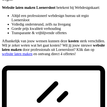
Website laten maken Loenersloot
betekent bij Webdesignkaart:
Altijd een professioneel webdesign bureau uit regio
Loenersloot
Volledig ondersteund, zelfs na livegang
Goede prijs kwaliteit verhouding
Transparante & vrijblijvende offertes
Afhankelijk van jouw wensen kunnen deze
kosten
sterk verschillen.
Wil je zeker weten wat het gaat kosten? Wil jij jouw nieuwe
website
laten maken
door professionals uit Loenersloot? Klik dan op
website laten maken
en ontvang direct 4 offertes!