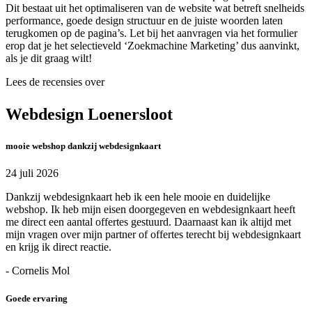
Dit bestaat uit het optimaliseren van de website wat betreft snelheids
performance, goede design structuur en de juiste woorden laten
terugkomen op de pagina’s. Let bij het aanvragen via het formulier
erop dat je het selectieveld ‘Zoekmachine Marketing’ dus aanvinkt,
als je dit graag wilt!
Lees de recensies over
Webdesign Loenersloot
mooie webshop dankzij webdesignkaart
24 juli 2026
Dankzij webdesignkaart heb ik een hele mooie en duidelijke
webshop. Ik heb mijn eisen doorgegeven en webdesignkaart heeft
me direct een aantal offertes gestuurd. Daarnaast kan ik altijd met
mijn vragen over mijn partner of offertes terecht bij webdesignkaart
en krijg ik direct reactie.
- Cornelis Mol
Goede ervaring