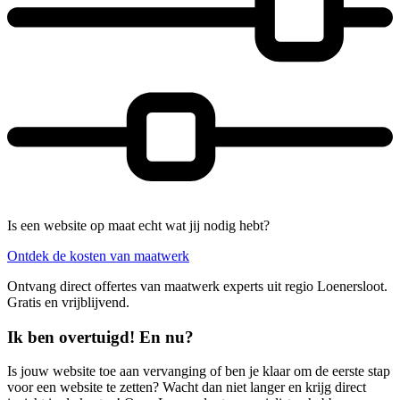
Is een website op maat echt wat jij nodig hebt?
Ontdek de kosten van maatwerk
Ontvang direct offertes van maatwerk experts uit regio Loenersloot.
Gratis en vrijblijvend.
Ik ben overtuigd! En nu?
Is jouw website toe aan vervanging of ben je klaar om de eerste stap
voor een website te zetten? Wacht dan niet langer en krijg direct