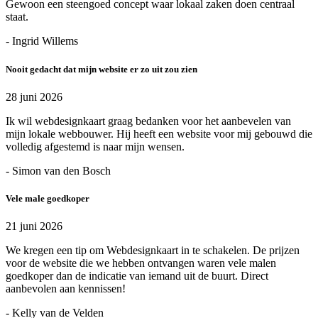
Gewoon een steengoed concept waar lokaal zaken doen centraal
staat.
- Ingrid Willems
Nooit gedacht dat mijn website er zo uit zou zien
28 juni 2026
Ik wil webdesignkaart graag bedanken voor het aanbevelen van
mijn lokale webbouwer. Hij heeft een website voor mij gebouwd die
volledig afgestemd is naar mijn wensen.
- Simon van den Bosch
Vele male goedkoper
21 juni 2026
We kregen een tip om Webdesignkaart in te schakelen. De prijzen
voor de website die we hebben ontvangen waren vele malen
goedkoper dan de indicatie van iemand uit de buurt. Direct
aanbevolen aan kennissen!
- Kelly van de Velden