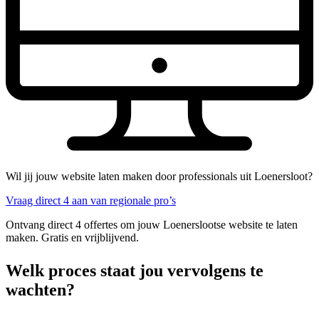
Wil jij jouw website laten maken door professionals uit Loenersloot?
Vraag direct 4 aan van regionale pro’s
Ontvang direct 4 offertes om jouw Loenerslootse website te laten
maken. Gratis en vrijblijvend.
Welk proces staat jou vervolgens te
wachten?