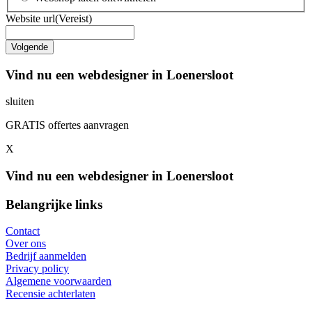
Website url
(Vereist)
Vind nu een webdesigner in Loenersloot
sluiten
GRATIS offertes aanvragen
X
Vind nu een webdesigner in Loenersloot
Belangrijke links
Contact
Over ons
Bedrijf aanmelden
Privacy policy
Algemene voorwaarden
Recensie achterlaten