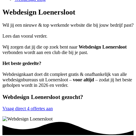
Webdesign Loenersloot
Wil jij een nieuwe & top werkende website die bij jouw bedrijf past?
Lees dan vooral verder.
Wij zorgen dat jij die op zoek bent naar
Webdesign Loenersloot
verbonden wordt aan een club die bij je past.
Het beste gedeelte?
Webdesignkaart doet dit compleet gratis & onafhankelijk van alle
webdesignbureaus uit Loenersloot –
voor altijd
– zodat jij het beste
geholpen wordt in 2026 en verder.
Webdesign Loenersloot gezocht?
Vraag direct 4 offertes aan