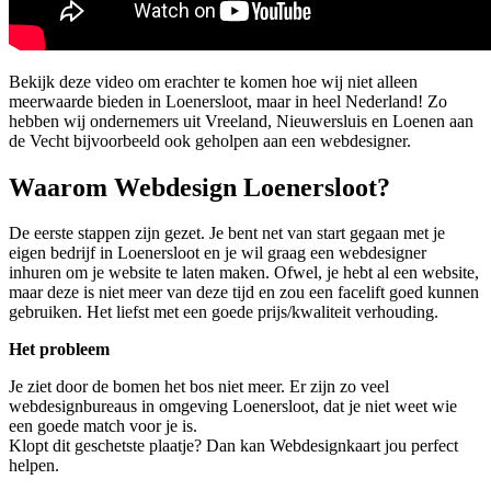
Bekijk deze video om erachter te komen hoe wij niet alleen
meerwaarde bieden in Loenersloot, maar in heel Nederland! Zo
hebben wij ondernemers uit Vreeland, Nieuwersluis en Loenen aan
de Vecht bijvoorbeeld ook geholpen aan een webdesigner.
Waarom Webdesign Loenersloot?
De eerste stappen zijn gezet. Je bent net van start gegaan met je
eigen bedrijf in Loenersloot en je wil graag een webdesigner
inhuren om je website te laten maken. Ofwel, je hebt al een website,
maar deze is niet meer van deze tijd en zou een facelift goed kunnen
gebruiken. Het liefst met een goede prijs/kwaliteit verhouding.
Het probleem
Je ziet door de bomen het bos niet meer. Er zijn zo veel
webdesignbureaus in omgeving Loenersloot, dat je niet weet wie
een goede match voor je is.
Klopt dit geschetste plaatje? Dan kan Webdesignkaart jou perfect
helpen.