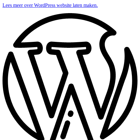
Lees meer over WordPress website laten maken.