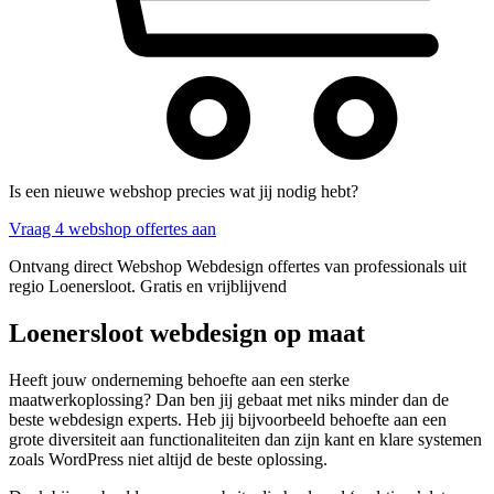
Is een nieuwe webshop precies wat jij nodig hebt?
Vraag 4 webshop offertes aan
Ontvang direct Webshop Webdesign offertes van professionals uit
regio Loenersloot. Gratis en vrijblijvend
Loenersloot webdesign op maat
Heeft jouw onderneming behoefte aan een sterke
maatwerkoplossing? Dan ben jij gebaat met niks minder dan de
beste webdesign experts. Heb jij bijvoorbeeld behoefte aan een
grote diversiteit aan functionaliteiten dan zijn kant en klare systemen
zoals WordPress niet altijd de beste oplossing.