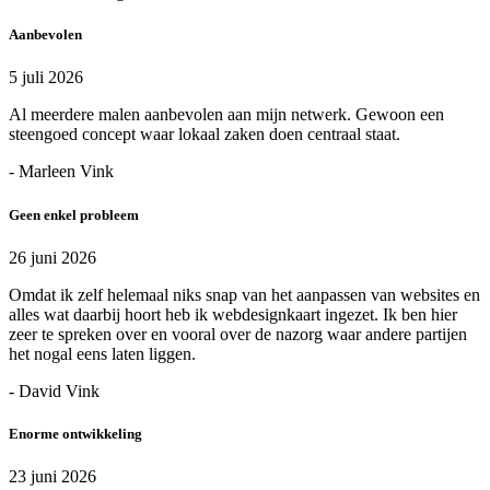
Aanbevolen
5 juli 2026
Al meerdere malen aanbevolen aan mijn netwerk. Gewoon een
steengoed concept waar lokaal zaken doen centraal staat.
- Marleen Vink
Geen enkel probleem
26 juni 2026
Omdat ik zelf helemaal niks snap van het aanpassen van websites en
alles wat daarbij hoort heb ik webdesignkaart ingezet. Ik ben hier
zeer te spreken over en vooral over de nazorg waar andere partijen
het nogal eens laten liggen.
- David Vink
Enorme ontwikkeling
23 juni 2026