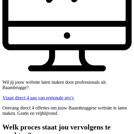
Wil jij jouw website laten maken door professionals uit
Baambrugge?
Vraag direct 4 aan van regionale pro’s
Ontvang direct 4 offertes om jouw Baambruggese website te laten
maken. Gratis en vrijblijvend.
Welk proces staat jou vervolgens te