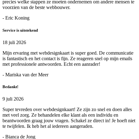
precies welke stappen ze moeten ondernemen om andere mensen te
voorzien van de beste webbouwer.
- Eric Koning
Service is uitstekend
18 juli 2026
Mijn ervaring met webdesignkaart is super goed. De communicatie
is fantastisch en het contact is fijn. Ze reageren snel op mijn emails
met professionele antwoorden. Echt een aanrader!
- Mariska van der Meer
Bedankt!
9 juli 2026
Super tevreden over webdesignkaart! Ze zijn zo snel en doen alles
met veel zorg. Ze behandelen elke klant als een individu en
beantwoorden graag jouw vragen. Schakel ze direct in! Je hoeft niet
te twijfelen. Ik heb het al iedereen aangeraden.
- Bianca de Jong