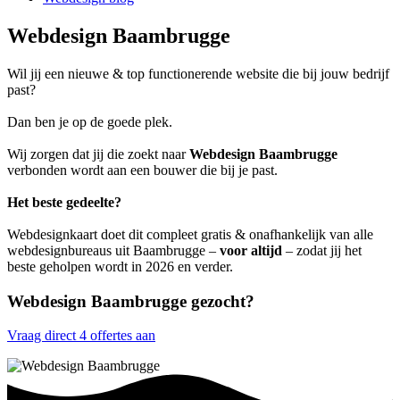
Webdesign Baambrugge
Wil jij een nieuwe & top functionerende website die bij jouw bedrijf
past?
Dan ben je op de goede plek.
Wij zorgen dat jij die zoekt naar
Webdesign Baambrugge
verbonden wordt aan een bouwer die bij je past.
Het beste gedeelte?
Webdesignkaart doet dit compleet gratis & onafhankelijk van alle
webdesignbureaus uit Baambrugge –
voor altijd
– zodat jij het
beste geholpen wordt in 2026 en verder.
Webdesign Baambrugge gezocht?
Vraag direct 4 offertes aan