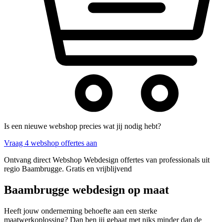
Is een nieuwe webshop precies wat jij nodig hebt?
Vraag 4 webshop offertes aan
Ontvang direct Webshop Webdesign offertes van professionals uit
regio Baambrugge. Gratis en vrijblijvend
Baambrugge webdesign op maat
Heeft jouw onderneming behoefte aan een sterke
maatwerkoplossing? Dan ben jij gebaat met niks minder dan de