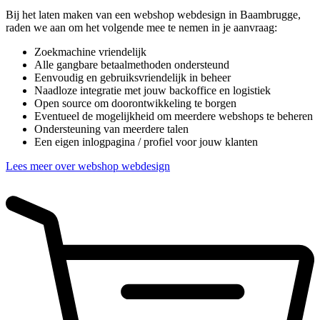
Bij het laten maken van een webshop webdesign in Baambrugge,
raden we aan om het volgende mee te nemen in je aanvraag:
Zoekmachine vriendelijk
Alle gangbare betaalmethoden ondersteund
Eenvoudig en gebruiksvriendelijk in beheer
Naadloze integratie met jouw backoffice en logistiek
Open source om doorontwikkeling te borgen
Eventueel de mogelijkheid om meerdere webshops te beheren
Ondersteuning van meerdere talen
Een eigen inlogpagina / profiel voor jouw klanten
Lees meer over webshop webdesign