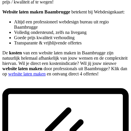
prijs / kwaliteit af te wegen!
Website laten maken Baambrugge
betekent bij Webdesignkaart:
Altijd een professioneel webdesign bureau uit regio
Baambrugge
Volledig ondersteund, zelfs na livegang
Goede prijs kwaliteit verhouding
Transparante & vrijblijvende offertes
De
kosten
van een website laten maken in Baambrugge zijn
natuurlijk helemaal afhankelijk van jouw wensen en de complexiteit
hiervan. Wil je direct een kostenindicatie? Wil jij jouw nieuwe
website laten maken
door professionals uit Baambrugge? Klik dan
op
website laten maken
en ontvang direct 4 offertes!