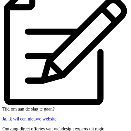
Tijd om aan de slag te gaan?
Ja, ik wil een nieuwe website
Ontvang direct offertes van webdesign experts uit regio