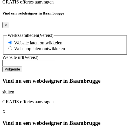
GRATIS offertes aanvragen
Vind een webdesigner in Baambrugge
×
Werkzaamheden
(Vereist)
Website laten ontwikkelen
Webshop laten ontwikkelen
Website url
(Vereist)
Vind nu een webdesigner in Baambrugge
sluiten
GRATIS offertes aanvragen
X
Vind nu een webdesigner in Baambrugge