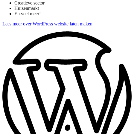
Creatieve sector
Huizenmarkt
En veel meer!
Lees meer over WordPress website laten maken.