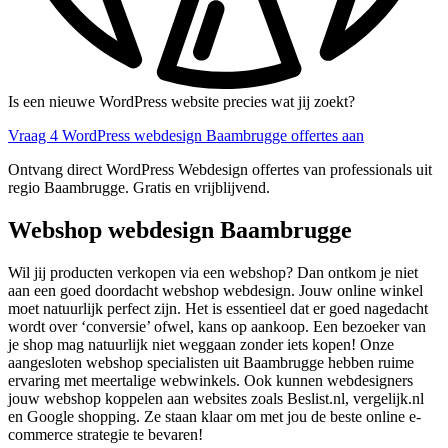
Is een nieuwe WordPress website precies wat jij zoekt?
Vraag 4 WordPress webdesign Baambrugge offertes aan
Ontvang direct WordPress Webdesign offertes van professionals uit
regio Baambrugge. Gratis en vrijblijvend.
Webshop webdesign Baambrugge
Wil jij producten verkopen via een webshop? Dan ontkom je niet
aan een goed doordacht webshop webdesign. Jouw online winkel
moet natuurlijk perfect zijn. Het is essentieel dat er goed nagedacht
wordt over ‘conversie’ ofwel, kans op aankoop. Een bezoeker van
je shop mag natuurlijk niet weggaan zonder iets kopen! Onze
aangesloten webshop specialisten uit Baambrugge hebben ruime
ervaring met meertalige webwinkels. Ook kunnen webdesigners
jouw webshop koppelen aan websites zoals Beslist.nl, vergelijk.nl
en Google shopping. Ze staan klaar om met jou de beste online e-
commerce strategie te bevaren!