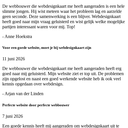
De webbouwer die webdesignkaart me heeft aangeraden is een hele
slimme jongen. Hij wist meteen waar het probleem lag en aarzelde
geen seconde. Deze samenwerking is een blijver. Webdesignkaart
heeft goed naar mijn vraag geluisterd en wist gelijk welke mogelijke
partijen interessant waren voor mij. Top!
- Anne Hoekstra
Voor een goede website, moet je bij webdesignkaart zijn
11 juni 2026
De webbouwer die webdesignkaart me heeft aangeraden heeft erg
goed naar mij geluisterd. Mijn website ziet er top uit. De problemen
zijn opgelost en naast een goed werkende website heb ik ook veel
kennis opgedaan over webdesign.
- Arjan van der Linden
Perfecte website door perfecte webbouwer
7 juni 2026
Een goede kennis heeft mij aangeraden om webdesignkaart uit te