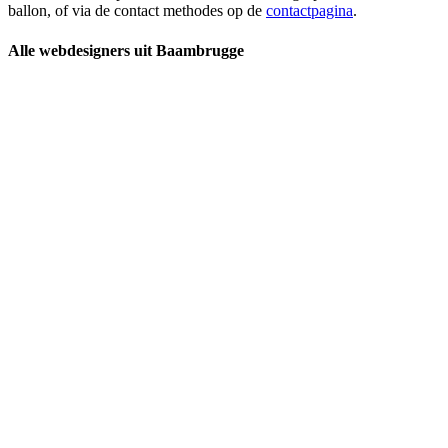
ballon, of via de contact methodes op de
contactpagina
.
Alle webdesigners uit Baambrugge