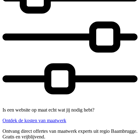
Is een website op maat echt wat jij nodig hebt?
Ontdek de kosten van maatwerk
Ontvang direct offertes van maatwerk experts uit regio Baambrugge.
Gratis en vrijblijvend.