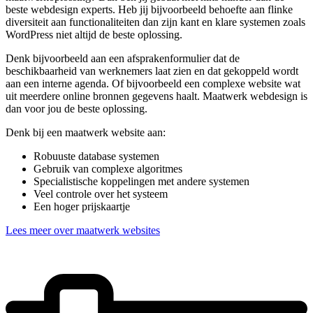
beste webdesign experts. Heb jij bijvoorbeeld behoefte aan flinke
diversiteit aan functionaliteiten dan zijn kant en klare systemen zoals
WordPress niet altijd de beste oplossing.
Denk bijvoorbeeld aan een afsprakenformulier dat de
beschikbaarheid van werknemers laat zien en dat gekoppeld wordt
aan een interne agenda. Of bijvoorbeeld een complexe website wat
uit meerdere online bronnen gegevens haalt. Maatwerk webdesign is
dan voor jou de beste oplossing.
Denk bij een maatwerk website aan:
Robuuste database systemen
Gebruik van complexe algoritmes
Specialistische koppelingen met andere systemen
Veel controle over het systeem
Een hoger prijskaartje
Lees meer over maatwerk websites