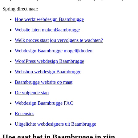
Spring direct naar:
Hoe werkt webdesign Baambrugge
Website laten makenBaambrugge
Welk proces staat jou vervolgens te wachten?
Webdesign Baambrugge mogelijkheden
WordPress webdesign Baambrugge
Webshop webdesign Baambrugge
Baambrugge website op maat
De volgende stap
Webdesign Baambrugge FAQ
Recensies
Uitgelichte webdesigners uit Baambrugge
Hoe gaat het in Baambrugge in zijn