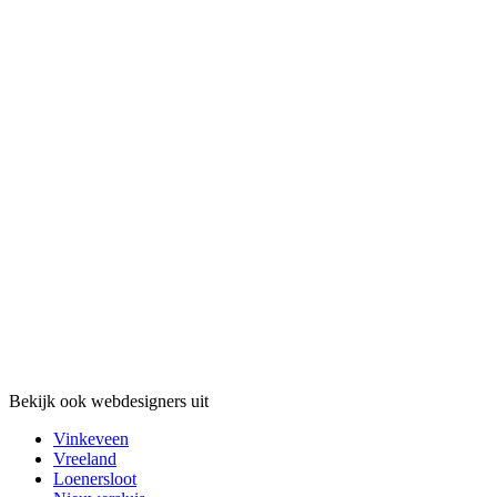
Bekijk ook webdesigners uit
Vinkeveen
Vreeland
Loenersloot