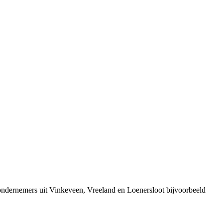
ondernemers uit Vinkeveen, Vreeland en Loenersloot bijvoorbeeld