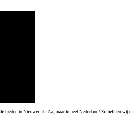
rde bieden in Nieuwer Ter Aa, maar in heel Nederland! Zo hebben wij 