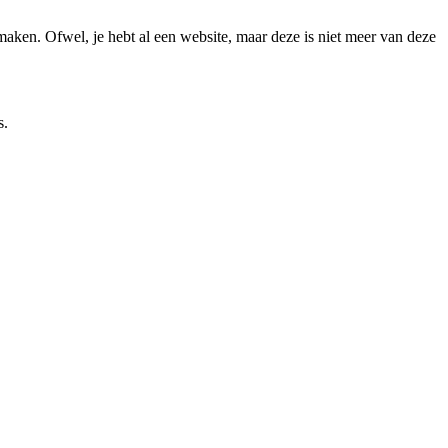
 maken. Ofwel, je hebt al een website, maar deze is niet meer van deze
s.