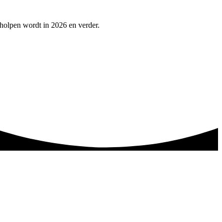
eholpen wordt in 2026 en verder.