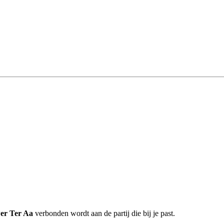
er Ter Aa
verbonden wordt aan de partij die bij je past.