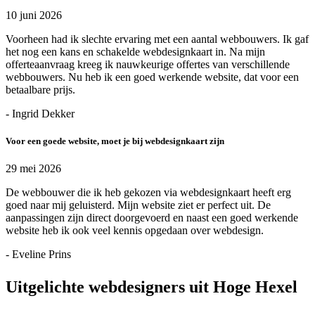
10 juni 2026
Voorheen had ik slechte ervaring met een aantal webbouwers. Ik gaf
het nog een kans en schakelde webdesignkaart in. Na mijn
offerteaanvraag kreeg ik nauwkeurige offertes van verschillende
webbouwers. Nu heb ik een goed werkende website, dat voor een
betaalbare prijs.
- Ingrid Dekker
Voor een goede website, moet je bij webdesignkaart zijn
29 mei 2026
De webbouwer die ik heb gekozen via webdesignkaart heeft erg
goed naar mij geluisterd. Mijn website ziet er perfect uit. De
aanpassingen zijn direct doorgevoerd en naast een goed werkende
website heb ik ook veel kennis opgedaan over webdesign.
- Eveline Prins
Uitgelichte webdesigners uit Hoge Hexel