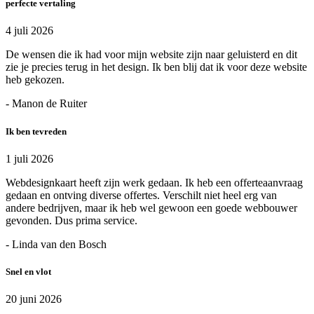
perfecte vertaling
4 juli 2026
De wensen die ik had voor mijn website zijn naar geluisterd en dit
zie je precies terug in het design. Ik ben blij dat ik voor deze website
heb gekozen.
- Manon de Ruiter
Ik ben tevreden
1 juli 2026
Webdesignkaart heeft zijn werk gedaan. Ik heb een offerteaanvraag
gedaan en ontving diverse offertes. Verschilt niet heel erg van
andere bedrijven, maar ik heb wel gewoon een goede webbouwer
gevonden. Dus prima service.
- Linda van den Bosch
Snel en vlot
20 juni 2026