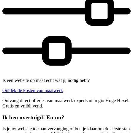
Is een website op maat echt wat jij nodig hebt?
Ontdek de kosten van maatwerk
Ontvang direct offertes van maatwerk experts uit regio Hoge Hexel.
Gratis en vrijblijvend.
Ik ben overtuigd! En nu?
Is jouw website toe aan vervanging of ben je klaar om de eerste stap