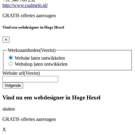
http://www.csalmelo.nl/
GRATIS offertes aanvragen
Vind een webdesigner in Hoge Hexel
×
Werkzaamheden
(Vereist)
Website laten ontwikkelen
Webshop laten ontwikkelen
Website url
(Vereist)
Vind nu een webdesigner in Hoge Hexel
sluiten
GRATIS offertes aanvragen
X