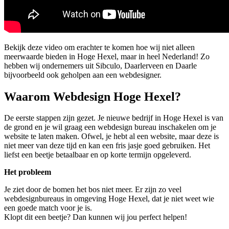
Bekijk deze video om erachter te komen hoe wij niet alleen
meerwaarde bieden in Hoge Hexel, maar in heel Nederland! Zo
hebben wij ondernemers uit Sibculo, Daarlerveen en Daarle
bijvoorbeeld ook geholpen aan een webdesigner.
Waarom Webdesign Hoge Hexel?
De eerste stappen zijn gezet. Je nieuwe bedrijf in Hoge Hexel is van
de grond en je wil graag een webdesign bureau inschakelen om je
website te laten maken. Ofwel, je hebt al een website, maar deze is
niet meer van deze tijd en kan een fris jasje goed gebruiken. Het
liefst een beetje betaalbaar en op korte termijn opgeleverd.
Het probleem
Je ziet door de bomen het bos niet meer. Er zijn zo veel
webdesignbureaus in omgeving Hoge Hexel, dat je niet weet wie
een goede match voor je is.
Klopt dit een beetje? Dan kunnen wij jou perfect helpen!