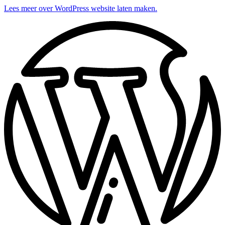
Lees meer over WordPress website laten maken.