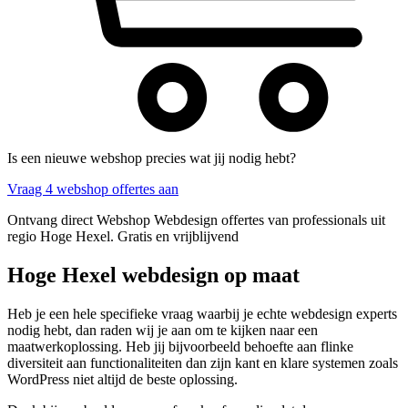
Is een nieuwe webshop precies wat jij nodig hebt?
Vraag 4 webshop offertes aan
Ontvang direct Webshop Webdesign offertes van professionals uit
regio Hoge Hexel. Gratis en vrijblijvend
Hoge Hexel webdesign op maat
Heb je een hele specifieke vraag waarbij je echte webdesign experts
nodig hebt, dan raden wij je aan om te kijken naar een
maatwerkoplossing. Heb jij bijvoorbeeld behoefte aan flinke
diversiteit aan functionaliteiten dan zijn kant en klare systemen zoals
WordPress niet altijd de beste oplossing.