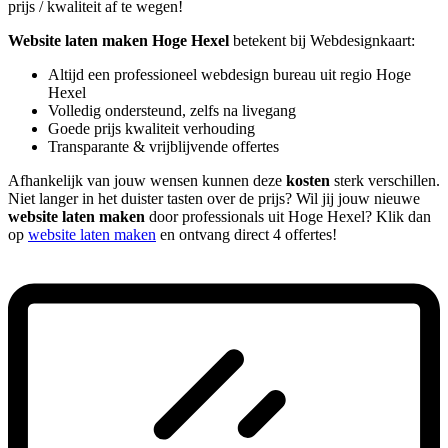
prijs / kwaliteit af te wegen!
Website laten maken Hoge Hexel
betekent bij Webdesignkaart:
Altijd een professioneel webdesign bureau uit regio Hoge
Hexel
Volledig ondersteund, zelfs na livegang
Goede prijs kwaliteit verhouding
Transparante & vrijblijvende offertes
Afhankelijk van jouw wensen kunnen deze
kosten
sterk verschillen.
Niet langer in het duister tasten over de prijs? Wil jij jouw nieuwe
website laten maken
door professionals uit Hoge Hexel? Klik dan
op
website laten maken
en ontvang direct 4 offertes!