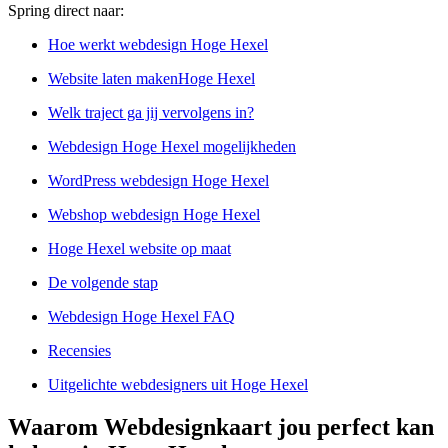
Spring direct naar:
Hoe werkt webdesign Hoge Hexel
Website laten makenHoge Hexel
Welk traject ga jij vervolgens in?
Webdesign Hoge Hexel mogelijkheden
WordPress webdesign Hoge Hexel
Webshop webdesign Hoge Hexel
Hoge Hexel website op maat
De volgende stap
Webdesign Hoge Hexel FAQ
Recensies
Uitgelichte webdesigners uit Hoge Hexel
Waarom Webdesignkaart jou perfect kan