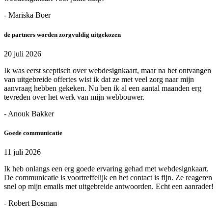
- Mariska Boer
de partners worden zorgvuldig uitgekozen
20 juli 2026
Ik was eerst sceptisch over webdesignkaart, maar na het ontvangen
van uitgebreide offertes wist ik dat ze met veel zorg naar mijn
aanvraag hebben gekeken. Nu ben ik al een aantal maanden erg
tevreden over het werk van mijn webbouwer.
- Anouk Bakker
Goede communicatie
11 juli 2026
Ik heb onlangs een erg goede ervaring gehad met webdesignkaart.
De communicatie is voortreffelijk en het contact is fijn. Ze reageren
snel op mijn emails met uitgebreide antwoorden. Echt een aanrader!
- Robert Bosman