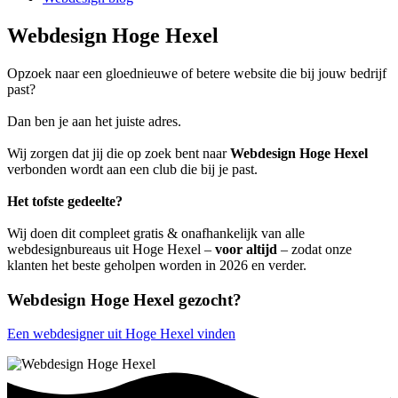
Webdesign Hoge Hexel
Opzoek naar een gloednieuwe of betere website die bij jouw bedrijf
past?
Dan ben je aan het juiste adres.
Wij zorgen dat jij die op zoek bent naar
Webdesign Hoge Hexel
verbonden wordt aan een club die bij je past.
Het tofste gedeelte?
Wij doen dit compleet gratis & onafhankelijk van alle
webdesignbureaus uit Hoge Hexel –
voor altijd
– zodat onze
klanten het beste geholpen worden in 2026 en verder.
Webdesign Hoge Hexel gezocht?
Een webdesigner uit Hoge Hexel vinden