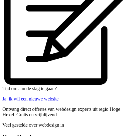
Tijd om aan de slag te gaan?
Ja, ik wil een nieuwe website
Ontvang direct offertes van webdesign experts uit regio Hoge
Hexel. Gratis en vrijblijvend.
Veel gestelde over webdesign in