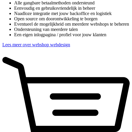
Alle gangbare betaalmethoden ondersteund
Eenvoudig en gebruiksvriendelijk in beheer
Naadloze integratie met jouw backoffice en logistiek
Open source om doorontwikkeling te borgen
Eventueel de mogelijkheid om meerdere webshops te beheren
Ondersteuning van meerdere talen
Een eigen inlogpagina / profiel voor jouw klanten
Lees meer over webshop webdesign