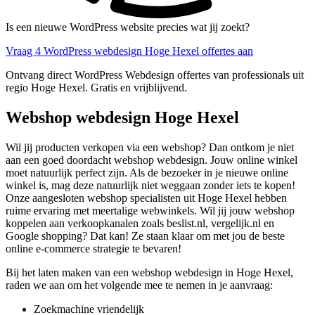
Is een nieuwe WordPress website precies wat jij zoekt?
Vraag 4 WordPress webdesign Hoge Hexel offertes aan
Ontvang direct WordPress Webdesign offertes van professionals uit
regio Hoge Hexel. Gratis en vrijblijvend.
Webshop webdesign Hoge Hexel
Wil jij producten verkopen via een webshop? Dan ontkom je niet
aan een goed doordacht webshop webdesign. Jouw online winkel
moet natuurlijk perfect zijn. Als de bezoeker in je nieuwe online
winkel is, mag deze natuurlijk niet weggaan zonder iets te kopen!
Onze aangesloten webshop specialisten uit Hoge Hexel hebben
ruime ervaring met meertalige webwinkels. Wil jij jouw webshop
koppelen aan verkoopkanalen zoals beslist.nl, vergelijk.nl en
Google shopping? Dat kan! Ze staan klaar om met jou de beste
online e-commerce strategie te bevaren!
Bij het laten maken van een webshop webdesign in Hoge Hexel,
raden we aan om het volgende mee te nemen in je aanvraag:
Zoekmachine vriendelijk