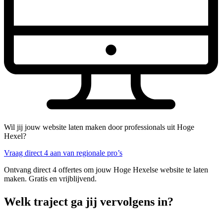
Wil jij jouw website laten maken door professionals uit Hoge
Hexel?
Vraag direct 4 aan van regionale pro’s
Ontvang direct 4 offertes om jouw Hoge Hexelse website te laten
maken. Gratis en vrijblijvend.
Welk traject ga jij vervolgens in?