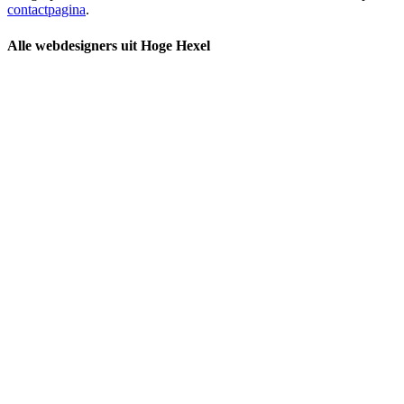
contactpagina
.
Alle webdesigners uit Hoge Hexel