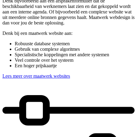
Denk bijvoorbeeld aan een afsprakenformulier dat de
beschikbaarheid van werknemers laat zien en dat gekoppeld wordt
aan een interne agenda. Of bijvoorbeeld een complexe website wat
uit meerdere online bronnen gegevens haalt. Maatwerk webdesign is
dan voor jou de beste oplossing.
Denk bij een maatwerk website aan:
Robuuste database systemen
Gebruik van complexe algoritmes
Specialistische koppelingen met andere systemen
Veel controle over het systeem
Een hoger prijskaartje
Lees meer over maatwerk websites