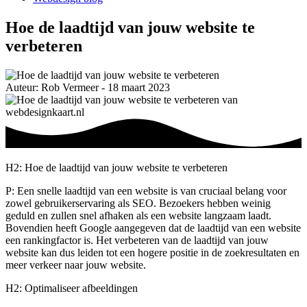
Hoe de laadtijd van jouw website te
verbeteren
Auteur: Rob Vermeer - 18 maart 2023
H2: Hoe de laadtijd van jouw website te verbeteren
P: Een snelle laadtijd van een website is van cruciaal belang voor
zowel gebruikerservaring als SEO. Bezoekers hebben weinig
geduld en zullen snel afhaken als een website langzaam laadt.
Bovendien heeft Google aangegeven dat de laadtijd van een website
een rankingfactor is. Het verbeteren van de laadtijd van jouw
website kan dus leiden tot een hogere positie in de zoekresultaten en
meer verkeer naar jouw website.
H2: Optimaliseer afbeeldingen