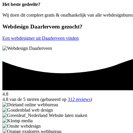
Het beste gedeelte?
Wij doen dit compleet gratis & onafhankelijk van alle webdesignbure
Webdesign Daarlerveen gezocht?
Een webdesigner uit Daarlerveen vinden
4.8
4.8 van de 5 sterren (gebaseerd op
312 reviews
)