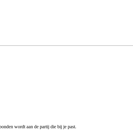
onden wordt aan de partij die bij je past.