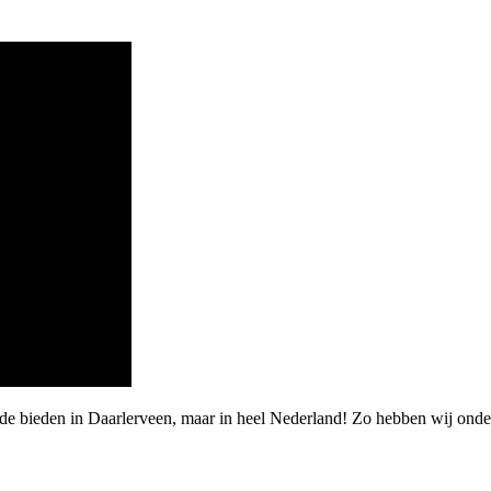
rde bieden in Daarlerveen, maar in heel Nederland! Zo hebben wij on