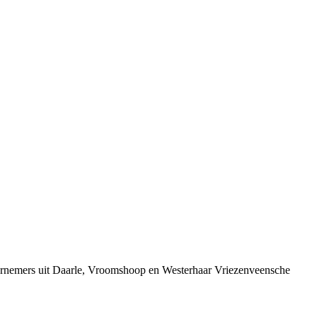
dernemers uit Daarle, Vroomshoop en Westerhaar Vriezenveensche