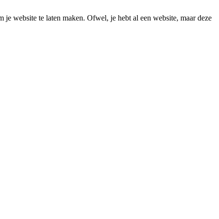
m je website te laten maken. Ofwel, je hebt al een website, maar deze