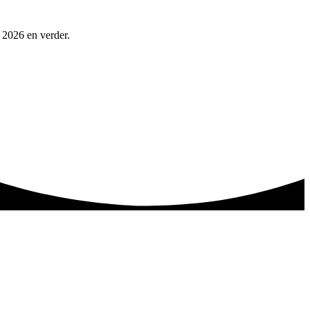
n 2026 en verder.