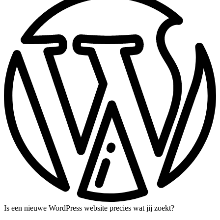
Is een nieuwe WordPress website precies wat jij zoekt?