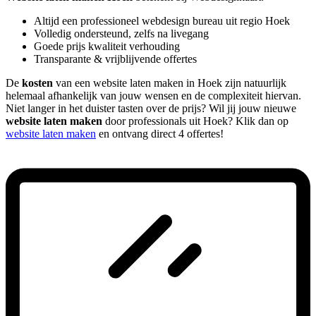
Altijd een professioneel webdesign bureau uit regio Hoek
Volledig ondersteund, zelfs na livegang
Goede prijs kwaliteit verhouding
Transparante & vrijblijvende offertes
De
kosten
van een website laten maken in Hoek zijn natuurlijk
helemaal afhankelijk van jouw wensen en de complexiteit hiervan.
Niet langer in het duister tasten over de prijs? Wil jij jouw nieuwe
website laten maken
door professionals uit Hoek? Klik dan op
website laten maken
en ontvang direct 4 offertes!