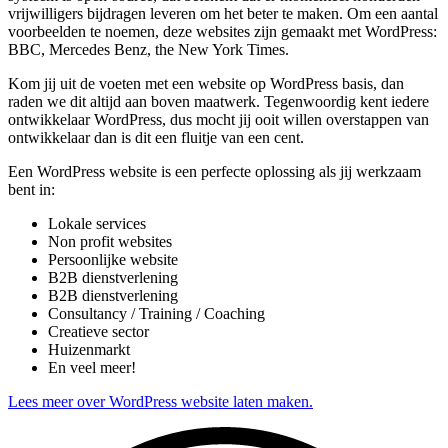
vrijwilligers bijdragen leveren om het beter te maken. Om een aantal
voorbeelden te noemen, deze websites zijn gemaakt met WordPress:
BBC, Mercedes Benz, the New York Times.
Kom jij uit de voeten met een website op WordPress basis, dan
raden we dit altijd aan boven maatwerk. Tegenwoordig kent iedere
ontwikkelaar WordPress, dus mocht jij ooit willen overstappen van
ontwikkelaar dan is dit een fluitje van een cent.
Een WordPress website is een perfecte oplossing als jij werkzaam
bent in:
Lokale services
Non profit websites
Persoonlijke website
B2B dienstverlening
B2B dienstverlening
Consultancy / Training / Coaching
Creatieve sector
Huizenmarkt
En veel meer!
Lees meer over WordPress website laten maken.