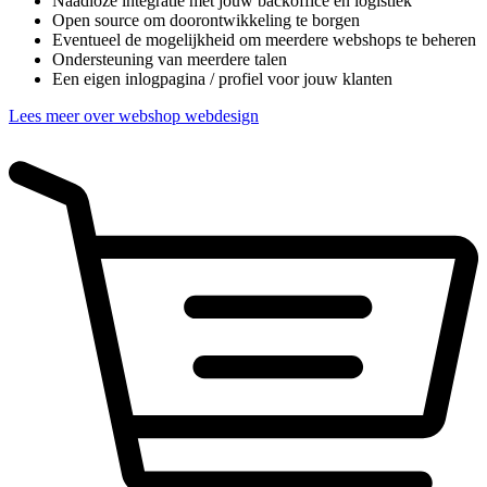
Naadloze integratie met jouw backoffice en logistiek
Open source om doorontwikkeling te borgen
Eventueel de mogelijkheid om meerdere webshops te beheren
Ondersteuning van meerdere talen
Een eigen inlogpagina / profiel voor jouw klanten
Lees meer over webshop webdesign