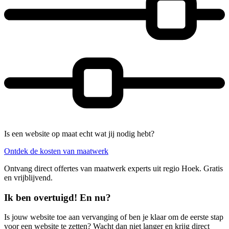
Is een website op maat echt wat jij nodig hebt?
Ontdek de kosten van maatwerk
Ontvang direct offertes van maatwerk experts uit regio Hoek. Gratis
en vrijblijvend.
Ik ben overtuigd! En nu?
Is jouw website toe aan vervanging of ben je klaar om de eerste stap
voor een website te zetten? Wacht dan niet langer en krijg direct