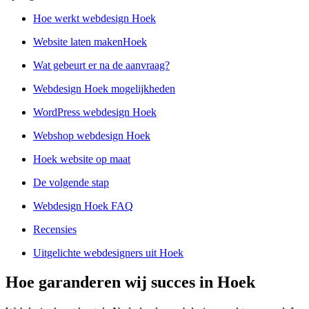
Hoe werkt webdesign Hoek
Website laten makenHoek
Wat gebeurt er na de aanvraag?
Webdesign Hoek mogelijkheden
WordPress webdesign Hoek
Webshop webdesign Hoek
Hoek website op maat
De volgende stap
Webdesign Hoek FAQ
Recensies
Uitgelichte webdesigners uit Hoek
Hoe garanderen wij succes in Hoek