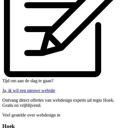
Tijd om aan de slag te gaan?
Ja, ik wil een nieuwe website
Ontvang direct offertes van webdesign experts uit regio Hoek.
Gratis en vrijblijvend.
Veel gestelde over webdesign in
Hoek