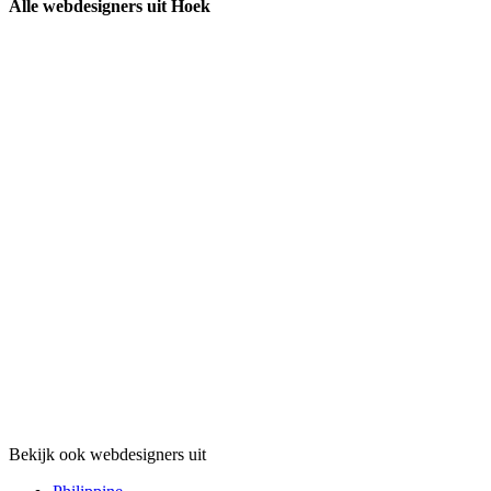
Alle webdesigners uit Hoek
Bekijk ook webdesigners uit