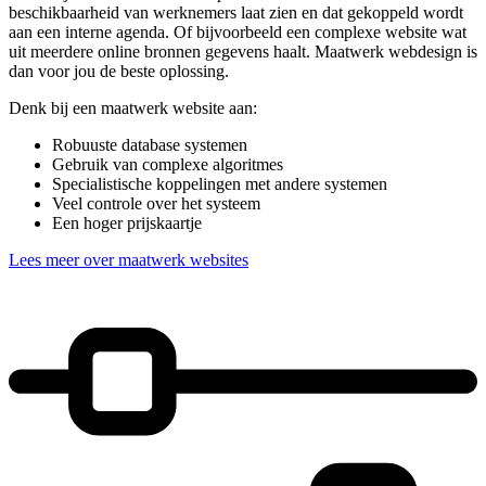
beschikbaarheid van werknemers laat zien en dat gekoppeld wordt
aan een interne agenda. Of bijvoorbeeld een complexe website wat
uit meerdere online bronnen gegevens haalt. Maatwerk webdesign is
dan voor jou de beste oplossing.
Denk bij een maatwerk website aan:
Robuuste database systemen
Gebruik van complexe algoritmes
Specialistische koppelingen met andere systemen
Veel controle over het systeem
Een hoger prijskaartje
Lees meer over maatwerk websites