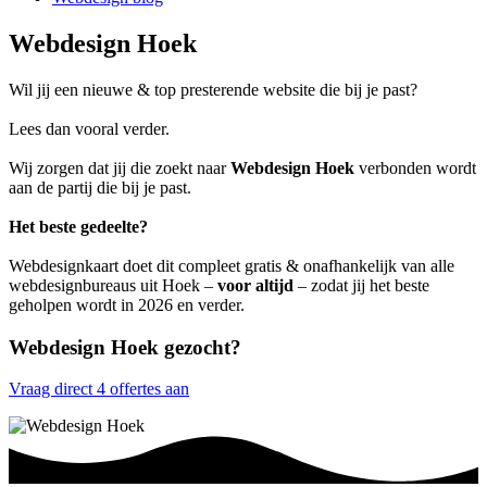
Webdesign Hoek
Wil jij een nieuwe & top presterende website die bij je past?
Lees dan vooral verder.
Wij zorgen dat jij die zoekt naar
Webdesign Hoek
verbonden wordt
aan de partij die bij je past.
Het beste gedeelte?
Webdesignkaart doet dit compleet gratis & onafhankelijk van alle
webdesignbureaus uit Hoek –
voor altijd
– zodat jij het beste
geholpen wordt in 2026 en verder.
Webdesign Hoek gezocht?
Vraag direct 4 offertes aan