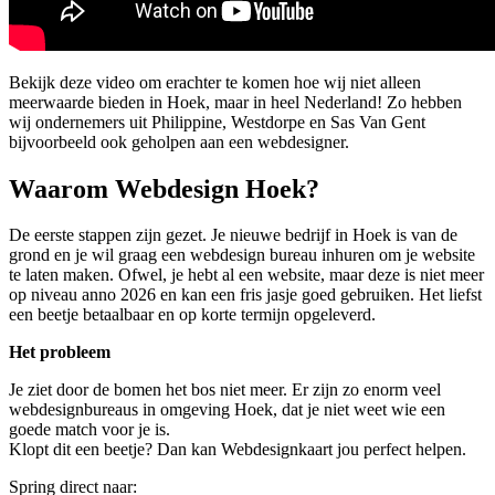
Bekijk deze video om erachter te komen hoe wij niet alleen
meerwaarde bieden in Hoek, maar in heel Nederland! Zo hebben
wij ondernemers uit Philippine, Westdorpe en Sas Van Gent
bijvoorbeeld ook geholpen aan een webdesigner.
Waarom Webdesign Hoek?
De eerste stappen zijn gezet. Je nieuwe bedrijf in Hoek is van de
grond en je wil graag een webdesign bureau inhuren om je website
te laten maken. Ofwel, je hebt al een website, maar deze is niet meer
op niveau anno 2026 en kan een fris jasje goed gebruiken. Het liefst
een beetje betaalbaar en op korte termijn opgeleverd.
Het probleem
Je ziet door de bomen het bos niet meer. Er zijn zo enorm veel
webdesignbureaus in omgeving Hoek, dat je niet weet wie een
goede match voor je is.
Klopt dit een beetje? Dan kan Webdesignkaart jou perfect helpen.
Spring direct naar: