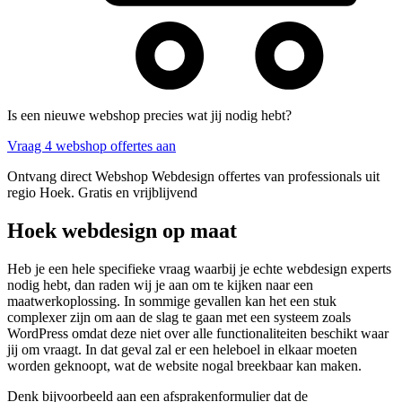
Is een nieuwe webshop precies wat jij nodig hebt?
Vraag 4 webshop offertes aan
Ontvang direct Webshop Webdesign offertes van professionals uit
regio Hoek. Gratis en vrijblijvend
Hoek webdesign op maat
Heb je een hele specifieke vraag waarbij je echte webdesign experts
nodig hebt, dan raden wij je aan om te kijken naar een
maatwerkoplossing. In sommige gevallen kan het een stuk
complexer zijn om aan de slag te gaan met een systeem zoals
WordPress omdat deze niet over alle functionaliteiten beschikt waar
jij om vraagt. In dat geval zal er een heleboel in elkaar moeten
worden geknoopt, wat de website nogal breekbaar kan maken.
Denk bijvoorbeeld aan een afsprakenformulier dat de